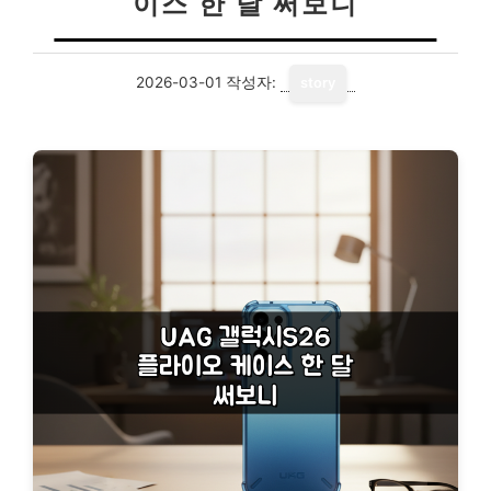
이스 한 달 써보니
2026-03-01
작성자:
story