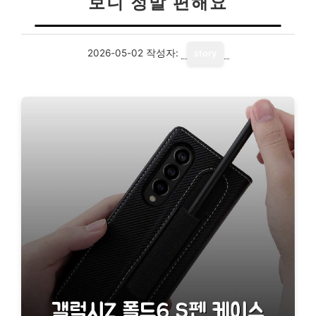
보니 정말 편해요
2026-05-02
작성자:
story