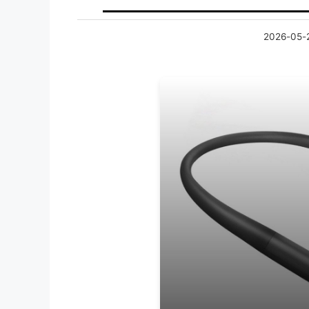
2026-05-