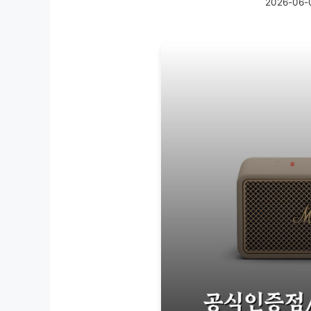
2026-06-