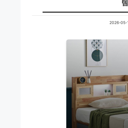
템
2026-05-