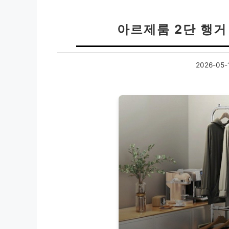
아르제룸 2단 행거
2026-05-