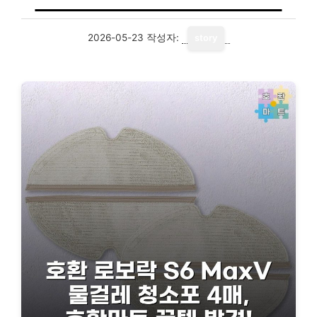
2026-05-23
작성자:
story