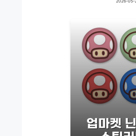
2026-05-