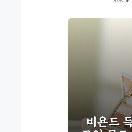
2026-06-