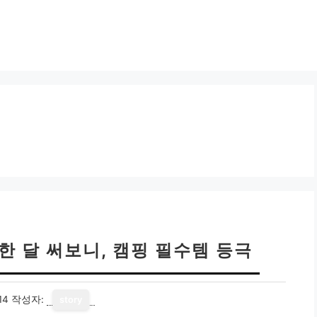
 한 달 써보니, 캠핑 필수템 등극
14
작성자:
story