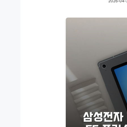
2026-04-