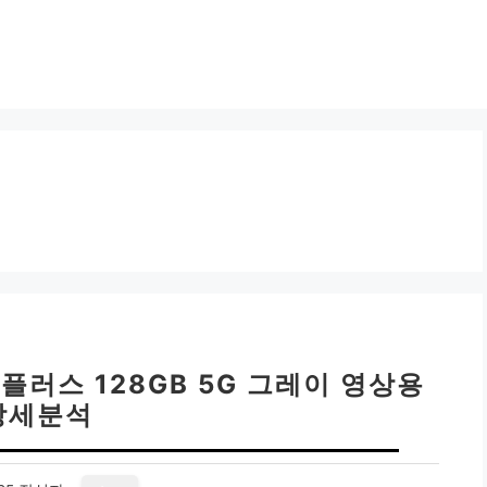
 플러스 128GB 5G 그레이 영상용
상세분석