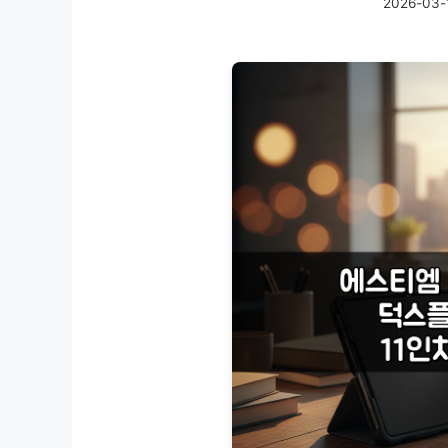
2026-03-