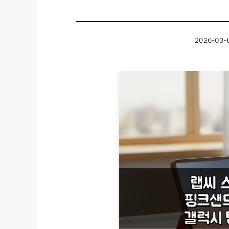
2026-03-