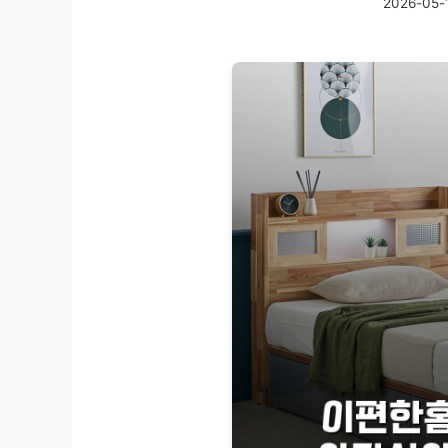
2026-05-