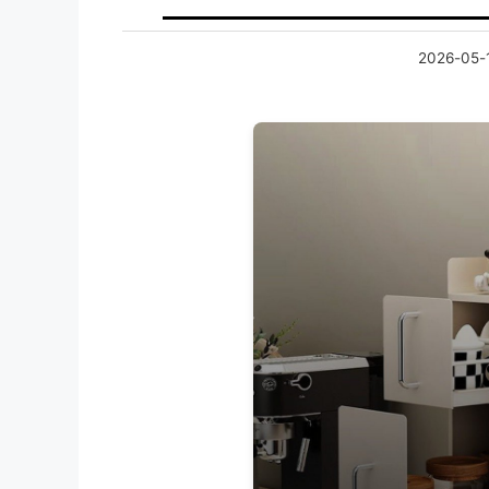
2026-05-