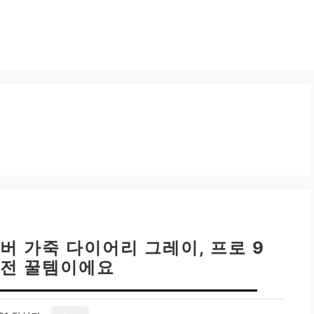
버 가죽 다이어리 그레이, 프로 9
완전 꿀템이에요