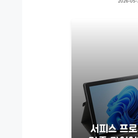
2026-05-