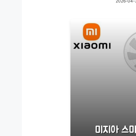
2026-04-