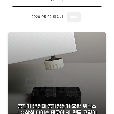
2026-05-07
작성자:
story