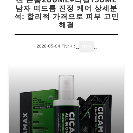
남자 여드름 진정 케어 상세분
석: 합리적 가격으로 피부 고민
해결
2026-05-04
작성자:
story