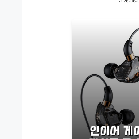
2026-06-