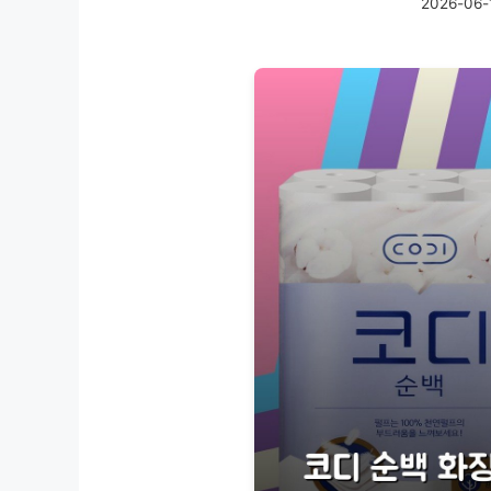
2026-06-