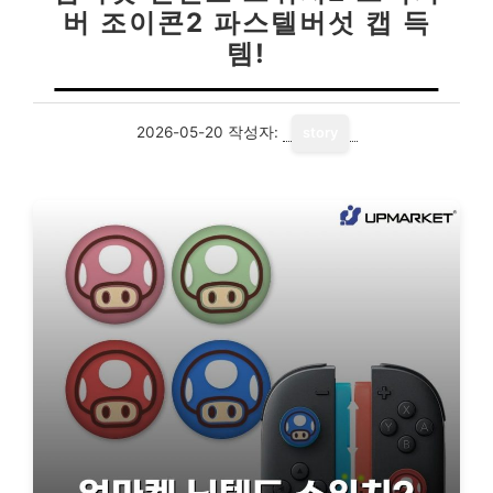
버 조이콘2 파스텔버섯 캡 득
템!
2026-05-20
작성자:
story