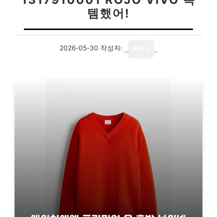
템했어!
2026-05-30
작성자:
story