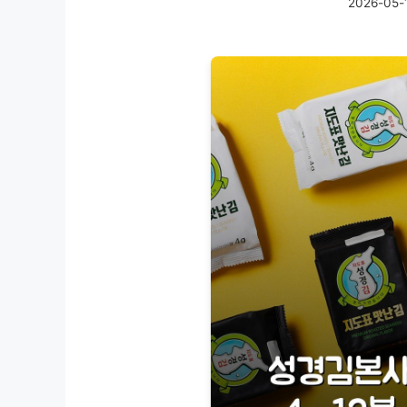
2026-05-