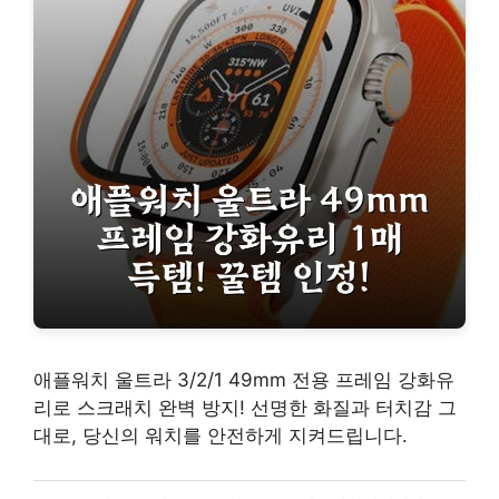
애플워치 울트라 3/2/1 49mm 전용 프레임 강화유
리로 스크래치 완벽 방지! 선명한 화질과 터치감 그
대로, 당신의 워치를 안전하게 지켜드립니다.