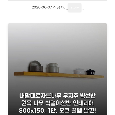
2026-06-07
작성자:
story