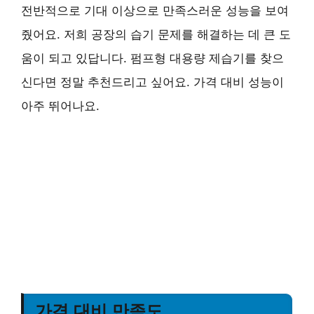
전반적으로 기대 이상으로 만족스러운 성능을 보여
줬어요. 저희 공장의 습기 문제를 해결하는 데 큰 도
움이 되고 있답니다. 펌프형 대용량 제습기를 찾으
신다면 정말 추천드리고 싶어요. 가격 대비 성능이
아주 뛰어나요.
가격 대비 만족도