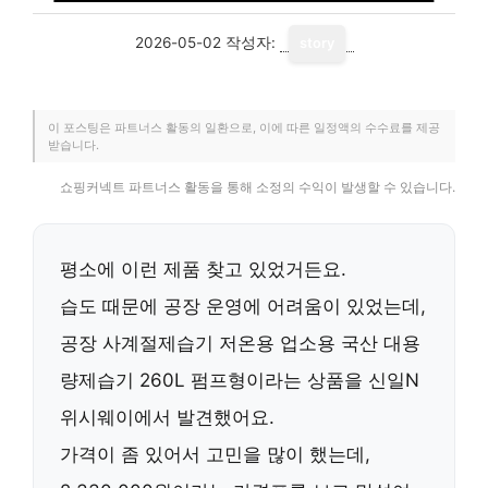
2026-05-02
작성자:
story
이 포스팅은 파트너스 활동의 일환으로, 이에 따른 일정액의 수수료를 제공
받습니다.
쇼핑커넥트 파트너스 활동을 통해 소정의 수익이 발생할 수 있습니다.
평소에 이런 제품 찾고 있었거든요.
습도 때문에 공장 운영에 어려움이 있었는데,
공장 사계절제습기 저온용 업소용 국산 대용
량제습기 260L 펌프형
이라는 상품을 신일N
위시웨이에서 발견했어요.
가격이 좀 있어서 고민을 많이 했는데,