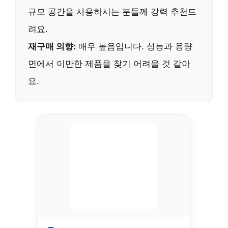
규모 공간
을 사용하시는 분들께 강력 추천드
려요.
재구매 의향:
매우 높음
입니다. 성능과 용량
면에서 이만한 제품을 찾기 어려울 것 같아
요.