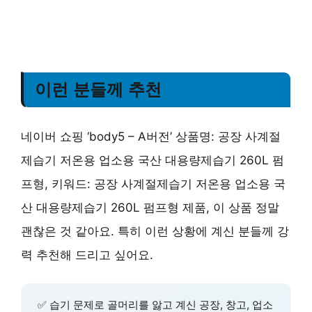
이런 분들께 추천
네이버 쇼핑 ‘body5 – A버전’ 상품명: 공장 사계절
제습기 저온용 업소용 국산 대용량제습기 260L 펌
프형, 키워드: 공장 사계절제습기 저온용 업소용 국
산 대용량제습기 260L 펌프형 제품, 이 상품 정말
괜찮은 것 같아요. 특히 이런 상황에 계신 분들께 강
력 추천해 드리고 싶어요.
✅
습기 문제
로 골머리를 앓고 계신
공장, 창고, 업소