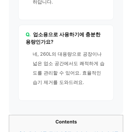
하답니다.
Q.
업소용으로 사용하기에 충분한
용량인가요?
네, 260L의 대용량으로 공장이나
넓은 업소 공간에서도 쾌적하게 습
도를 관리할 수 있어요. 효율적인
습기 제거를 도와드려요.
Contents