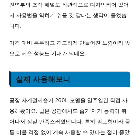
전면부의 조작 패널도 직관적으로 디자인되어 있어
서 사용법을 익히기 쉬울 것 같다는 생각이 들었습
니다.
가격 대비 튼튼하고 견고하게 만들어진 느낌이라 앞
으로 제습 성능도 기대가 되네요.
실제 사용해보니
공장 사계절제습기 260L 모델을 일주일간 직접 사
용해봤어요. 넓은 공간에서도 습기 제거 능력이 뛰
어나서 정말 만족스러웠답니다. 특히 펌프형이라 물
통 비울 걱정 없이 계속 사용할 수 있다는 점이 좋았