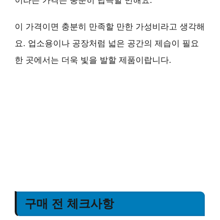
이 가격이면 충분히 만족할 만한 가성비라고 생각해
요. 업소용이나 공장처럼 넓은 공간의 제습이 필요
한 곳에서는 더욱 빛을 발할 제품이랍니다.
구매 전 체크사항