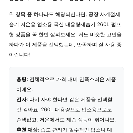
위 항목 중 하나라도 해당되신다면,
공장 사계절제
습기 저온용 업소용 국산 대용량제습기 260L 펌프
형
상품을 꼭 한번 살펴보세요. 저도 비슷한 고민을
하다가 이 제품을 선택했는데,
만족하며 잘 사용 중
이랍니다!
총평:
전체적으로 가격 대비 만족스러운 제품
이에요.
전자:
다시 사야 한다면
같은 제품을 선택할
것 같아요. 260L 대용량으로 업소용으로도
손색없고, 저온에서도 제습 성능이 뛰어나요.
추천 대상:
습도 관리가 필수적인
업소나 대