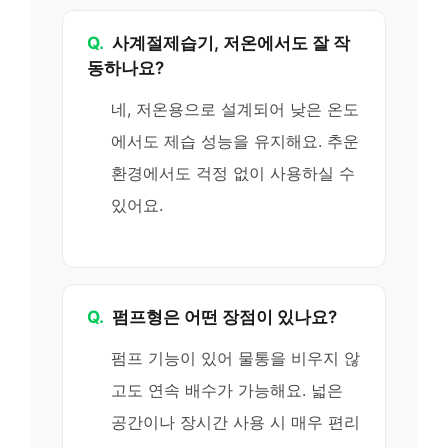
Q.
사계절제습기, 저온에서도 잘 작
동하나요?
네, 저온용으로 설계되어 낮은 온도
에서도 제습 성능을 유지해요. 추운
환경에서도 걱정 없이 사용하실 수
있어요.
Q.
펌프형은 어떤 장점이 있나요?
펌프 기능이 있어 물통을 비우지 않
고도 연속 배수가 가능해요. 넓은
공간이나 장시간 사용 시 매우 편리