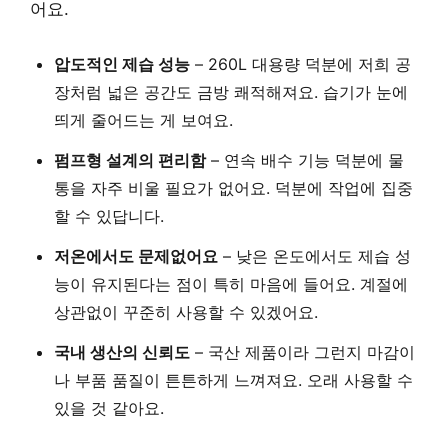
어요.
압도적인 제습 성능
– 260L 대용량 덕분에 저희 공
장처럼 넓은 공간도 금방 쾌적해져요. 습기가 눈에
띄게 줄어드는 게 보여요.
펌프형 설계의 편리함
– 연속 배수 기능 덕분에 물
통을 자주 비울 필요가 없어요. 덕분에 작업에 집중
할 수 있답니다.
저온에서도 문제없어요
– 낮은 온도에서도 제습 성
능이 유지된다는 점이 특히 마음에 들어요. 계절에
상관없이 꾸준히 사용할 수 있겠어요.
국내 생산의 신뢰도
– 국산 제품이라 그런지 마감이
나 부품 품질이 튼튼하게 느껴져요. 오래 사용할 수
있을 것 같아요.