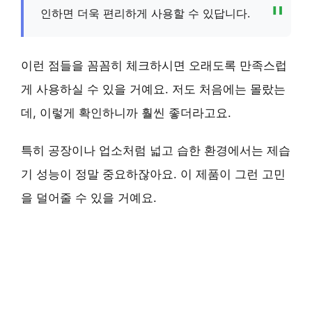
인하면 더욱 편리하게 사용할 수 있답니다.
이런 점들을 꼼꼼히 체크하시면
오래도록 만족스럽
게
사용하실 수 있을 거예요. 저도 처음에는 몰랐는
데, 이렇게 확인하니까 훨씬 좋더라고요.
특히
공장이나 업소
처럼 넓고 습한 환경에서는 제습
기 성능이 정말 중요하잖아요. 이 제품이 그런 고민
을 덜어줄 수 있을 거예요.