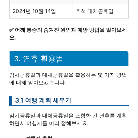
2024년 10월 14일
추석 대체공휴일
✅
어깨 통증의 숨겨진 원인과 예방 방법을 알아보세
요.
3. 연휴 활용법
임시공휴일과 대체공휴일을 활용하는 몇 가지 방법
에 대해 알아보겠습니다.
3.1 여행 계획 세우기
임시공휴일과 대체공휴일을 포함한 긴 연휴를 계획
하면서 여행지를 미리 정해보세요.