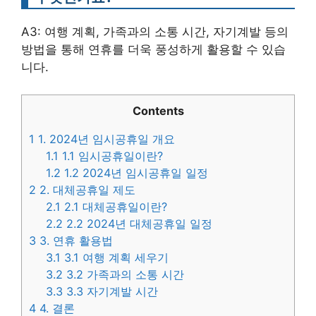
A3: 여행 계획, 가족과의 소통 시간, 자기계발 등의
방법을 통해 연휴를 더욱 풍성하게 활용할 수 있습
니다.
Contents
1
1. 2024년 임시공휴일 개요
1.1
1.1 임시공휴일이란?
1.2
1.2 2024년 임시공휴일 일정
2
2. 대체공휴일 제도
2.1
2.1 대체공휴일이란?
2.2
2.2 2024년 대체공휴일 일정
3
3. 연휴 활용법
3.1
3.1 여행 계획 세우기
3.2
3.2 가족과의 소통 시간
3.3
3.3 자기계발 시간
4
4. 결론