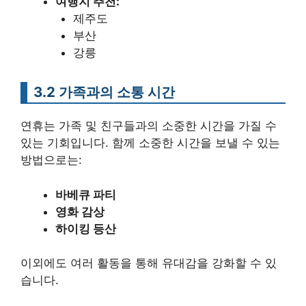
여행지 추천:
제주도
부산
강릉
3.2 가족과의 소통 시간
연휴는 가족 및 친구들과의 소중한 시간을 가질 수
있는 기회입니다. 함께 소중한 시간을 보낼 수 있는
방법으로는:
바베큐 파티
영화 감상
하이킹 등산
이외에도 여러 활동을 통해 유대감을 강화할 수 있
습니다.