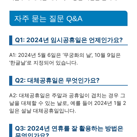
자주 묻는 질문 Q&A
Q1: 2024년 임시공휴일은 언제인가요?
A1: 2024년 5월 6일은 ‘무궁화의 날’, 10월 9일은
‘한글날’로 지정되어 있습니다.
Q2: 대체공휴일은 무엇인가요?
A2: 대체공휴일은 주말과 공휴일이 겹치는 경우 그
날을 대체할 수 있는 날로, 예를 들어 2024년 1월 2
일은 설날 대체공휴일입니다.
Q3: 2024년 연휴를 잘 활용하는 방법은
무엇인가요?