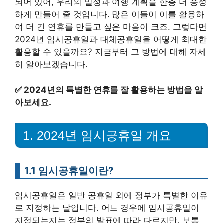
되어 있어, 우리의 일정과 여행 계획을 한층 더 풍성
하게 만들어 줄 것입니다. 많은 이들이 이를 활용하
여 더 긴 연휴를 만들고 싶은 마음이 크죠. 그렇다면
2024년 임시공휴일과 대체공휴일을 어떻게 최대한
활용할 수 있을까요? 지금부터 그 방법에 대해 자세
히 알아보겠습니다.
✅
2024년의 특별한 연휴를 잘 활용하는 방법을 알
아보세요.
1. 2024년 임시공휴일 개요
1.1 임시공휴일이란?
임시공휴일은 일반 공휴일 외에 정부가 특별한 이유
로 지정하는 날입니다. 어느 경우에 임시공휴일이
지정되는지는 정부의 발표에 따라 다르지만, 보통