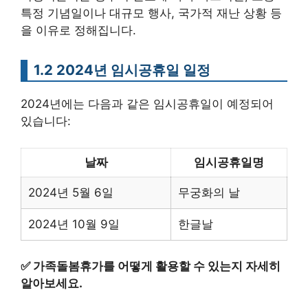
특정 기념일이나 대규모 행사, 국가적 재난 상황 등
을 이유로 정해집니다.
1.2 2024년 임시공휴일 일정
2024년에는 다음과 같은 임시공휴일이 예정되어
있습니다:
날짜
임시공휴일명
2024년 5월 6일
무궁화의 날
2024년 10월 9일
한글날
✅
가족돌봄휴가를 어떻게 활용할 수 있는지 자세히
알아보세요.