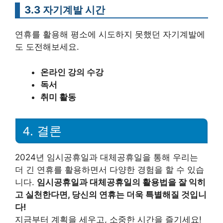
3.3 자기계발 시간
연휴를 활용해 평소에 시도하지 못했던 자기계발에
도 도전해보세요.
온라인 강의 수강
독서
취미 활동
4. 결론
2024년 임시공휴일과 대체공휴일을 통해 우리는
더 긴 연휴를 활용하면서 다양한 경험을 할 수 있습
니다.
임시공휴일과 대체공휴일의 활용법을 잘 익히
고 실천한다면, 당신의 연휴는 더욱 특별해질 것입니
다!
지금부터 계획을 세우고, 소중한 시간을 즐기세요!