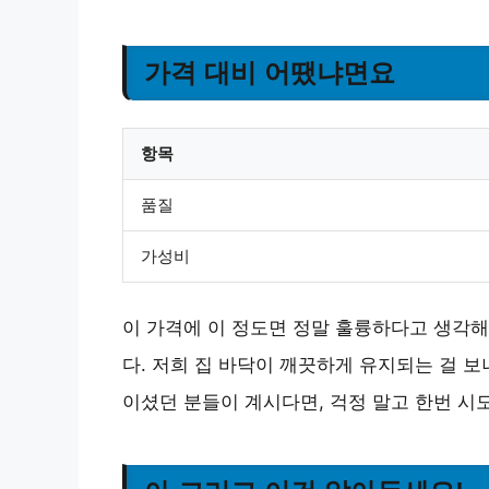
가격 대비 어땠냐면요
항목
품질
가성비
이 가격에 이 정도면 정말 훌륭하다고 생각해
다. 저희 집 바닥이 깨끗하게 유지되는 걸 
이셨던 분들이 계시다면, 걱정 말고 한번 시