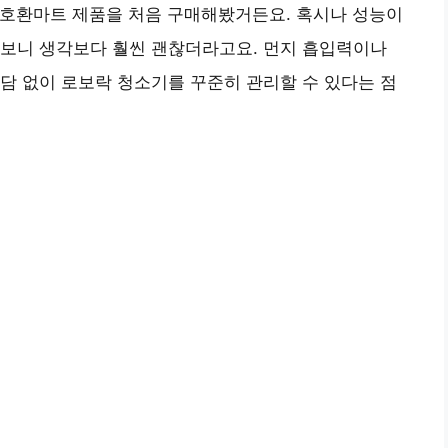
품 호환마트 제품을 처음 구매해봤거든요. 혹시나 성능이
해보니 생각보다 훨씬 괜찮더라고요. 먼지 흡입력이나
담 없이 로보락 청소기를 꾸준히 관리할 수 있다는 점