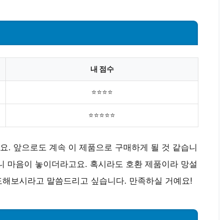
내 점수
⭐⭐⭐⭐
⭐⭐⭐⭐⭐
요. 앞으로도 계속 이 제품으로 구매하게 될 것 같습니
보니 마음이 놓이더라고요. 혹시라도 호환 제품이라 망설
도해보시라고 말씀드리고 싶습니다. 만족하실 거예요!