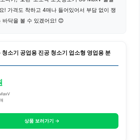
요! 가격도 착하고 4매나 들어있어서 부담 없이 쟁
바닥을 볼 수 있겠어요! 😊
 청소기 공업용 진공 청소기 업소형 영업용 분
원
MaxV
4매
상품 보러가기 →