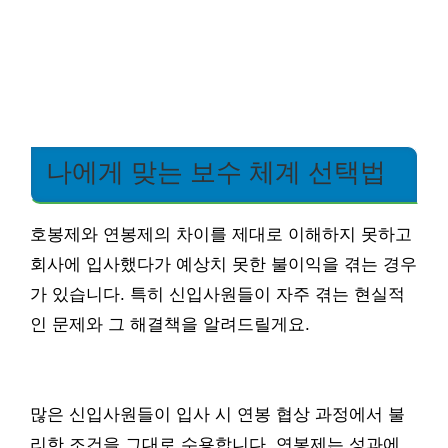
나에게 맞는 보수 체계 선택법
호봉제와 연봉제의 차이를 제대로 이해하지 못하고
회사에 입사했다가 예상치 못한 불이익을 겪는 경우
가 있습니다. 특히 신입사원들이 자주 겪는 현실적
인 문제와 그 해결책을 알려드릴게요.
많은 신입사원들이 입사 시 연봉 협상 과정에서 불
리한 조건을 그대로 수용합니다. 연봉제는 성과에