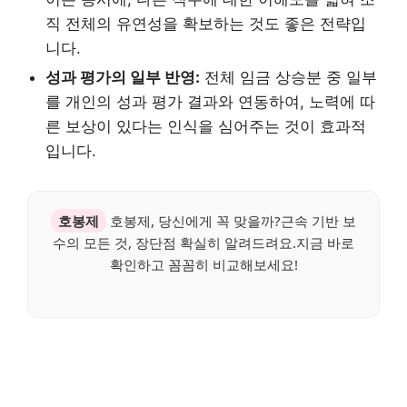
직 전체의 유연성을 확보하는 것도 좋은 전략입
니다.
성과 평가의 일부 반영:
전체 임금 상승분 중 일부
를 개인의 성과 평가 결과와 연동하여, 노력에 따
른 보상이 있다는 인식을 심어주는 것이 효과적
입니다.
호봉제
호봉제, 당신에게 꼭 맞을까?근속 기반 보
수의 모든 것, 장단점 확실히 알려드려요.지금 바로
확인하고 꼼꼼히 비교해보세요!