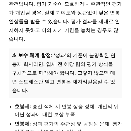
관건입니다. 평가 기준이 모호하거나 주관적인 평가
가 개입될 경우, 실제 기여도와 상관없이 낮은 연봉
인상률을 받을 수 있습니다. 평가 결과를 제대로 인
지하지 못하고 이의 제기 기한을 놓치는 경우도 많
습니다.
⚠️ 보수 체계 함정:
‘성과’의 기준이 불명확한 연
봉제 회사라면, 입사 전 해당 팀의 평가 방식을
구체적으로 파악해야 합니다. 그렇지 않으면 매
년 스트레스만 받고 연봉은 제자리걸음일 수 있
습니다.
호봉제:
승진 적체 시 연봉 상승 정체, 개인의 뛰
어난 성과에 대한 보상 부족
연봉제:
성과 평가의 주관성 및 공정성 문제, 평가