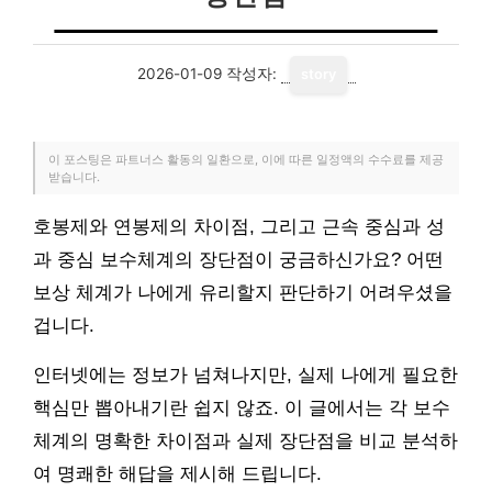
2026-01-09
작성자:
story
이 포스팅은 파트너스 활동의 일환으로, 이에 따른 일정액의 수수료를 제공
받습니다.
호봉제와 연봉제의 차이점, 그리고 근속 중심과 성
과 중심 보수체계의 장단점이 궁금하신가요? 어떤
보상 체계가 나에게 유리할지 판단하기 어려우셨을
겁니다.
인터넷에는 정보가 넘쳐나지만, 실제 나에게 필요한
핵심만 뽑아내기란 쉽지 않죠. 이 글에서는 각 보수
체계의 명확한 차이점과 실제 장단점을 비교 분석하
여 명쾌한 해답을 제시해 드립니다.