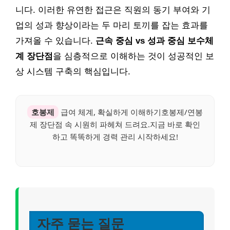
니다. 이러한 유연한 접근은 직원의 동기 부여와 기
업의 성과 향상이라는 두 마리 토끼를 잡는 효과를
가져올 수 있습니다.
근속 중심 vs 성과 중심 보수체
계 장단점
을 심층적으로 이해하는 것이 성공적인 보
상 시스템 구축의 핵심입니다.
호봉제
급여 체계, 확실하게 이해하기호봉제/연봉
제 장단점 속 시원히 파헤쳐 드려요.지금 바로 확인
하고 똑똑하게 경력 관리 시작하세요!
자주 묻는 질문