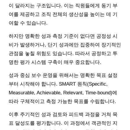
이 달라지는 구조입니다. 이는 직원들에게 동기 부
여를 제공하고 조직 전체의 생산성을 높이는 데 기
여할 수 있습니다.
하지만 명확한 성과 측정 기준이 없다면 공정성 시
비가 발생하거나, 단기 성과에만 집중하여 장기적인
관점을 놓칠 위험도 있습니다. 따라서 공정하고 투
명한 평가 시스템 구축이 매우 중요합니다.
성과 중심 보수 운영을 위해서는 명확한 목표 설정
부터 시작해야 합니다. SMART 원칙(Specific,
Measurable, Achievable, Relevant, Time-bound)에
따라 구체적이고 측정 가능한 목표를 수립합니다.
이후 주기적인 성과 검토와 피드백 과정을 거쳐 목
표 달성도를 평가합니다. 이 과정에서 객관적인 지