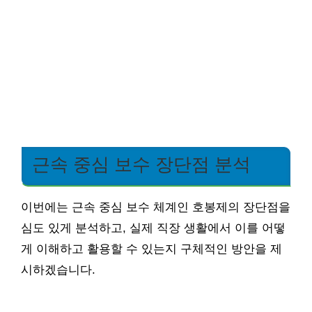
근속 중심 보수 장단점 분석
이번에는 근속 중심 보수 체계인 호봉제의 장단점을
심도 있게 분석하고, 실제 직장 생활에서 이를 어떻
게 이해하고 활용할 수 있는지 구체적인 방안을 제
시하겠습니다.