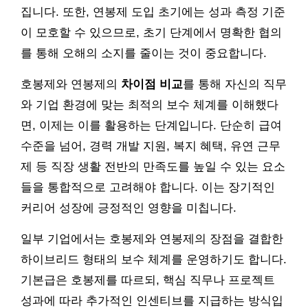
집니다. 또한, 연봉제 도입 초기에는 성과 측정 기준
이 모호할 수 있으므로, 초기 단계에서 명확한 협의
를 통해 오해의 소지를 줄이는 것이 중요합니다.
호봉제와 연봉제의
차이점 비교
를 통해 자신의 직무
와 기업 환경에 맞는 최적의 보수 체계를 이해했다
면, 이제는 이를 활용하는 단계입니다. 단순히 급여
수준을 넘어, 경력 개발 지원, 복지 혜택, 유연 근무
제 등 직장 생활 전반의 만족도를 높일 수 있는 요소
들을 통합적으로 고려해야 합니다. 이는 장기적인
커리어 성장에 긍정적인 영향을 미칩니다.
일부 기업에서는 호봉제와 연봉제의 장점을 결합한
하이브리드 형태의 보수 체계를 운영하기도 합니다.
기본급은 호봉제를 따르되, 핵심 직무나 프로젝트
성과에 따라 추가적인 인센티브를 지급하는 방식입