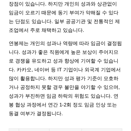
장점이 있습니다. 하지만 개인의 성과와 상관없이
임금이 오르기 때문에 동기 부여가 약해질 수 있다
는 단점도 있습니다. 일부 공공기관 및 전통적인 제
조업에서 주로 채택하고 있습니다.
연봉제는 개인의 성과나 역량에 따라 임금이 결정됩
니다. 성과가 좋은 직원에게 높은 보상이 주어지므
로 경쟁을 유도하고 성과 향상에 기여할 수 있습니
다. 카카오, 네이버 등 IT 기업이나 외국계 기업에서
많이 활용합니다. 하지만 성과 평가 기준이 모호하
거나 공정하지 못할 경우 불만을 야기할 수 있으며,
성과가 부진하면 임금 하락의 위험도 있습니다. 연
봉 협상 과정에서 연간 1-2회 정도 임금 인상 또는
동결 여부가 결정됩니다.