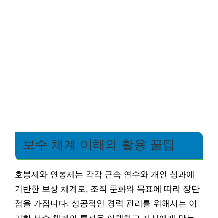
보수 체계 이해와 활용 꿀팁
호봉제와 연봉제는 각각 근속 연수와 개인 성과에
기반한 보상 체계로, 조직 문화와 목표에 따라 장단
점을 가집니다. 성공적인 경력 관리를 위해서는 이