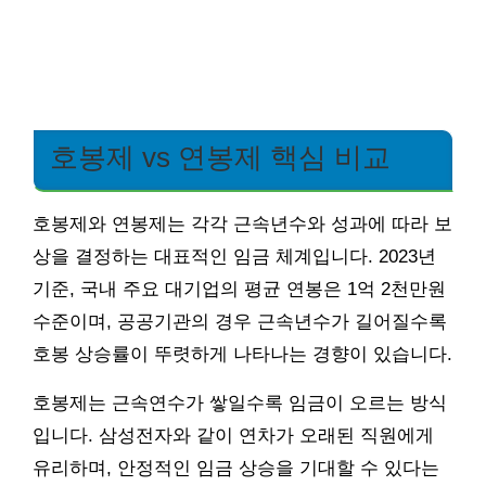
호봉제 vs 연봉제 핵심 비교
호봉제와 연봉제는 각각 근속년수와 성과에 따라 보
상을 결정하는 대표적인 임금 체계입니다. 2023년
기준, 국내 주요 대기업의 평균 연봉은 1억 2천만원
수준이며, 공공기관의 경우 근속년수가 길어질수록
호봉 상승률이 뚜렷하게 나타나는 경향이 있습니다.
호봉제는 근속연수가 쌓일수록 임금이 오르는 방식
입니다. 삼성전자와 같이 연차가 오래된 직원에게
유리하며, 안정적인 임금 상승을 기대할 수 있다는