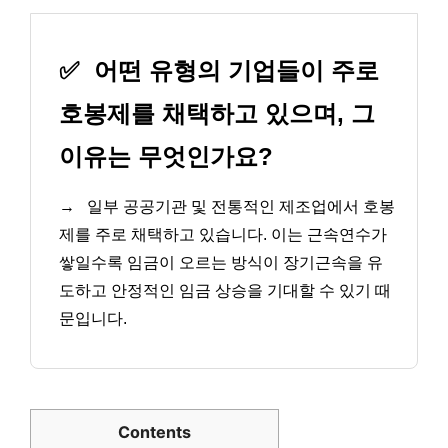
✅
어떤 유형의 기업들이 주로
호봉제를 채택하고 있으며, 그
이유는 무엇인가요?
→
일부 공공기관 및 전통적인 제조업에서 호봉
제를 주로 채택하고 있습니다. 이는 근속연수가
쌓일수록 임금이 오르는 방식이 장기근속을 유
도하고 안정적인 임금 상승을 기대할 수 있기 때
문입니다.
Contents