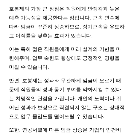
호봉제의 가장 큰 장점은 직원에게 안정감과 높은
예측 가능성을 제공한다는 점입니다. 근속 연수에
따라 임금이 꾸준히 상승하므로, 장기근속을 유도하
고 이직률을 낮추는 효과가 있습니다.
이는 특히 젊은 직원들에게 미래 설계의 기반을 마
련해주며, 업무 숙련도 향상에도 긍정적인 영향을
미칠 수 있습니다.
반면, 호봉제는 성과와 무관하게 임금이 오르기 때
문에 직원들의 성과 동기 부여를 약화시킬 수 있다
는 치명적인 단점을 가집니다. 개인의 노력이나 뛰
어난 성과가 보상으로 직결되지 않는 구조는 상대적
으로 업무 몰입도를 떨어뜨릴 수 있습니다.
또한, 연공서열에 따른 임금 상승은 기업의 인건비