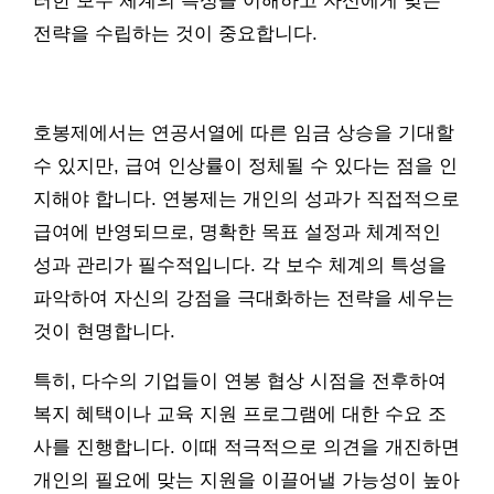
러한 보수 체계의 특성을 이해하고 자신에게 맞는
전략을 수립하는 것이 중요합니다.
호봉제에서는 연공서열에 따른 임금 상승을 기대할
수 있지만, 급여 인상률이 정체될 수 있다는 점을 인
지해야 합니다. 연봉제는 개인의 성과가 직접적으로
급여에 반영되므로, 명확한 목표 설정과 체계적인
성과 관리가 필수적입니다. 각 보수 체계의 특성을
파악하여 자신의 강점을 극대화하는 전략을 세우는
것이 현명합니다.
특히, 다수의 기업들이 연봉 협상 시점을 전후하여
복지 혜택이나 교육 지원 프로그램에 대한 수요 조
사를 진행합니다. 이때 적극적으로 의견을 개진하면
개인의 필요에 맞는 지원을 이끌어낼 가능성이 높아