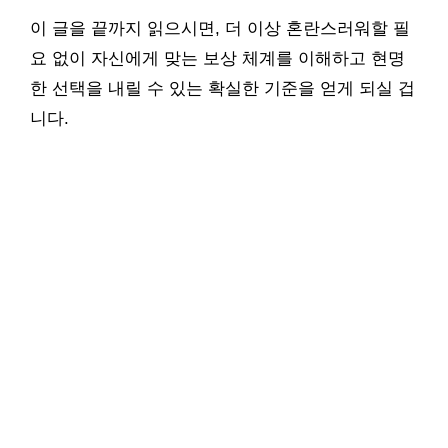
이 글을 끝까지 읽으시면, 더 이상 혼란스러워할 필
요 없이 자신에게 맞는 보상 체계를 이해하고 현명
한 선택을 내릴 수 있는 확실한 기준을 얻게 되실 겁
니다.