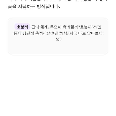
급을 지급하는 방식입니다.
호봉제
급여 체계, 무엇이 유리할까?호봉제 vs 연
봉제 장단점 총정리숨겨진 혜택, 지금 바로 알아보세
요!