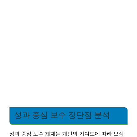
성과 중심 보수 장단점 분석
성과 중심 보수 체계는 개인의 기여도에 따라 보상