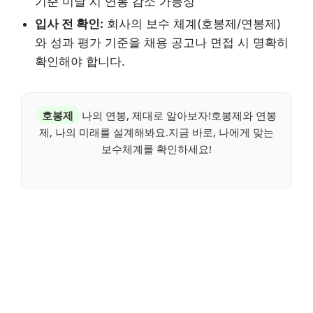
기준 미달 시 연봉 감소 가능성
입사 전 확인:
회사의 보수 체계(호봉제/연봉제)
와 성과 평가 기준을 채용 공고나 면접 시 명확히
확인해야 합니다.
호봉제
나의 연봉, 제대로 알아보자!호봉제와 연봉
제, 나의 미래를 설계해봐요.지금 바로, 나에게 맞는
보수체계를 확인하세요!