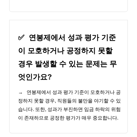
✅
연봉제에서 성과 평가 기준
이 모호하거나 공정하지 못할
경우 발생할 수 있는 문제는 무
엇인가요?
→
연봉제에서 성과 평가 기준이 모호하거나 공
정하지 못할 경우, 직원들의 불만을 야기할 수 있
습니다. 또한, 성과가 부진하면 임금 하락의 위험
이 존재하므로 공정한 평가가 매우 중요합니다.