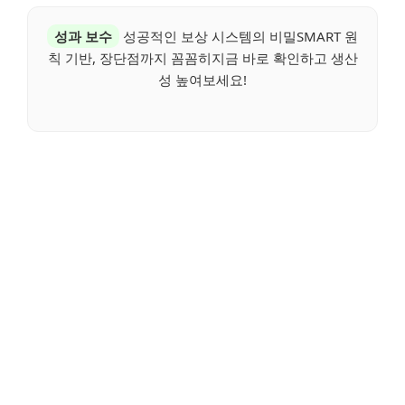
성과 보수
성공적인 보상 시스템의 비밀SMART 원
칙 기반, 장단점까지 꼼꼼히지금 바로 확인하고 생산
성 높여보세요!