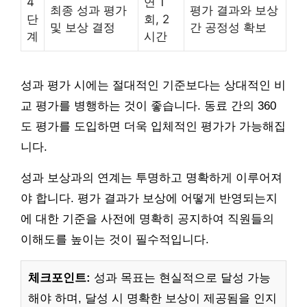
4
연 1
최종 성과 평가
평가 결과와 보상
단
회, 2
및 보상 결정
간 공정성 확보
계
시간
성과 평가 시에는 절대적인 기준보다는 상대적인 비
교 평가를 병행하는 것이 좋습니다. 동료 간의 360
도 평가를 도입하면 더욱 입체적인 평가가 가능해집
니다.
성과 보상과의 연계는 투명하고 명확하게 이루어져
야 합니다. 평가 결과가 보상에 어떻게 반영되는지
에 대한 기준을 사전에 명확히 공지하여 직원들의
이해도를 높이는 것이 필수적입니다.
체크포인트:
성과 목표는 현실적으로 달성 가능
해야 하며, 달성 시 명확한 보상이 제공됨을 인지