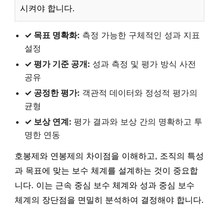
시켜야 합니다.
✓ 목표 명확화:
측정 가능한 구체적인 성과 지표
설정
✓ 평가 기준 공개:
성과 측정 및 평가 방식 사전
공유
✓ 공정한 평가:
객관적 데이터와 정성적 평가의
균형
✓ 보상 연계:
평가 결과와 보상 간의 명확하고 투
명한 연동
호봉제와 연봉제의 차이점을 이해하고, 조직의 특성
과 목표에 맞는 보수 체계를 설계하는 것이 중요합
니다. 이는 근속 중심 보수 체계와 성과 중심 보수
체계의 장단점을 면밀히 분석하여 결정해야 합니다.