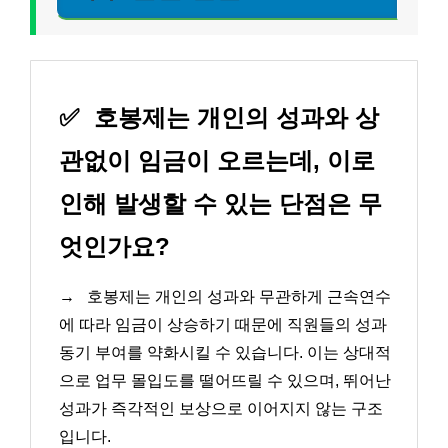
✅
호봉제는 개인의 성과와 상
관없이 임금이 오르는데, 이로
인해 발생할 수 있는 단점은 무
엇인가요?
→
호봉제는 개인의 성과와 무관하게 근속연수
에 따라 임금이 상승하기 때문에 직원들의 성과
동기 부여를 약화시킬 수 있습니다. 이는 상대적
으로 업무 몰입도를 떨어뜨릴 수 있으며, 뛰어난
성과가 즉각적인 보상으로 이어지지 않는 구조
입니다.