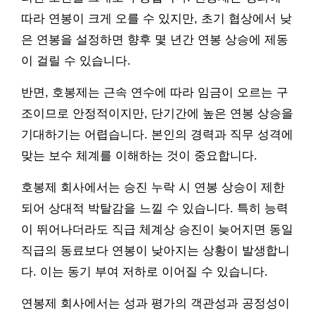
따라 연봉이 크게 오를 수 있지만, 초기 협상에서 낮
은 연봉을 설정하면 향후 몇 년간 연봉 상승에 제동
이 걸릴 수 있습니다.
반면, 호봉제는 근속 연수에 따라 임금이 오르는 구
조이므로 안정적이지만, 단기간에 높은 연봉 상승을
기대하기는 어렵습니다. 본인의 경력과 직무 성격에
맞는 보수 체계를 이해하는 것이 중요합니다.
호봉제 회사에서는 승진 누락 시 연봉 상승이 제한
되어 상대적 박탈감을 느낄 수 있습니다. 특히 능력
이 뛰어나더라도 직급 체계상 승진이 늦어지면 동일
직급의 동료보다 연봉이 낮아지는 상황이 발생합니
다. 이는 동기 부여 저하로 이어질 수 있습니다.
연봉제 회사에서는 성과 평가의 객관성과 공정성이