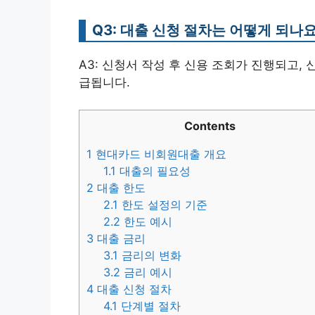
Q3: 대출 신청 절차는 어떻게 되나요
A3: 신청서 작성 후 신용 조회가 진행되고,
급됩니다.
Contents
1
현대카드 비회원대출 개요
1.1
대출의 필요성
2
대출 한도
2.1
한도 설정의 기준
2.2
한도 예시
3
대출 금리
3.1
금리의 변화
3.2
금리 예시
4
대출 신청 절차
4.1
단계별 절차