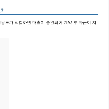
?
 신용도가 적합하면 대출이 승인되어 계약 후 자금이 지