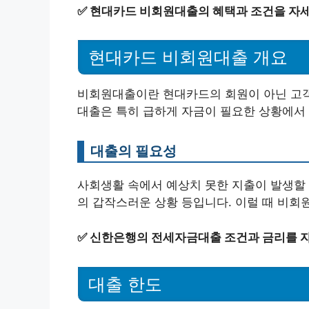
✅
현대카드 비회원대출의 혜택과 조건을 자세
현대카드 비회원대출 개요
비회원대출이란 현대카드의 회원이 아닌 고객
대출은 특히 급하게 자금이 필요한 상황에서 
대출의 필요성
사회생활 속에서 예상치 못한 지출이 발생할 수
의 갑작스러운 상황 등입니다. 이럴 때 비회
✅
신한은행의 전세자금대출 조건과 금리를 
대출 한도