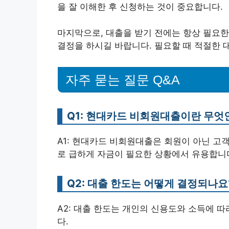
을 잘 이해한 후 신청하는 것이 중요합니다.
마지막으로, 대출을 받기 전에는 항상 필요한
결정을 하시길 바랍니다. 필요할 때 적절한 
자주 묻는 질문 Q&A
Q1: 현대카드 비회원대출이란 무엇
A1: 현대카드 비회원대출은 회원이 아닌 고
로 급하게 자금이 필요한 상황에서 유용합니
Q2: 대출 한도는 어떻게 결정되나요
A2: 대출 한도는 개인의 신용도와 소득에 따
다.