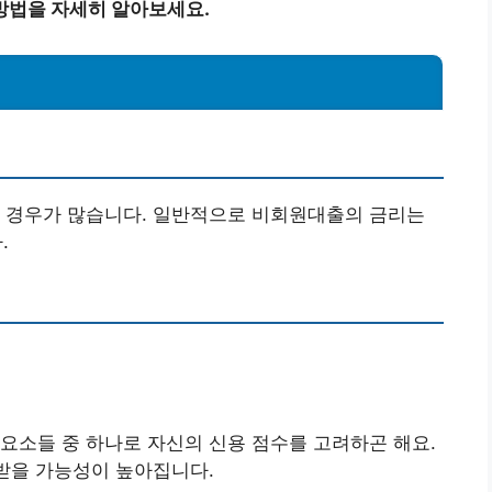
방법을 자세히 알아보세요.
는 경우가 많습니다. 일반적으로 비회원대출의 금리는
.
요소들 중 하나로 자신의 신용 점수를 고려하곤 해요.
 받을 가능성이 높아집니다.