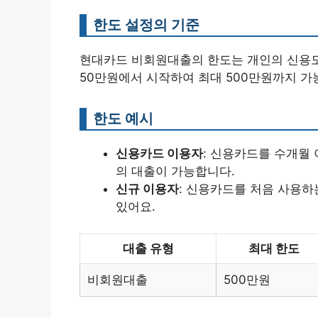
한도 설정의 기준
현대카드 비회원대출의 한도는 개인의 신용도
50만원에서 시작하여 최대 500만원까지 가
한도 예시
신용카드 이용자
: 신용카드를 수개월 
의 대출이 가능합니다.
신규 이용자
: 신용카드를 처음 사용하
있어요.
대출 유형
최대 한도
비회원대출
500만원