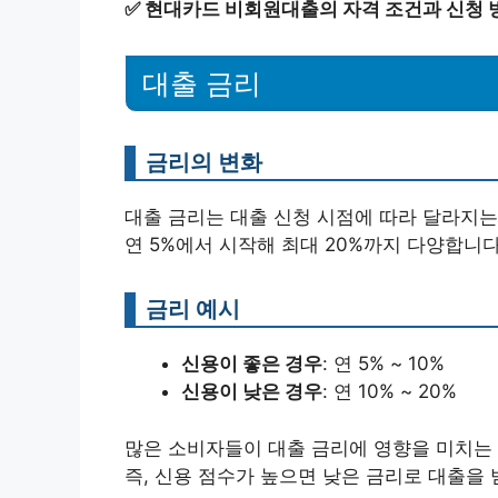
✅
현대카드 비회원대출의 자격 조건과 신청 
대출 금리
금리의 변화
대출 금리는 대출 신청 시점에 따라 달라지
연 5%에서 시작해 최대 20%까지 다양합니다
금리 예시
신용이 좋은 경우
: 연 5% ~ 10%
신용이 낮은 경우
: 연 10% ~ 20%
많은 소비자들이 대출 금리에 영향을 미치는 
즉, 신용 점수가 높으면 낮은 금리로 대출을