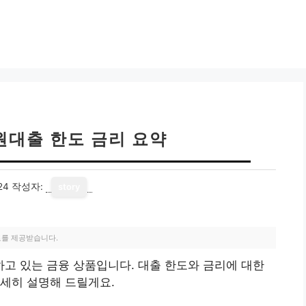
원대출 한도 금리 요약
24
작성자:
story
료를 제공받습니다.
고 있는 금융 상품입니다. 대출 한도와 금리에 대한
세히 설명해 드릴게요.