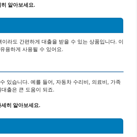
히 알아보세요.
이라도 간편하게 대출을 받을 수 있는 상품입니다. 이
유용하게 사용될 수 있어요.
 있습니다. 예를 들어, 자동차 수리비, 의료비, 가족
원대출은 큰 도움이 되죠.
자세히 알아보세요.