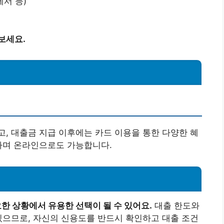
서 등)
보세요.
, 대출금 지급 이후에는 카드 이용을 통한 다양한 혜
하며 온라인으로도 가능합니다.
 상황에서 유용한 선택이 될 수 있어요.
대출 한도와
있으므로, 자신의 신용도를 반드시 확인하고 대출 조건