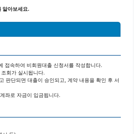
 알아보세요.
트에 접속하여 비회원대출 신청서를 작성합니다.
용 조회가 실시됩니다.
고 판단되면 대출이 승인되고, 계약 내용을 확인 후 서
한 계좌로 자금이 입금됩니다.