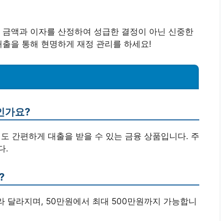
 금액과 이자를 산정하여 성급한 결정이 아닌 신중한
대출을 통해 현명하게 재정 관리를 하세요!
인가요?
객도 간편하게 대출을 받을 수 있는 금융 상품입니다. 주
다.
?
라 달라지며, 50만원에서 최대 500만원까지 가능합니