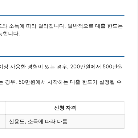
와 소득에 따라 달라집니다. 일반적으로 대출 한도는
능합니다.
이상 사용한 경험이 있는 경우, 200만원에서 500만원
는 경우, 50만원에서 시작하는 대출 한도가 설정될 수
신청 자격
신용도, 소득에 따라 다름