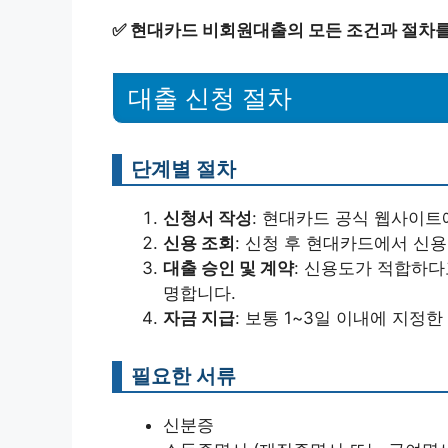
✅
현대카드 비회원대출의 모든 조건과 절차를
대출 신청 절차
단계별 절차
신청서 작성
: 현대카드 공식 웹사이
신용 조회
: 신청 후 현대카드에서 신
대출 승인 및 계약
: 신용도가 적합하다
명합니다.
자금 지급
: 보통 1~3일 이내에 지정
필요한 서류
신분증