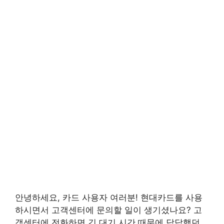
안녕하세요, 카드 사용자 여러분! 현대카드를 사용
하시면서 고객센터에 문의할 일이 생기셨나요? 고
객센터에 전화하면 긴 대기 시간 때문에 답답했던