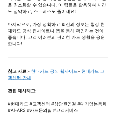
을 최소화할 수 있습니다. 이 팁들을 활용하여 시간
도 절약하고, 스트레스도 줄이세요!
마지막으로, 가장 정확하고 최신의 정보는 항상 현
대카드 공식 웹사이트나 앱을 통해 확인하는 것이
좋습니다. 고객 여러분의 편리한 카드 생활을 응원
합니다!
참고 자료
:-
현대카드 공식 웹사이트
–
현대카드 고
객센터 안내
관련 해시태그
:
#현대카드 #고객센터 #상담원연결 #대기없는통화
#AI-ARS #카드문의팁 #고객서비스