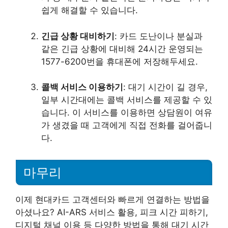
쉽게 해결할 수 있습니다.
긴급 상황 대비하기
: 카드 도난이나 분실과
같은 긴급 상황에 대비해 24시간 운영되는
1577-6200번을 휴대폰에 저장해두세요.
콜백 서비스 이용하기
: 대기 시간이 길 경우,
일부 시간대에는 콜백 서비스를 제공할 수 있
습니다. 이 서비스를 이용하면 상담원이 여유
가 생겼을 때 고객에게 직접 전화를 걸어줍니
다.
마무리
이제 현대카드 고객센터와 빠르게 연결하는 방법을
아셨나요? AI-ARS 서비스 활용, 피크 시간 피하기,
디지털 채널 이용 등 다양한 방법을 통해 대기 시간