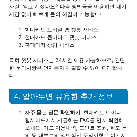
사실, 알고 계셨나요? 다음 방법들을 이용하면 대기
시간 없이 빠르게 문의 해결이 가능합니다:
현대카드 모바일 앱 챗봇 서비스
현대카드 웹사이트 챗봇 서비스
홈페이지 상담 서비스
특히 챗봇 서비스는 24시간 이용 가능하므로, 간단
한 문의사항은 언제든지 해결할 수 있어 편리합니
다.
4. 알아두면 유용한 추가 정보
자주 묻는 질문 확인하기
: 현대카드 앱이나
웹사이트에서 제공하는 FAQ를 먼저 확인해
보세요. 카드 이용내역, 포인트 조회, 한도 문
의 등 대부분의 일반적인 문의사항은 여기서