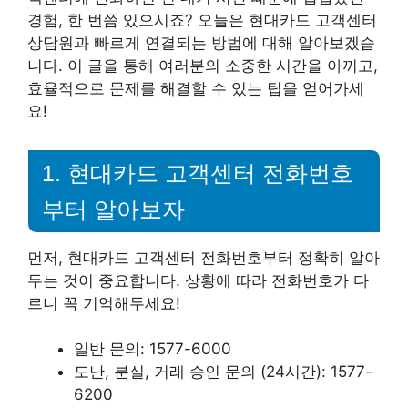
경험, 한 번쯤 있으시죠? 오늘은 현대카드 고객센터
상담원과 빠르게 연결되는 방법에 대해 알아보겠습
니다. 이 글을 통해 여러분의 소중한 시간을 아끼고,
효율적으로 문제를 해결할 수 있는 팁을 얻어가세
요!
1. 현대카드 고객센터 전화번호
부터 알아보자
먼저, 현대카드 고객센터 전화번호부터 정확히 알아
두는 것이 중요합니다. 상황에 따라 전화번호가 다
르니 꼭 기억해두세요!
일반 문의: 1577-6000
도난, 분실, 거래 승인 문의 (24시간): 1577-
6200