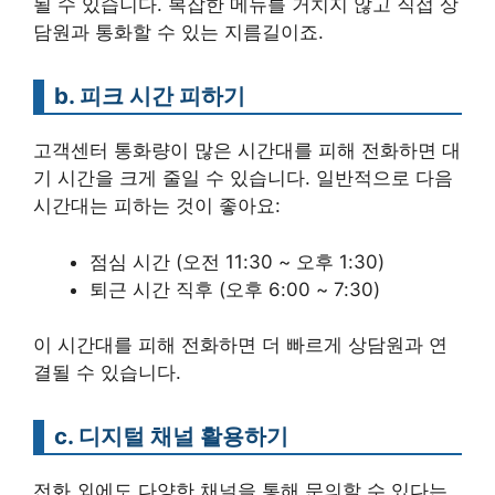
될 수 있습니다. 복잡한 메뉴를 거치지 않고 직접 상
담원과 통화할 수 있는 지름길이죠.
b. 피크 시간 피하기
고객센터 통화량이 많은 시간대를 피해 전화하면 대
기 시간을 크게 줄일 수 있습니다. 일반적으로 다음
시간대는 피하는 것이 좋아요:
점심 시간 (오전 11:30 ~ 오후 1:30)
퇴근 시간 직후 (오후 6:00 ~ 7:30)
이 시간대를 피해 전화하면 더 빠르게 상담원과 연
결될 수 있습니다.
c. 디지털 채널 활용하기
전화 외에도 다양한 채널을 통해 문의할 수 있다는