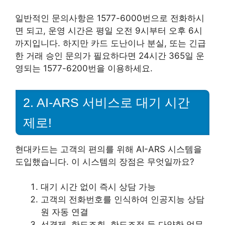
일반적인 문의사항은 1577-6000번으로 전화하시
면 되고, 운영 시간은 평일 오전 9시부터 오후 6시
까지입니다. 하지만 카드 도난이나 분실, 또는 긴급
한 거래 승인 문의가 필요하다면 24시간 365일 운
영되는 1577-6200번을 이용하세요.
2. AI-ARS 서비스로 대기 시간
제로!
현대카드는 고객의 편의를 위해 AI-ARS 시스템을
도입했습니다. 이 시스템의 장점은 무엇일까요?
대기 시간 없이 즉시 상담 가능
고객의 전화번호를 인식하여 인공지능 상담
원 자동 연결
선결제, 한도조회, 한도조정 등 다양한 업무