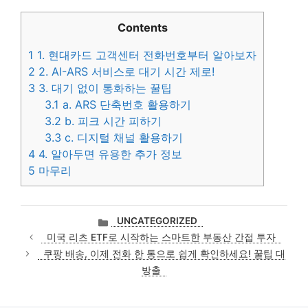
Contents
1
1. 현대카드 고객센터 전화번호부터 알아보자
2
2. AI-ARS 서비스로 대기 시간 제로!
3
3. 대기 없이 통화하는 꿀팁
3.1
a. ARS 단축번호 활용하기
3.2
b. 피크 시간 피하기
3.3
c. 디지털 채널 활용하기
4
4. 알아두면 유용한 추가 정보
5
마무리
카
UNCATEGORIZED
테
미국 리츠 ETF로 시작하는 스마트한 부동산 간접 투자
고
쿠팡 배송, 이제 전화 한 통으로 쉽게 확인하세요! 꿀팁 대
리
방출