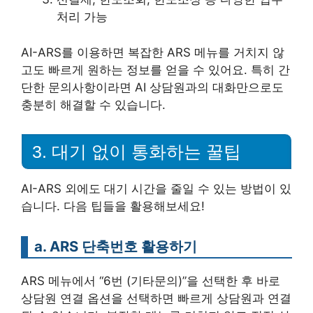
처리 가능
AI-ARS를 이용하면 복잡한 ARS 메뉴를 거치지 않
고도 빠르게 원하는 정보를 얻을 수 있어요. 특히 간
단한 문의사항이라면 AI 상담원과의 대화만으로도
충분히 해결할 수 있습니다.
3. 대기 없이 통화하는 꿀팁
AI-ARS 외에도 대기 시간을 줄일 수 있는 방법이 있
습니다. 다음 팁들을 활용해보세요!
a. ARS 단축번호 활용하기
ARS 메뉴에서 “6번 (기타문의)”을 선택한 후 바로
상담원 연결 옵션을 선택하면 빠르게 상담원과 연결