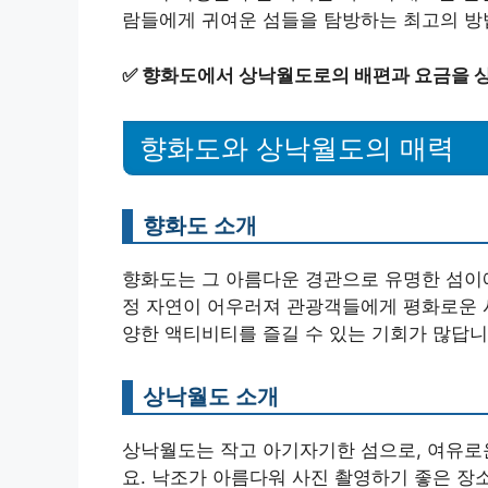
람들에게 귀여운 섬들을 탐방하는 최고의 방
✅
향화도에서 상낙월도로의 배편과 요금을 
향화도와 상낙월도의 매력
향화도 소개
향화도는 그 아름다운 경관으로 유명한 섬이에
정 자연이 어우러져 관광객들에게 평화로운 
양한 액티비티를 즐길 수 있는 기회가 많답니
상낙월도 소개
상낙월도는 작고 아기자기한 섬으로, 여유로운
요. 낙조가 아름다워 사진 촬영하기 좋은 장