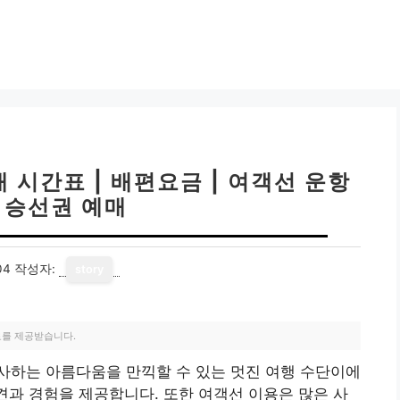
 시간표 | 배편요금 | 여객선 운항
| 승선권 예매
04
작성자:
story
료를 제공받습니다.
사하는 아름다움을 만끽할 수 있는 멋진 여행 수단이에
발견과 경험을 제공합니다. 또한 여객선 이용은 많은 사