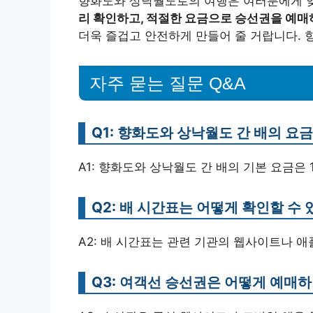
향화도와 상낙월도로의 여행은 여러분에게 잊
리 확인하고, 적절한 요금으로 승선권을 예매
더욱 즐겁고 안전하게 만들어 줄 거랍니다.
자주 묻는 질문 Q&A
Q1: 향화도와 상낙월도 간 배의 요
A1: 향화도와 상낙월도 간 배의 기본 요금은 
Q2: 배 시간표는 어떻게 확인할 수 
A2: 배 시간표는 관련 기관의 웹사이트나 
Q3: 여객선 승선권은 어떻게 예매