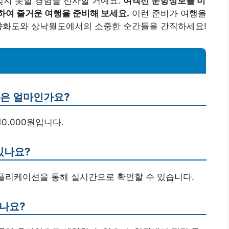
지 못할 경험을 선사할 거예요.
여객선 운항정보를 미
하여 즐거운 여행을 준비해 보세요.
이런 준비가 여행을
 향화도와 상낙월도에서의 소중한 순간들을 간직하세요!
금은 얼마인가요?
10.000원입니다.
있나요?
애플리케이션을 통해 실시간으로 확인할 수 있습니다.
하나요?