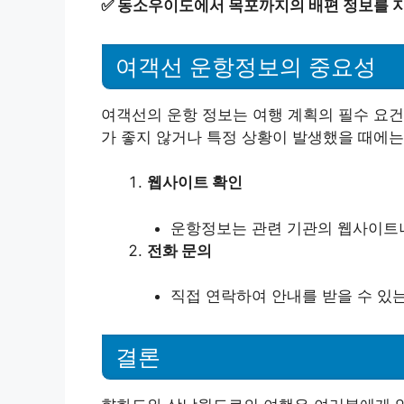
✅
동소우이도에서 목포까지의 배편 정보를 지
여객선 운항정보의 중요성
여객선의 운항 정보는 여행 계획의 필수 요건
가 좋지 않거나 특정 상황이 발생했을 때에
웹사이트 확인
운항정보는 관련 기관의 웹사이트
전화 문의
직접 연락하여 안내를 받을 수 있
결론