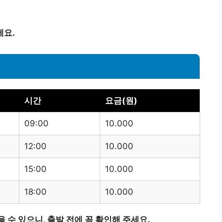
세요.
시간
요금(원)
09:00
10.000
12:00
10.000
15:00
10.000
18:00
10.000
 수 있으니, 출발 전에 꼭 확인해 주세요.