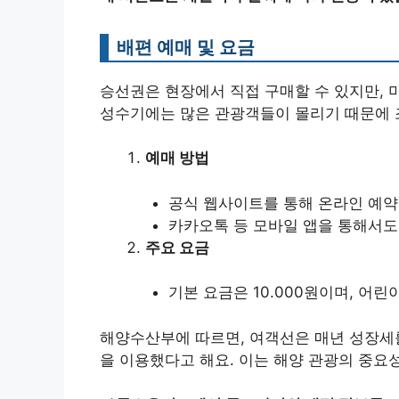
배편 예매 및 요금
승선권은 현장에서 직접 구매할 수 있지만, 
성수기에는 많은 관광객들이 몰리기 때문에 
예매 방법
공식 웹사이트를 통해 온라인 예약
카카오톡 등 모바일 앱을 통해서도 
주요 요금
기본 요금은 10.000원이며, 어
해양수산부에 따르면, 여객선은 매년 성장세를 
을 이용했다고 해요. 이는 해양 관광의 중요