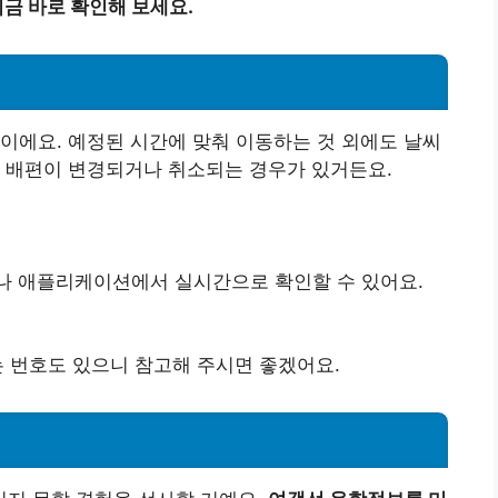
금 바로 확인해 보세요.
이에요. 예정된 시간에 맞춰 이동하는 것 외에도 날씨
는 배편이 변경되거나 취소되는 경우가 있거든요.
나 애플리케이션에서 실시간으로 확인할 수 있어요.
는 번호도 있으니 참고해 주시면 좋겠어요.