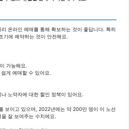
미리 온라인 예매를 통해 확보하는 것이 좋답니다. 특히
조기에 예약하는 것이 안전해요.
이 가능해요.
쉽게 예매할 수 있어요.
린이나 노약자에 대한 할인 정책이 있어요.
보이고 있으며, 2022년에는 약 200만 명이 이 노선
성을 잘 보여주는 수치에요.