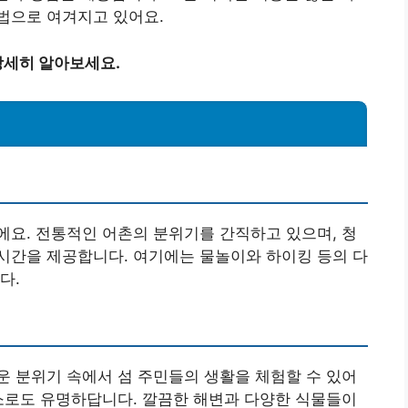
법으로 여겨지고 있어요.
상세히 알아보세요.
요. 전통적인 어촌의 분위기를 간직하고 있으며, 청
시간을 제공합니다. 여기에는 물놀이와 하이킹 등의 다
다.
 분위기 속에서 섬 주민들의 생활을 체험할 수 있어
소로도 유명하답니다. 깔끔한 해변과 다양한 식물들이