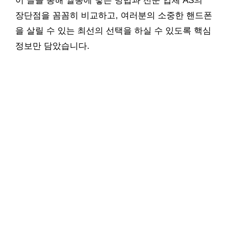
이 글을 통해 쌀통에 넣는 방법과 전문 업체 AS의
장단점을 꼼꼼히 비교하고, 여러분의 소중한 핸드폰
을 살릴 수 있는 최선의 선택을 하실 수 있도록 핵심
정보만 담았습니다.