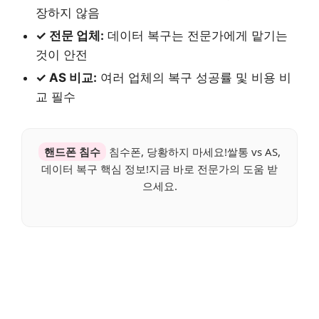
장하지 않음
✓ 전문 업체:
데이터 복구는 전문가에게 맡기는
것이 안전
✓ AS 비교:
여러 업체의 복구 성공률 및 비용 비
교 필수
핸드폰 침수
침수폰, 당황하지 마세요!쌀통 vs AS,
데이터 복구 핵심 정보!지금 바로 전문가의 도움 받
으세요.