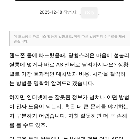
2025-12-18
작성자:
story
이 포스팅은 파트너스 활동의 일환으로, 이에 따른 일정액의 수수료를 제공
받습니다.
핸드폰 물에 빠뜨렸을때, 당황스러운 마음에 섣불리
쌀통에 넣거나 바로 AS 센터로 달려가시나요? 상황
별로 가장 효과적인 대처법과 비용, 시간을 절약하
는 방법을 명확히 알려드리겠습니다.
하지만 인터넷에는 잘못된 정보가 넘쳐나 어떤 방법
이 진짜 도움이 되는지, 혹은 더 큰 문제를 야기하는
지 구분하기 어렵습니다. 자칫 잘못하면 더 큰 손해
를 볼 수도 있죠.