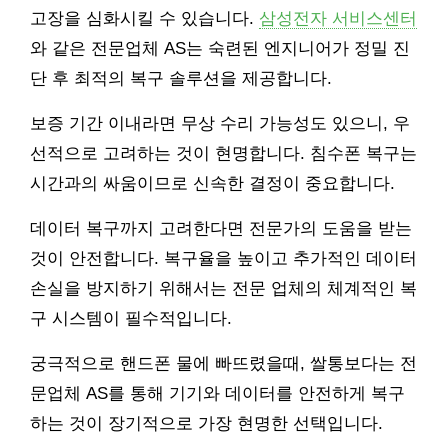
고장을 심화시킬 수 있습니다.
삼성전자 서비스센터
와 같은 전문업체 AS는 숙련된 엔지니어가 정밀 진
단 후 최적의 복구 솔루션을 제공합니다.
보증 기간 이내라면 무상 수리 가능성도 있으니, 우
선적으로 고려하는 것이 현명합니다. 침수폰 복구는
시간과의 싸움이므로 신속한 결정이 중요합니다.
데이터 복구까지 고려한다면 전문가의 도움을 받는
것이 안전합니다. 복구율을 높이고 추가적인 데이터
손실을 방지하기 위해서는 전문 업체의 체계적인 복
구 시스템이 필수적입니다.
궁극적으로 핸드폰 물에 빠뜨렸을때, 쌀통보다는 전
문업체 AS를 통해 기기와 데이터를 안전하게 복구
하는 것이 장기적으로 가장 현명한 선택입니다.