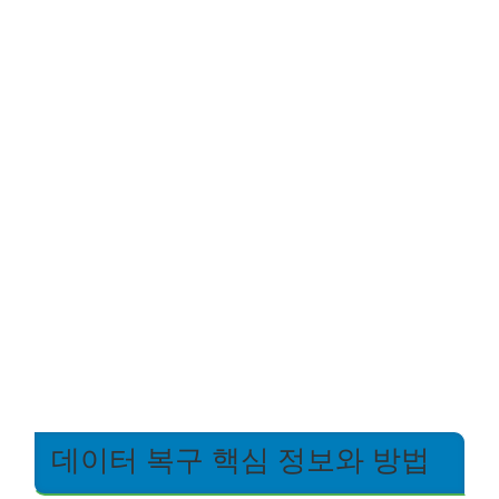
데이터 복구 핵심 정보와 방법