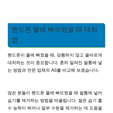
핸드폰 물에 빠뜨렸을 때 대처
법
핸드폰이 물에 빠졌을 때, 당황하지 않고 올바르게
대처하는 것이 중요합니다. 흔히 알려진 쌀통에 넣
는 방법과 전문 업체의 AS를 비교해 보겠습니다.
많은 분들이 핸드폰 물에 빠뜨렸을 때 쌀통에 넣어
습기를 제거하는 방법을 떠올립니다. 쌀은 습기 흡
수 능력이 뛰어나 일부 수분을 제거하는 데 도움을