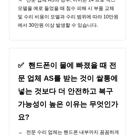
모델을 예로 들었을 때 침수 피해 시 부품 교체
및 수리 비용이 모델과 수리 범위에 따라 10만원
에서 30만원 이상 발생할 수 있습니다.
✅
핸드폰이 물에 빠졌을 때 전
문 업체 AS를 받는 것이 쌀통에
넣는 것보다 더 안전하고 복구
가능성이 높은 이유는 무엇인가
요?
→
전문 수리 업체는 핸드폰 내부까지 꼼꼼하게