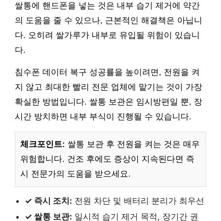
쌀통에 핸드폰을 넣는 것은 내부 습기 제거에 약간
의 도움을 줄 수 있으나, 근본적인 해결책은 아닙니
다. 오히려 쌀가루가 내부로 유입될 위험이 있습니
다.
침수폰 데이터 복구 성공률을 높이려면, 전원을 켜
지 않고 최대한 빨리 전문 업체에 맡기는 것이 가장
확실한 방법입니다. 쌀통 보관은 임시방편일 뿐, 장
시간 방치하면 내부 부식이 진행될 수 있습니다.
체크포인트:
쌀통 보관 후 전원을 켜는 것은 매우
위험합니다. 건조 후에도 증상이 지속된다면 즉
시 전문가의 도움을 받으세요.
✓ 즉시 조치:
전원 차단 및 배터리 분리가 최우선
✓ 쌀통 보관:
일시적 습기 제거 목적, 장기간 권