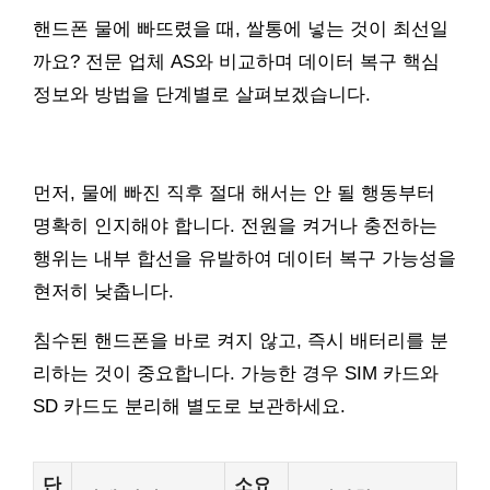
핸드폰 물에 빠뜨렸을 때, 쌀통에 넣는 것이 최선일
까요? 전문 업체 AS와 비교하며 데이터 복구 핵심
정보와 방법을 단계별로 살펴보겠습니다.
먼저, 물에 빠진 직후 절대 해서는 안 될 행동부터
명확히 인지해야 합니다. 전원을 켜거나 충전하는
행위는 내부 합선을 유발하여 데이터 복구 가능성을
현저히 낮춥니다.
침수된 핸드폰을 바로 켜지 않고, 즉시 배터리를 분
리하는 것이 중요합니다. 가능한 경우 SIM 카드와
SD 카드도 분리해 별도로 보관하세요.
단
소요