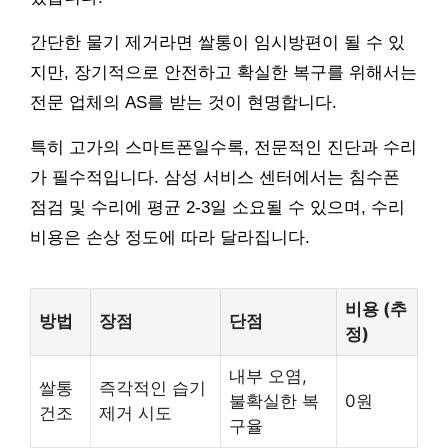
간단한 물기 제거라면 쌀통이 임시방편이 될 수 있
지만, 장기적으로 안전하고 확실한 복구를 위해서는
전문 업체의 AS를 받는 것이 현명합니다.
특히 고가의 스마트폰일수록, 전문적인 진단과 수리
가 필수적입니다. 삼성 서비스 센터에서는 침수폰
점검 및 수리에 평균 2-3일 소요될 수 있으며, 수리
비용은 손상 정도에 따라 달라집니다.
비용 (추
방법
장점
단점
정)
내부 오염,
쌀통
즉각적인 습기
불확실한 복
0원
건조
제거 시도
구율