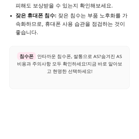
피해도 보상받을 수 있는지 확인해보세요.
잦은 휴대폰 침수:
잦은 침수는 부품 노후화를 가
속화하므로, 휴대폰 사용 습관을 점검하는 것이
좋습니다.
침수폰
안타까운 침수폰, 쌀통으로 AS?숨겨진 AS
비용과 주의사항 모두 확인하세요!지금 바로 알아보
고 현명한 선택하세요!