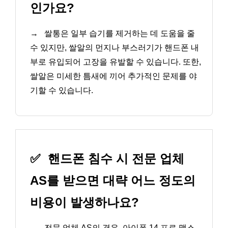
인가요?
→
쌀통은 일부 습기를 제거하는 데 도움을 줄
수 있지만, 쌀알의 먼지나 부스러기가 핸드폰 내
부로 유입되어 고장을 유발할 수 있습니다. 또한,
쌀알은 미세한 틈새에 끼어 추가적인 문제를 야
기할 수 있습니다.
✅
핸드폰 침수 시 전문 업체
AS를 받으면 대략 어느 정도의
비용이 발생하나요?
→
전문 업체 AS의 경우, 아이폰 14 프로 맥스