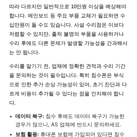
따라 다르지만 일반적으로 10만원 이상을 예상해야
합니다. 메인보드 등 주요 부품 교체가 필요하면 수
십만원이 들 수도 있습니다. 사설 수리점은 이보다
저렴할 수 있지만, 출처 불명의 부품을 사용하거나
수리 후에도 다른 문제가 발생할 가능성을 간과해서
는 안 됩니다.
수리를 맡기기 전, 업체에 정확한 견적과 수리 기간
을 문의하는 것이 필수입니다. 특히 침수폰은 부식
으로 인한 추가 손상 가능성이 있어, 초기 진단과 다
르게 비용이 추가될 수 있다는 점을 인지해야 합니
다.
데이터 복구:
침수 후에도 데이터 복구가 가능한
경우가 많으니, AS 업체에 반드시 문의하세요.
보험 활용:
휴대폰 보험에 가입되어 있다면 침수