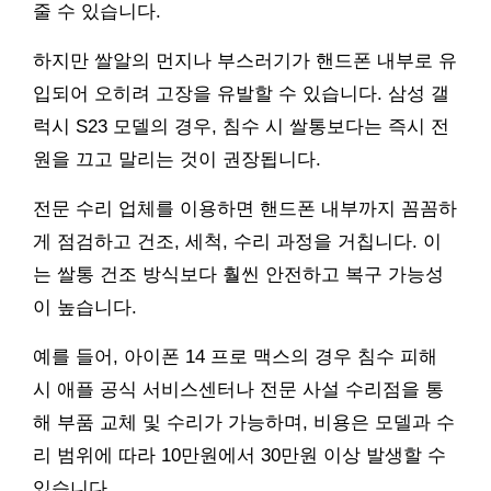
줄 수 있습니다.
하지만 쌀알의 먼지나 부스러기가 핸드폰 내부로 유
입되어 오히려 고장을 유발할 수 있습니다. 삼성 갤
럭시 S23 모델의 경우, 침수 시 쌀통보다는 즉시 전
원을 끄고 말리는 것이 권장됩니다.
전문 수리 업체를 이용하면 핸드폰 내부까지 꼼꼼하
게 점검하고 건조, 세척, 수리 과정을 거칩니다. 이
는 쌀통 건조 방식보다 훨씬 안전하고 복구 가능성
이 높습니다.
예를 들어, 아이폰 14 프로 맥스의 경우 침수 피해
시 애플 공식 서비스센터나 전문 사설 수리점을 통
해 부품 교체 및 수리가 가능하며, 비용은 모델과 수
리 범위에 따라 10만원에서 30만원 이상 발생할 수
있습니다.