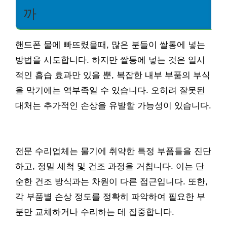
까
핸드폰 물에 빠뜨렸을때, 많은 분들이 쌀통에 넣는
방법을 시도합니다. 하지만 쌀통에 넣는 것은 일시
적인 흡습 효과만 있을 뿐, 복잡한 내부 부품의 부식
을 막기에는 역부족일 수 있습니다. 오히려 잘못된
대처는 추가적인 손상을 유발할 가능성이 있습니다.
전문 수리업체는 물기에 취약한 특정 부품들을 진단
하고, 정밀 세척 및 건조 과정을 거칩니다. 이는 단
순한 건조 방식과는 차원이 다른 접근입니다. 또한,
각 부품별 손상 정도를 정확히 파악하여 필요한 부
분만 교체하거나 수리하는 데 집중합니다.