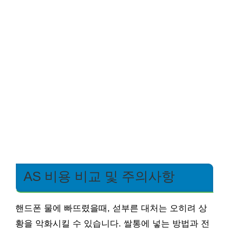
AS 비용 비교 및 주의사항
핸드폰 물에 빠뜨렸을때, 섣부른 대처는 오히려 상
황을 악화시킬 수 있습니다. 쌀통에 넣는 방법과 전