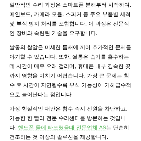
일반적인 수리 과정은 스마트폰 분해부터 시작하여,
메인보드, 카메라 모듈, 스피커 등 주요 부품별 세척
및 부식 방지 처리를 포함합니다. 이 과정은 전문적
인 장비와 숙련된 기술을 요구합니다.
쌀통의 쌀알은 미세한 틈새에 끼어 추가적인 문제를
야기할 수 있습니다. 또한, 쌀통은 습기를 흡수하는
데 시간이 매우 오래 걸리며, 휴대폰 내부 깊숙한 곳
까지 영향을 미치기 어렵습니다. 가장 큰 문제는 침
수 후 시간이 지연될수록 부식 가능성이 기하급수적
으로 늘어난다는 점입니다.
가장 현실적인 대안은 침수 즉시 전원을 차단하고,
가능한 한 빨리 전문 수리센터를 방문하는 것입니
다.
핸드폰 물에 빠뜨렸을때 전문업체 AS
는 단순히
건조하는 것 이상의 솔루션을 제공합니다.