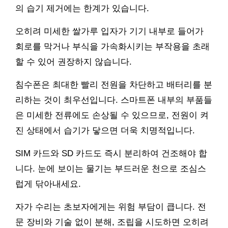
의 습기 제거에는 한계가 있습니다.
오히려 미세한 쌀가루 입자가 기기 내부로 들어가
회로를 막거나 부식을 가속화시키는 부작용을 초래
할 수 있어 권장하지 않습니다.
침수폰은 최대한 빨리 전원을 차단하고 배터리를 분
리하는 것이 최우선입니다. 스마트폰 내부의 부품들
은 미세한 전류에도 손상될 수 있으므로, 전원이 켜
진 상태에서 습기가 닿으면 더욱 치명적입니다.
SIM 카드와 SD 카드도 즉시 분리하여 건조해야 합
니다. 눈에 보이는 물기는 부드러운 천으로 조심스
럽게 닦아내세요.
자가 수리는 초보자에게는 위험 부담이 큽니다. 전
문 장비와 기술 없이 분해, 조립을 시도하면 오히려