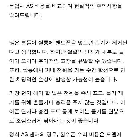
문업체 AS 비용을 비교하며 현실적인 주의사항을
알려드립니다.
많은 분들이 쌀통에 핸드폰을 넣으면 습기가 제거된
다고 생각합니다. 하지만 쌀알의 먼지가 내부로 들
어가 오히려 추가적인 고장을 유발할 수 있습니다.
또한, 쌀통에서 꺼내 전원을 켜는 순간 합선으로 인
한 치명적인 손상이 발생할 가능성이 높습니다.
가장 먼저 해야 할 일은 전원을 즉시 끄고, 물기 제
거를 위해 흔들거나 충격을 주지 않는 것입니다. 이
어폰 단자나 충전 포트 등에 보이는 물기를 면봉으
로 조심스럽게 닦아내는 것이 좋습니다.
정식 AS 센터의 경우, 침수폰 수리 비용은 모델에