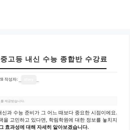
 중고등 내신 수능 종합반 수강료
28
작성자:
story
료를 제공받습니다.
신과 수능 준비가 그 어느 때보다 중요한 시점이에요.
택을 고민하고 있다면, 학림학원에 대한 정보를 놓치지
그 효과성에 대해 자세히 알아보겠습니다.