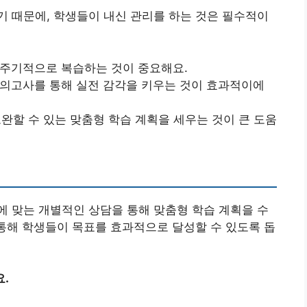
 때문에, 학생들이 내신 관리를 하는 것은 필수적이
 주기적으로 복습하는 것이 중요해요.
 모의고사를 통해 실전 감각을 키우는 것이 효과적이에
보완할 수 있는 맞춤형 학습 계획을 세우는 것이 큰 도움
 맞는 개별적인 상담을 통해 맞춤형 학습 계획을 수
 통해 학생들이 목표를 효과적으로 달성할 수 있도록 돕
.