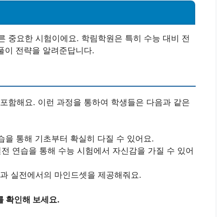
 중요한 시험이에요. 학림학원은 특히 수능 대비 전
 풀이 전략을 알려준답니다.
포함해요. 이런 과정을 통하여 학생들은 다음과 같은
습을 통해 기초부터 확실히 다질 수 있어요.
 실전 연습을 통해 수능 시험에서 자신감을 가질 수 있어
꿀팁과 실전에서의 마인드셋을 제공해줘요.
 확인해 보세요.