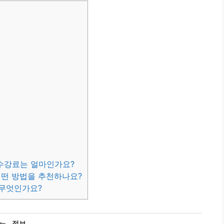
 수강료는 얼마인가요?
어떤 방법을 추천하나요?
 무엇인가요?
카
정보