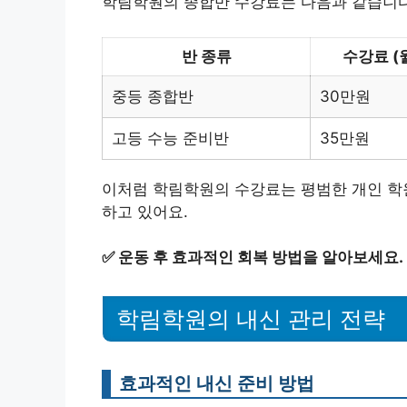
학림학원의 종합반 수강료는 다음과 같습니다.
반 종류
수강료 (
중등 종합반
30만원
고등 수능 준비반
35만원
이처럼 학림학원의 수강료는 평범한 개인 학원
하고 있어요.
✅
운동 후 효과적인 회복 방법을 알아보세요.
학림학원의 내신 관리 전략
효과적인 내신 준비 방법