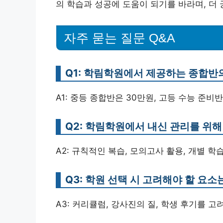
의 학습과 성공에 도움이 되기를 바라며, 더
자주 묻는 질문 Q&A
Q1: 학림학원에서 제공하는 종합반
A1: 중등 종합반은 30만원, 고등 수능 준비
Q2: 학림학원에서 내신 관리를 위
A2: 규칙적인 복습, 모의고사 활용, 개별 
Q3: 학원 선택 시 고려해야 할 요
A3: 커리큘럼, 강사진의 질, 학생 후기를 고