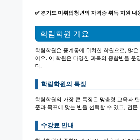
✅
경기도 미취업청년의 자격증 취득 지원 내
학림학원 개요
학림학원은 중계동에 위치한 학원으로, 많은 
어요. 이 학원은 다양한 과목의 종합반을 
다.
학림학원의 특징
학림학원의 가장 큰 특징은 맞춤형 교육과 탄
준과 목표에 맞는 반을 선택할 수 있고, 전
수강료 안내