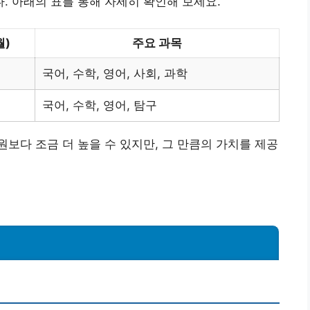
 아래의 표를 통해 자세히 확인해 보세요.
월)
주요 과목
국어, 수학, 영어, 사회, 과학
국어, 수학, 영어, 탐구
보다 조금 더 높을 수 있지만, 그 만큼의 가치를 제공