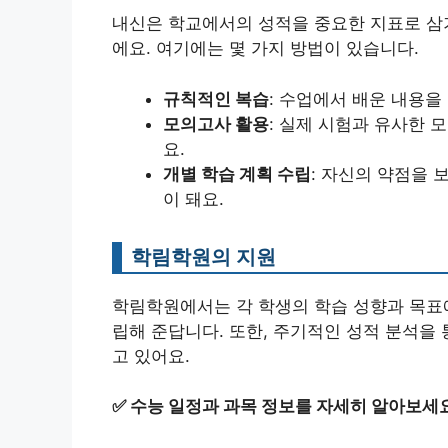
내신은 학교에서의 성적을 중요한 지표로 삼기
에요. 여기에는 몇 가지 방법이 있습니다.
규칙적인 복습
: 수업에서 배운 내용을
모의고사 활용
: 실제 시험과 유사한
요.
개별 학습 계획 수립
: 자신의 약점을 
이 돼요.
학림학원의 지원
학림학원에서는 각 학생의 학습 성향과 목표에
립해 준답니다. 또한, 주기적인 성적 분석을
고 있어요.
✅
수능 일정과 과목 정보를 자세히 알아보세요