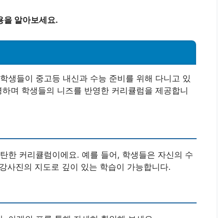
용을 알아보세요.
학생들이 중고등 내신과 수능 준비를 위해 다니고 있
운영하며 학생들의 니즈를 반영한 커리큘럼을 제공합니
탄한 커리큘럼이에요. 예를 들어, 학생들은 자신의 수
문 강사진의 지도로 깊이 있는 학습이 가능합니다.