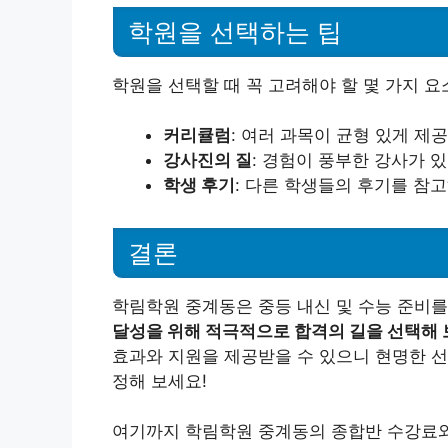
학원을 선택하는 팁
학원을 선택할 때 꼭 고려해야 할 몇 가지 요
커리큘럼
: 여러 과목이 균형 있게 
강사진의 질
: 경험이 풍부한 강사가 
학생 후기
: 다른 학생들의 후기를 참고
결론
학림학원 중계동은 중등 내신 및 수능 준비를
달성을 위해 적극적으로 합격의 길을 선택해 
효과와 지원을 제공받을 수 있으니 현명한 선
정해 보세요!
여기까지 학림학원 중계동의 종합반 수강료와