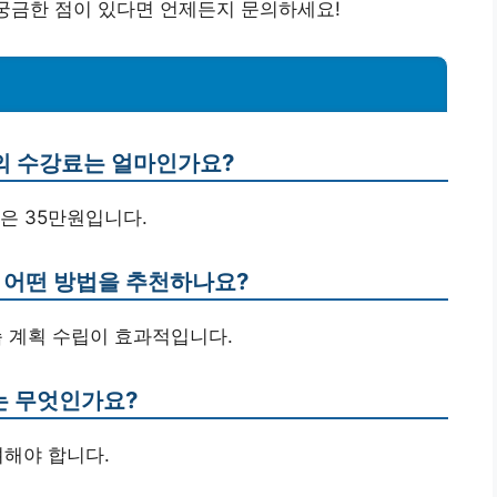
 궁금한 점이 있다면 언제든지 문의하세요!
의 수강료는 얼마인가요?
반은 35만원입니다.
해 어떤 방법을 추천하나요?
학습 계획 수립이 효과적입니다.
소는 무엇인가요?
려해야 합니다.