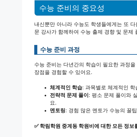
수능 준비의 중요성
내신뿐만 아니라 수능도 학생들에게는 또 다른
문 강사가 함께하여 수능 출제 경향 및 문제
수능 준비 과정
수능 준비는 다년간의 학습이 필요한 과정을 
장점을 경험할 수 있어요.
체계적인 학습
: 과목별로 체계적인 학
전략적 문제 풀이
: 평소 문제 풀이와
요.
멘토링
: 경험 많은 멘토가 수능의 
✅
학림학원 중계동 학원비에 대한 모든 정보를