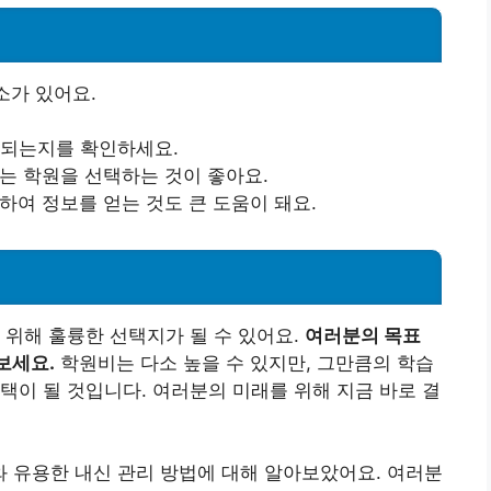
소가 있어요.
제공되는지를 확인하세요.
있는 학원을 선택하는 것이 좋아요.
하여 정보를 얻는 것도 큰 도움이 돼요.
 위해 훌륭한 선택지가 될 수 있어요.
여러분의 목표
보세요.
학원비는 다소 높을 수 있지만, 그만큼의 학습
택이 될 것입니다. 여러분의 미래를 위해 지금 바로 결
 유용한 내신 관리 방법에 대해 알아보았어요. 여러분