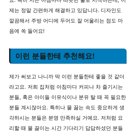
제는 정말 간편하게 해결하고 있답니다. 디자인도
깔끔해서 주방 어디에 두어도 잘 어울리는 점도 마
음에 쏙 들어요!
이런 분들한테 추천해요!
제가 써보고 나니까 딱 이런 분들한테 좋을 것 같더
라고요. 저희 집처럼 아침마다 커피나 차 즐기시는
분들, 혹은 아이들 이유식이나 분유 탈 때 꼭 필요한
분들 계시잖아요. 특히나 물 끓는 속도 중요하게 생
각하시는 분들은 분명 만족하실 거예요. 저처럼 요
리할 때 물 끓이는 시간 기다리기 답답하셨던 분들