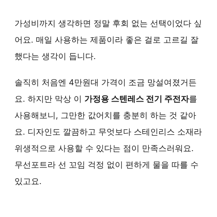
가성비까지 생각하면 정말 후회 없는 선택이었다 싶
어요. 매일 사용하는 제품이라 좋은 걸로 고르길 잘
했다는 생각이 듭니다.
솔직히 처음엔 4만원대 가격이 조금 망설여졌거든
요. 하지만 막상 이
가정용 스텐레스 전기 주전자
를
사용해보니, 그만한 값어치를 충분히 하는 것 같아
요. 디자인도 깔끔하고 무엇보다 스테인리스 소재라
위생적으로 사용할 수 있다는 점이 만족스러워요.
무선포트라 선 꼬임 걱정 없이 편하게 물을 따를 수
있고요.