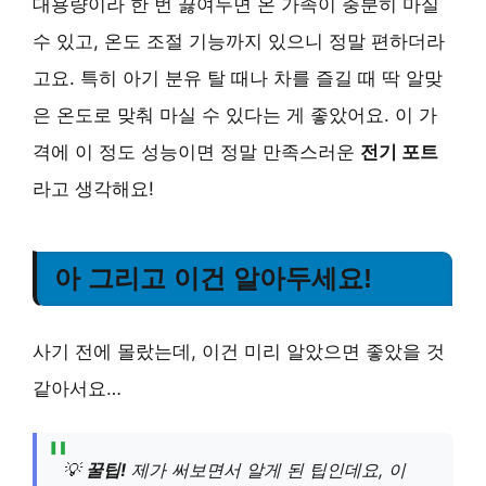
대용량이라 한 번 끓여두면 온 가족이 충분히 마실
수 있고, 온도 조절 기능까지 있으니 정말 편하더라
고요. 특히 아기 분유 탈 때나 차를 즐길 때 딱 알맞
은 온도로 맞춰 마실 수 있다는 게 좋았어요. 이 가
격에 이 정도 성능이면 정말 만족스러운
전기 포트
라고 생각해요!
아 그리고 이건 알아두세요!
사기 전에 몰랐는데, 이건 미리 알았으면 좋았을 것
같아서요…
💡
꿀팁!
제가 써보면서 알게 된 팁인데요, 이