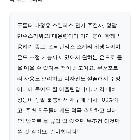
푸름터 가정용 스텐레스 전기 주전자, 정말
만족스러워요! 대용량이라 여러 명이 함께 사
용하기 좋고, 스테인리스 소재라 위생적이며
온도 조절 기능까지 있어서 원하는 온도로 물
을 데울 수 있다는 점이 최고예요. 무선포트
라 사용도 편리하고 디자인도 깔끔해서 주방
어디에 두어도 잘 어울린답니다. 가격 대비
성능이 정말 훌륭해서 재구매 의사 100%이
고, 주변 친구들에게도 적극 추천하고 싶어
요! 앞으로 물 끓일 일 있으면 무조건 이것만
쓸 것 같아요. 감사합니다!