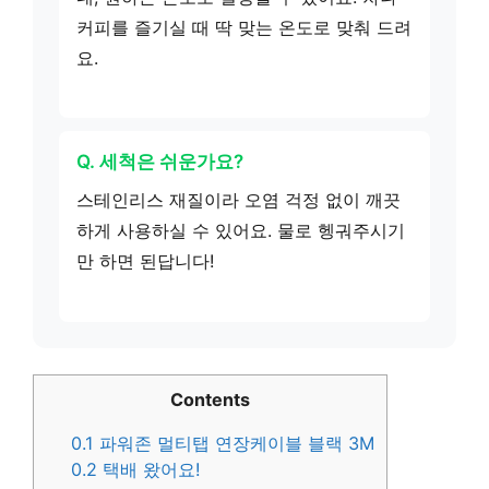
커피를 즐기실 때 딱 맞는 온도로 맞춰 드려
요.
Q. 세척은 쉬운가요?
스테인리스 재질이라 오염 걱정 없이 깨끗
하게 사용하실 수 있어요. 물로 헹궈주시기
만 하면 된답니다!
Contents
0.1
파워존 멀티탭 연장케이블 블랙 3M
0.2
택배 왔어요!