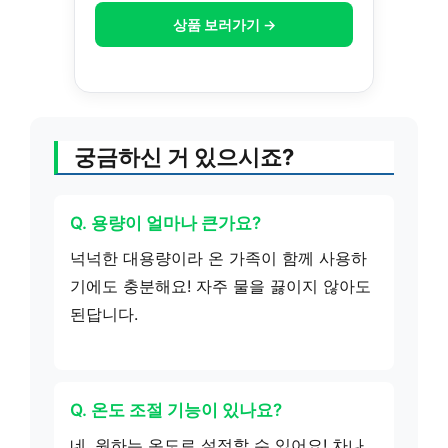
상품 보러가기 →
궁금하신 거 있으시죠?
Q. 용량이 얼마나 큰가요?
넉넉한 대용량이라 온 가족이 함께 사용하
기에도 충분해요! 자주 물을 끓이지 않아도
된답니다.
Q. 온도 조절 기능이 있나요?
네, 원하는 온도로 설정할 수 있어요! 차나