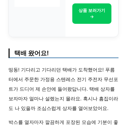
상품 보러가기
→
택배 왔어요!
띵동! 기다리고 기다리던 택배가 도착했어요! 푸름
터에서 주문한 가정용 스텐레스 전기 주전자 무선포
트가 드디어 제 손안에 들어왔답니다. 택배 상자를
보자마자 얼마나 설렜는지 몰라요. 혹시나 흠집이라
도 나 있을까 조심스럽게 상자를 열어보았어요.
박스를 열자마자 깔끔하게 포장된 모습에 기분이 좋