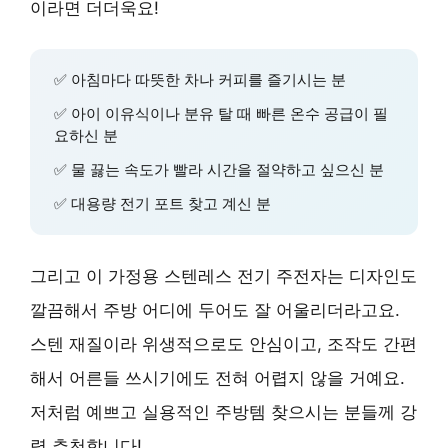
이라면 더더욱요!
✅ 아침마다 따뜻한 차나 커피를 즐기시는 분
✅ 아이 이유식이나 분유 탈 때 빠른 온수 공급이 필
요하신 분
✅ 물 끓는 속도가 빨라 시간을 절약하고 싶으신 분
✅ 대용량 전기 포트 찾고 계신 분
그리고 이 가정용 스텐레스 전기 주전자는 디자인도
깔끔해서 주방 어디에 두어도 잘 어울리더라고요.
스텐 재질이라 위생적으로도 안심이고, 조작도 간편
해서 어른들 쓰시기에도 전혀 어렵지 않을 거예요.
저처럼 예쁘고 실용적인 주방템 찾으시는 분들께 강
력 추천합니다!