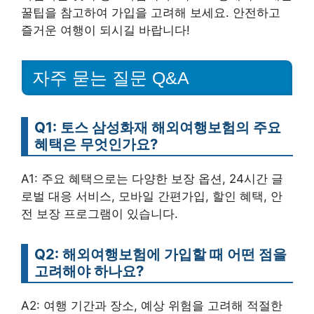
꿀팁을 참고하여 가입을 고려해 보세요. 안전하고
즐거운 여행이 되시길 바랍니다!
자주 묻는 질문 Q&A
Q1: 토스 삼성화재 해외여행보험의 주요
혜택은 무엇인가요?
A1: 주요 혜택으로는 다양한 보장 옵션, 24시간 글
로벌 대응 서비스, 모바일 간편가입, 할인 혜택, 안
전 보장 프로그램이 있습니다.
Q2: 해외여행보험에 가입할 때 어떤 점을
고려해야 하나요?
A2: 여행 기간과 장소, 예상 위험을 고려해 적절한