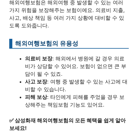
해외여행보험은 해외여행 중 발생할 수 있는 여러
가지 위험을 보장해주는 보험이에요. 의료비 지출,
사고, 배상 책임 등 여러 가지 상황에 대비할 수 있
도록 도와줍니다.
해외여행보험의 유용성
의료비 보장
: 해외에서 병원에 갈 경우 의료
비가 상당할 수 있어요. 보험이 없으면 큰 부
담이 될 수 있죠.
사고 보장
: 여행 중 발생할 수 있는 사고에 대
비할 수 있습니다.
피해 보상
: 타인에게 피해를 주었을 경우 보
상해주는 책임보험 기능도 있어요.
✅
삼성화재 해외여행보험의 모든 혜택을 쉽게 알아
보세요!