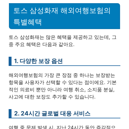
토스 삼성화재 해외여행보험의
특별혜택
토스 삼성화재는 많은 혜택을 제공하고 있는데, 그
중 주요 혜택은 다음과 같아요.
1. 다양한 보장 옵션
해외여행보험의 가장 큰 장점 중 하나는 보장받는
항목을 사용자가 선택할 수 있다는 점이에요. 기본
적인 의료비 뿐만 아니라 여행 취소, 소지품 분실,
사고에 대한 보장도 추가할 수 있습니다.
2. 24시간 글로벌 대응 서비스
여행 중 문제 발생 시, 지난 24시간 동안 즉각적으