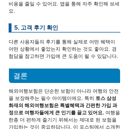
비용을 줄일 수 있어요. 앱을 통해 자주 확인해 보세
요.
5. 고객 후기 확인
다른 사용자들의 후기를 통해 실제로 어떤 혜택이
어떤 상황에서 좋았는지 확인하는 것도 좋아요. 경
험담을 참고하면 가입에 큰 도움이 될 수 있답니다.
결론
해외여행보험은 단순한 보험이 아니라 여행의 안전
을 보장해주는 필수 아이템이에요. 특히
토스 삼성
화재의 해외여행보험은 특별혜택과 간편한 가입 과
정으로 여행자들에게 큰 인기를 끌고 있어요.
여행을
한층 더 편하게 즐기기 위해서는 제대로 된 보험을
가입하는 것이 중요하답니다. 이 포스팅에서 소개한