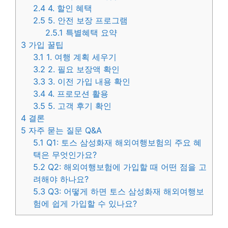
2.4
4. 할인 혜택
2.5
5. 안전 보장 프로그램
2.5.1
특별혜택 요약
3
가입 꿀팁
3.1
1. 여행 계획 세우기
3.2
2. 필요 보장액 확인
3.3
3. 이전 가입 내용 확인
3.4
4. 프로모션 활용
3.5
5. 고객 후기 확인
4
결론
5
자주 묻는 질문 Q&A
5.1
Q1: 토스 삼성화재 해외여행보험의 주요 혜
택은 무엇인가요?
5.2
Q2: 해외여행보험에 가입할 때 어떤 점을 고
려해야 하나요?
5.3
Q3: 어떻게 하면 토스 삼성화재 해외여행보
험에 쉽게 가입할 수 있나요?