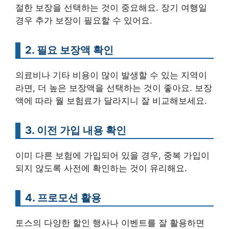
절한 보장을 선택하는 것이 중요해요. 장기 여행일
경우 추가 보장이 필요할 수 있어요.
2. 필요 보장액 확인
의료비나 기타 비용이 많이 발생할 수 있는 지역이
라면, 더 높은 보장액을 선택하는 것이 좋아요. 보장
액에 따라 월 보험료가 달라지니 잘 비교해보세요.
3. 이전 가입 내용 확인
이미 다른 보험에 가입되어 있을 경우, 중복 가입이
되지 않도록 사전에 확인하는 것이 유리해요.
4. 프로모션 활용
토스의 다양한 할인 행사나 이벤트를 잘 활용하면