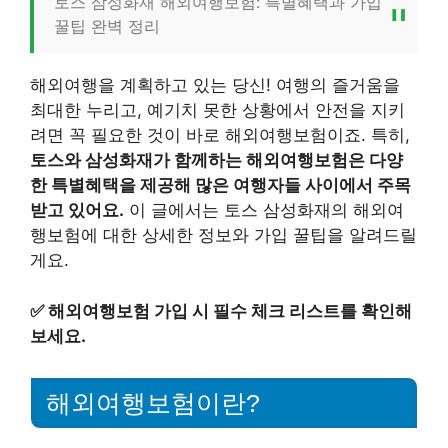
토스 삼성화재 해외여행보험: 특별혜택과 가입
꿀팁 완벽 정리
해외여행을 계획하고 있는 당신! 여행의 즐거움을
최대한 누리고, 예기치 못한 상황에서 안전을 지키
려면 꼭 필요한 것이 바로 해외여행보험이죠. 특히,
토스와 삼성화재가 함께하는 해외여행보험은 다양
한 특별혜택을 제공해 많은 여행자들 사이에서 주목
받고 있어요.
이 글에서는 토스 삼성화재의 해외여
행보험에 대한 상세한 정보와 가입 꿀팁을 알려드릴
게요.
✅
해외여행보험 가입 시 필수 체크 리스트를 확인해
보세요.
해외여행보험이란?