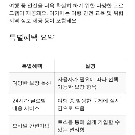
여행 중 안전을 더욱 확실히 하기 위한 다양한 프로
그램이 제공돼요. 여기에는 여행 안전 교육 및 위험
지역 정보 제공 등이 포함돼요.
특별혜택 요약
특별혜택
설명
사용자가 필요에 따라 선택
다양한 보장 옵션
가능한 보장 항목
24시간 글로벌
여행 중 발생한 문제에 실시
대응 서비스
간으로 도움
토스를 통해 쉽게 가입할 수
모바일 간편가입
있는 편리함