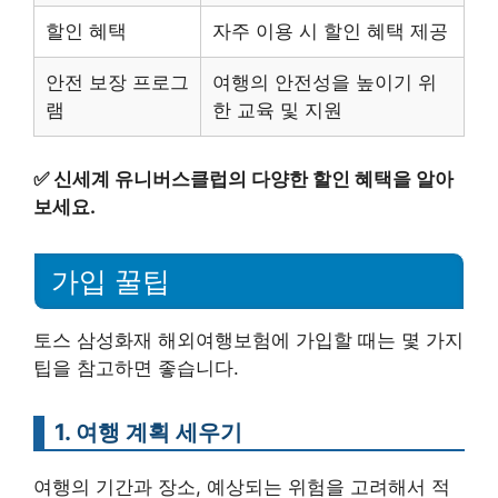
할인 혜택
자주 이용 시 할인 혜택 제공
안전 보장 프로그
여행의 안전성을 높이기 위
램
한 교육 및 지원
✅
신세계 유니버스클럽의 다양한 할인 혜택을 알아
보세요.
가입 꿀팁
토스 삼성화재 해외여행보험에 가입할 때는 몇 가지
팁을 참고하면 좋습니다.
1. 여행 계획 세우기
여행의 기간과 장소, 예상되는 위험을 고려해서 적