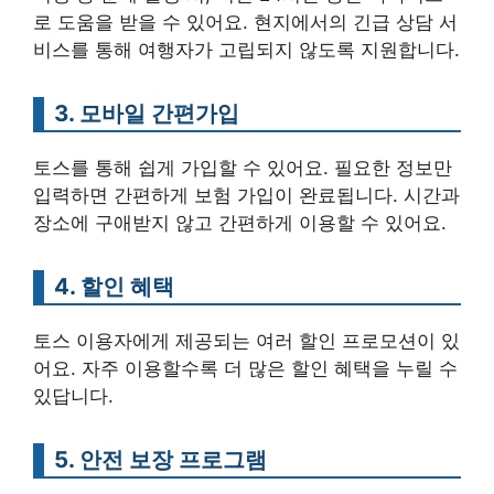
로 도움을 받을 수 있어요. 현지에서의 긴급 상담 서
비스를 통해 여행자가 고립되지 않도록 지원합니다.
3. 모바일 간편가입
토스를 통해 쉽게 가입할 수 있어요. 필요한 정보만
입력하면 간편하게 보험 가입이 완료됩니다. 시간과
장소에 구애받지 않고 간편하게 이용할 수 있어요.
4. 할인 혜택
토스 이용자에게 제공되는 여러 할인 프로모션이 있
어요. 자주 이용할수록 더 많은 할인 혜택을 누릴 수
있답니다.
5. 안전 보장 프로그램