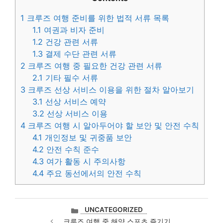
1
크루즈 여행 준비를 위한 법적 서류 목록
1.1
여권과 비자 준비
1.2
건강 관련 서류
1.3
결제 수단 관련 서류
2
크루즈 여행 중 필요한 건강 관련 서류
2.1
기타 필수 서류
3
크루즈 선상 서비스 이용을 위한 절차 알아보기
3.1
선상 서비스 예약
3.2
선상 서비스 이용
4
크루즈 여행 시 알아두어야 할 보안 및 안전 수칙
4.1
개인정보 및 귀중품 보안
4.2
안전 수칙 준수
4.3
여가 활동 시 주의사항
4.4
주요 동선에서의 안전 수칙
카
UNCATEGORIZED
테
크루즈 여행 중 해양 스포츠 즐기기