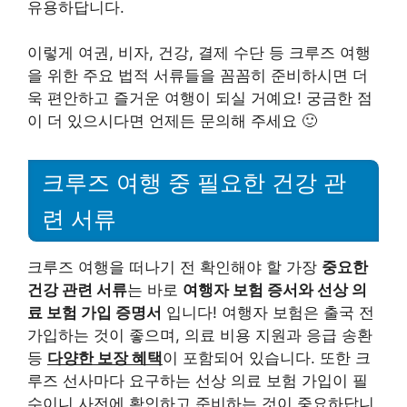
유용하답니다.
이렇게 여권, 비자, 건강, 결제 수단 등 크루즈 여행
을 위한 주요 법적 서류들을 꼼꼼히 준비하시면 더
욱 편안하고 즐거운 여행이 되실 거예요! 궁금한 점
이 더 있으시다면 언제든 문의해 주세요 🙂
크루즈 여행 중 필요한 건강 관
련 서류
크루즈 여행을 떠나기 전 확인해야 할 가장
중요한
건강 관련 서류
는 바로
여행자 보험 증서와 선상 의
료 보험 가입 증명서
입니다! 여행자 보험은 출국 전
가입하는 것이 좋으며, 의료 비용 지원과 응급 송환
등
다양한 보장 혜택
이 포함되어 있습니다. 또한 크
루즈 선사마다 요구하는 선상 의료 보험 가입이 필
수이니 사전에 확인하고 준비하는 것이 중요하답니