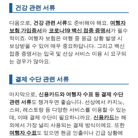
건강 관련 서류
다음으로,
건강 관련 서류
도 준비해야 해요.
여행자
보험 가입증서
와
코로나19 백신 접종 증명서
가 필수
적이죠. 여행자 보험은 여행 중 응급 상황 발생 시
보상받을 수 있어 매우 중요하답니다. 그리고 백신
접종 증명서는 입국 및 선상 서비스 이용 시 요구되
는 경우가 많아요.
결제 수단 관련 서류
마지막으로,
신용카드와 여행자 수표 등 결제 수단
관련 서류
도 챙겨두면 좋습니다. 선상에서 카지노,
스파, 레스토랑 등 다양한 서비스를 이용할 수 있는
데, 이때 결제 수단이 필요하니까요.
신용카드
는 해
외에서 가장 널리 사용되는 결제 방식이에요. 또한
여행자 수표
도 있으면 현금 인출이나 긴급 상황에