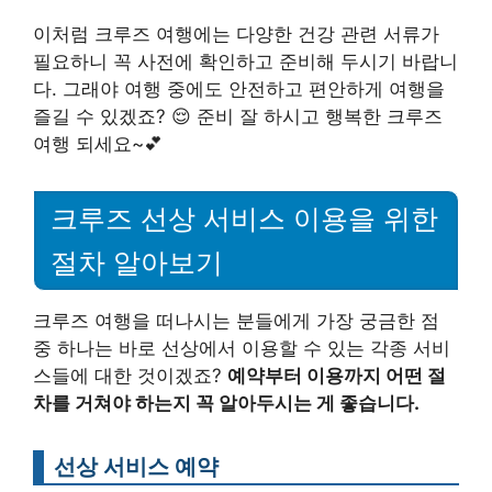
이처럼 크루즈 여행에는 다양한 건강 관련 서류가
필요하니 꼭 사전에 확인하고 준비해 두시기 바랍니
다. 그래야 여행 중에도 안전하고 편안하게 여행을
즐길 수 있겠죠? 😌 준비 잘 하시고 행복한 크루즈
여행 되세요~💕
크루즈 선상 서비스 이용을 위한
절차 알아보기
크루즈 여행을 떠나시는 분들에게 가장 궁금한 점
중 하나는 바로 선상에서 이용할 수 있는 각종 서비
스들에 대한 것이겠죠?
예약부터 이용까지 어떤 절
차를 거쳐야 하는지 꼭 알아두시는 게 좋습니다.
선상 서비스 예약