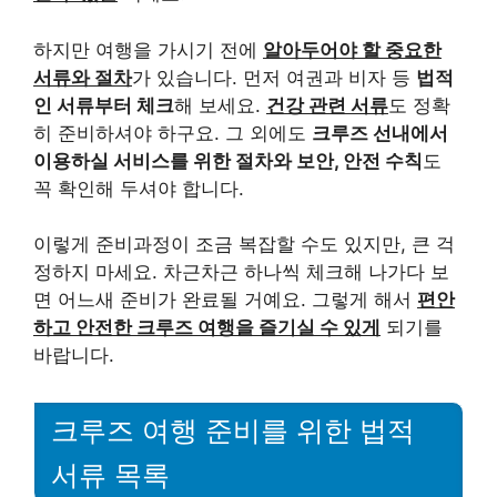
하지만 여행을 가시기 전에
알아두어야 할 중요한
서류와 절차
가 있습니다. 먼저 여권과 비자 등
법적
인 서류부터 체크
해 보세요.
건강 관련 서류
도 정확
히 준비하셔야 하구요. 그 외에도
크루즈 선내에서
이용하실 서비스를 위한 절차와 보안, 안전 수칙
도
꼭 확인해 두셔야 합니다.
이렇게 준비과정이 조금 복잡할 수도 있지만, 큰 걱
정하지 마세요. 차근차근 하나씩 체크해 나가다 보
면 어느새 준비가 완료될 거예요. 그렇게 해서
편안
하고 안전한 크루즈 여행을 즐기실 수 있게
되기를
바랍니다.
크루즈 여행 준비를 위한 법적
서류 목록