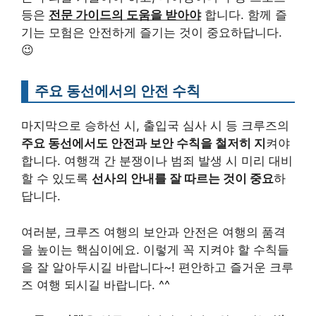
등은
전문 가이드의 도움을 받아야
합니다. 함께 즐
기는 모험은 안전하게 즐기는 것이 중요하답니다.
😉
주요 동선에서의 안전 수칙
마지막으로 승하선 시, 출입국 심사 시 등 크루즈의
주요 동선에서도 안전과 보안 수칙을 철저히 지
켜야
합니다. 여행객 간 분쟁이나 범죄 발생 시 미리 대비
할 수 있도록
선사의 안내를 잘 따르는 것이 중요
하
답니다.
여러분, 크루즈 여행의 보안과 안전은 여행의 품격
을 높이는 핵심이에요. 이렇게 꼭 지켜야 할 수칙들
을 잘 알아두시길 바랍니다~! 편안하고 즐거운 크루
즈 여행 되시길 바랍니다. ^^