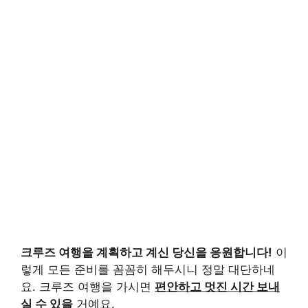
크루즈 여행을 계획하고 계신 당신을 응원합니다!
이
렇게 모든 준비를 꼼꼼히 해두시니 정말 대단하네
요. 크루즈 여행을 가시면
편안하고 멋진 시간 보내
실 수 있을
거예요.