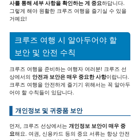
사를 통해 세부 사항을 확인하는 게 중요
하답니다.
그렇게 해야 원활한 크루즈 여행을 즐기실 수 있을
거예요!
크루즈 여행 시 알아두어야 할
보안 및 안전 수칙
크루즈 여행을 준비하는 여행자 여러분! 크루즈 선
상에서의
안전과 보안은 매우 중요한 사항
이랍니다.
크루즈 여행을 안전하게 즐기기 위해서는 꼭 알아두
어야 할 수칙들이 있답니다.
개인정보 및 귀중품 보안
먼저, 크루즈 선상에서는
개인정보 보안이 매우 중
요
해요. 여권, 신용카드 등의 중요 서류는 항상 안전