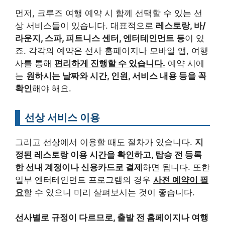
먼저, 크루즈 여행 예약 시 함께 선택할 수 있는 선
상 서비스들이 있습니다. 대표적으로
레스토랑, 바/
라운지, 스파, 피트니스 센터, 엔터테인먼트 등
이 있
죠. 각각의 예약은 선사 홈페이지나 모바일 앱, 여행
사를 통해
편리하게 진행할 수 있습니다.
예약 시에
는
원하시는 날짜와 시간, 인원, 서비스 내용 등을 꼭
확인
해야 해요.
선상 서비스 이용
그리고 선상에서 이용할 때도 절차가 있습니다.
지
정된 레스토랑 이용 시간을 확인하고, 탑승 전 등록
한 선내 계정이나 신용카드로 결제
하면 됩니다. 또한
일부 엔터테인먼트 프로그램의 경우
사전 예약이 필
요
할 수 있으니 미리 살펴보시는 것이 좋습니다.
선사별로 규정이 다르므로, 출발 전 홈페이지나 여행