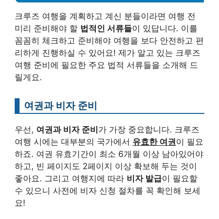
크루즈 여행을 계획하고 계신 분들이라면 여행 전
미리 준비해야 할
법적인 서류들
이 있답니다. 이를
꼼꼼히 체크하고 준비해야 여행을 보다 안전하고 편
리하게 진행하실 수 있어요! 제가 알고 있는 크루즈
여행 준비에 필요한 주요 법적 서류들을 소개해 드
릴게요.
여권과 비자 준비
우선,
여권과 비자 준비
가 가장 중요합니다. 크루즈
여행 시에는 대부분의 국가에서
유효한 여권
이 필요
하죠. 여권 유효기간이 최소 6개월 이상 남아있어야
하고, 빈 페이지도 2페이지 이상 확보해 두는 것이
좋아요. 그리고 여행지에 따라
비자 발급
이 필요할
수 있으니 사전에 비자 신청 절차를 꼭 확인해 보세
요!