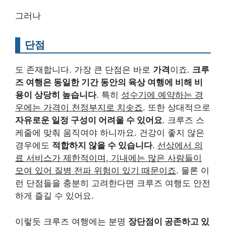
그러나
단점
도 존재합니다. 가장 큰 단점은 바로
가격
이죠.
크루
즈 여행은 동일한 기간 동안의 육상 여행에 비해 비
용이 상당히 높습니다
. 특히
성수기에 예약하는 경
우에는 가격이 천정부지로 치솟죠
. 또한 상대적으로
자유로운 일정 구성이 어려울 수 있어요
. 크루즈 스
케줄에 맞춰 움직여야 하니까요. 건강이 좋지 않은
경우에도
적합하지 않을 수 있습니다
.
선상에서 의
료 서비스가 제한적이며, 기내에는 많은 사람들이
모여 있어 질병 전파 위험이 있기 때문이죠
. 물론 이
런 단점들을 충분히 고려한다면 크루즈 여행도 안전
하게 즐길 수 있어요.
이렇듯 크루즈 여행에는 분명
장단점이 공존하고 있