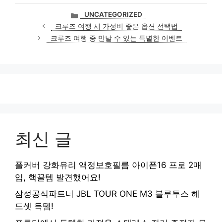
카
UNCATEGORIZED
테
크루즈 여행 시 가성비 좋은 옵션 선택법
고
크루즈 여행 중 만날 수 있는 특별한 이벤트
리
최신 글
풀커버 강화유리 액정보호필름 아이폰16 프로 2매
입, 핵꿀템 발견했어요!
삼성공식파트너 JBL TOUR ONE M3 블루투스 헤
드셋 득템!