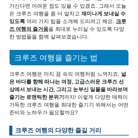
가신다면 어려운 점도 있을 수 있겠죠. 그래서 오늘
은 크루즈 여행을 좀 더 알차고
재미나게 보내실 수
있도록
여러 가지 팁을 소개해 드리려고 해요.
크루
즈 여행의 즐거움
을 최대로 누리실 수 있도록 다양
한 방법들을 함께 살펴보겠습니다.
크루즈 여행을 즐기는 법
크루즈 여행은 마치 꿈 속의 여행처럼 느껴지죠.
넓
은 바다를 향해 떠나는 여정, 고급스러운 크루즈 선
상에서 보내는 시간, 그리고 눈부신 일몰을 바라보며
즐기는 로맨틱한 분위기
까지! 이렇게 다양한 매력이
가득한 크루즈 여행을 최대한 즐기기 위해서는 어떤
준비와 노하우가 필요할까요?
크루즈 여행의 다양한 즐길 거리