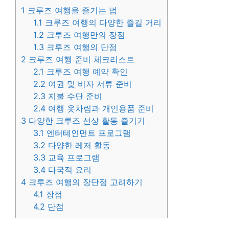
1
크루즈 여행을 즐기는 법
1.1
크루즈 여행의 다양한 즐길 거리
1.2
크루즈 여행만의 장점
1.3
크루즈 여행의 단점
2
크루즈 여행 준비 체크리스트
2.1
크루즈 여행 예약 확인
2.2
여권 및 비자 서류 준비
2.3
지불 수단 준비
2.4
여행 옷차림과 개인용품 준비
3
다양한 크루즈 선상 활동 즐기기
3.1
엔터테인먼트 프로그램
3.2
다양한 레저 활동
3.3
교육 프로그램
3.4
다국적 요리
4
크루즈 여행의 장단점 고려하기
4.1
장점
4.2
단점