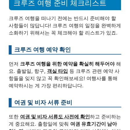
크루즈 여행 준비 체크리스트
크루즈 여행을 떠나기 전에는 반드시 준비해야 할
사항들이 많답니다! 크루즈 여행의 일정을 완벽하게
소화하기 위해서는 꼭 체크해야 할 리스트가 있죠.
크루즈 여행 예약 확인
먼저
크루즈 여행을 위한 예약을 확실히 해두어야
해
요. 출발일, 항구,
객실 타입
등 크루즈 관련 예약 사
항들을 잊지 않고 꼭 확인해보세요! 여행사를 통해
예약하시는 게 가장 편리하답니다.
여권 및 비자 서류 준비
또한
여권 및 비자 서류도 사전에 확인
하고 준비하는
게 중요해요. 출항일에 맞춰
여권 유효기간이 남아