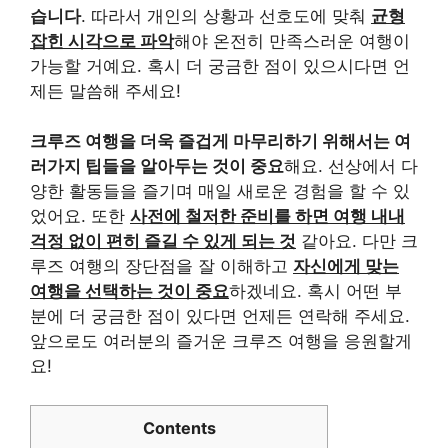
습니다
. 따라서 개인의 상황과 선호도에 맞춰
균형
잡힌 시각으로 파악
해야 온전히 만족스러운 여행이
가능할 거예요. 혹시 더 궁금한 점이 있으시다면 언
제든 말씀해 주세요!
크루즈 여행을 더욱 즐겁게 마무리하기 위해서는 여
러가지 팁들을 알아두는 것이 중요
해요. 선상에서 다
양한 활동들을 즐기며 매일 새로운 경험을 할 수 있
었어요. 또한
사전에 철저한 준비를 하면 여행 내내
걱정 없이 편히 즐길 수 있게 되는 것
같아요. 다만 크
루즈 여행의 장단점을 잘 이해하고
자신에게 맞는
여행을 선택하는 것이 중요
하겠네요. 혹시 어떤 부
분에 더 궁금한 점이 있다면 언제든 연락해 주세요.
앞으로도 여러분의 즐거운 크루즈 여행을 응원할게
요!
Contents