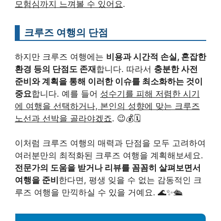
모험심까지 느껴볼 수 있어요
.
크루즈 여행의 단점
하지만 크루즈 여행에는
비용과 시간적 손실, 혼잡한
환경 등의 단점도 존재
합니다. 따라서
충분한 사전
준비와 계획을 통해 이러한 이슈를 최소화하는 것이
중요
합니다. 예를 들어
성수기를 피해 저렴한 시기
에 여행을 선택하거나, 본인의 성향에 맞는 크루즈
노선과 선박을 골라야겠죠
. 😉💰🗓️
이처럼 크루즈 여행의 매력과 단점을 모두 고려하여
여러분만의 최적화된 크루즈 여행을 계획해보세요.
전문가의 도움을 받거나 리뷰를 꼼꼼히 살펴보면서
여행을 준비
한다면, 평생 잊을 수 없는 감동적인 크
루즈 여행을 만끽하실 수 있을 거예요. 🌊✨🛳️