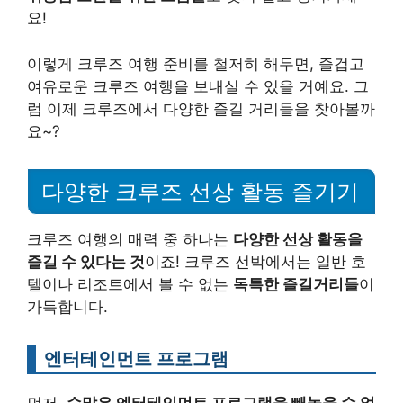
요!
이렇게 크루즈 여행 준비를 철저히 해두면, 즐겁고
여유로운 크루즈 여행을 보내실 수 있을 거예요. 그
럼 이제 크루즈에서 다양한 즐길 거리들을 찾아볼까
요~?
다양한 크루즈 선상 활동 즐기기
크루즈 여행의 매력 중 하나는
다양한 선상 활동을
즐길 수 있다는 것
이죠! 크루즈 선박에서는 일반 호
텔이나 리조트에서 볼 수 없는
독특한 즐길거리들
이
가득합니다.
엔터테인먼트 프로그램