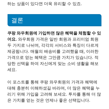
하는 상품이 있다면 더욱 유리할 수 있죠.
결론
쿠팡 와우회원에 가입하면 많은 혜택을 체험할 수 있
어요.
와우회원 가격은 일반 회원과 프리미엄 회원
두 가지로 나뉘며, 각각의 서비스와 특징이 다르게
제공됩니다. 매월의 배송비를 고려했을 때, 이러한
가격으로 얻는 혜택은 그만큼 가치가 있습니다. 적
당한 선택을 하여 자신에게 맞는 소비 생활을 해보
세요.
이 포스트를 통해 쿠팡 와우회원의 가격과 혜택에
대해 충분히 이해하셨길 바라며, 더 많은 혜택을 누
리기 위해 가입을 고려해 보세요. 투자를 통해 더 많
은 가치를 얻는 것은 언제나 좋은 선택입니다.