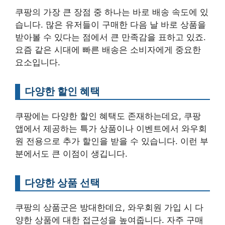
쿠팡의 가장 큰 장점 중 하나는 바로 배송 속도에 있
습니다. 많은 유저들이 구매한 다음 날 바로 상품을
받아볼 수 있다는 점에서 큰 만족감을 표하고 있죠.
요즘 같은 시대에 빠른 배송은 소비자에게 중요한
요소입니다.
다양한 할인 혜택
쿠팡에는 다양한 할인 혜택도 존재하는데요, 쿠팡
앱에서 제공하는 특가 상품이나 이벤트에서 와우회
원 전용으로 추가 할인을 받을 수 있습니다. 이런 부
분에서도 큰 이점이 생깁니다.
다양한 상품 선택
쿠팡의 상품군은 방대한데요, 와우회원 가입 시 다
양한 상품에 대한 접근성을 높여줍니다. 자주 구매