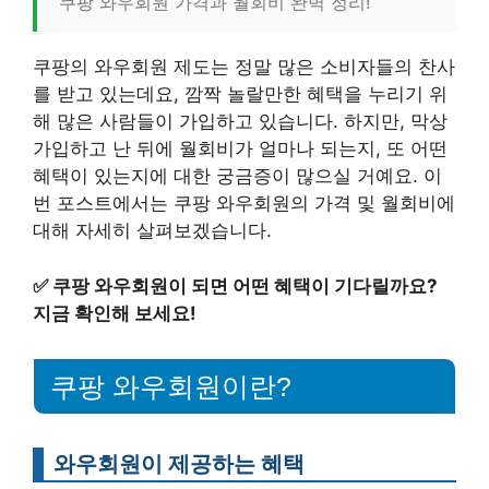
쿠팡 와우회원 가격과 월회비 완벽 정리!
쿠팡의 와우회원 제도는 정말 많은 소비자들의 찬사
를 받고 있는데요, 깜짝 놀랄만한 혜택을 누리기 위
해 많은 사람들이 가입하고 있습니다. 하지만, 막상
가입하고 난 뒤에 월회비가 얼마나 되는지, 또 어떤
혜택이 있는지에 대한 궁금증이 많으실 거예요. 이
번 포스트에서는 쿠팡 와우회원의 가격 및 월회비에
대해 자세히 살펴보겠습니다.
✅
쿠팡 와우회원이 되면 어떤 혜택이 기다릴까요?
지금 확인해 보세요!
쿠팡 와우회원이란?
와우회원이 제공하는 혜택