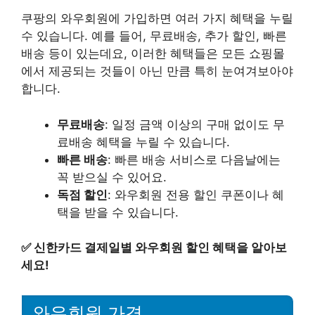
쿠팡의 와우회원에 가입하면 여러 가지 혜택을 누릴
수 있습니다. 예를 들어, 무료배송, 추가 할인, 빠른
배송 등이 있는데요, 이러한 혜택들은 모든 쇼핑몰
에서 제공되는 것들이 아닌 만큼 특히 눈여겨보아야
합니다.
무료배송
: 일정 금액 이상의 구매 없이도 무
료배송 혜택을 누릴 수 있습니다.
빠른 배송
: 빠른 배송 서비스로 다음날에는
꼭 받으실 수 있어요.
독점 할인
: 와우회원 전용 할인 쿠폰이나 혜
택을 받을 수 있습니다.
✅
신한카드 결제일별 와우회원 할인 혜택을 알아보
세요!
와우회원 가격