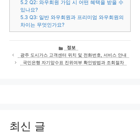
5.2
Q2: 와우회원 가입 시 어떤 혜택을 받을 수
있나요?
5.3
Q3: 일반 와우회원과 프리미엄 와우회원의
차이는 무엇인가요?
카
정보
테
광주 도시가스 고객센터 위치 및 전화번호, 서비스 안내
고
국민은행 자기앞수표 진위여부 확인방법과 조회절차
리
최신 글