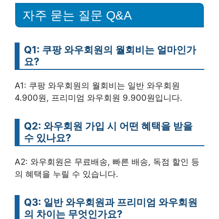
자주 묻는 질문 Q&A
Q1: 쿠팡 와우회원의 월회비는 얼마인가
요?
A1: 쿠팡 와우회원의 월회비는 일반 와우회원
4.900원, 프리미엄 와우회원 9.900원입니다.
Q2: 와우회원 가입 시 어떤 혜택을 받을
수 있나요?
A2: 와우회원은 무료배송, 빠른 배송, 독점 할인 등
의 혜택을 누릴 수 있습니다.
Q3: 일반 와우회원과 프리미엄 와우회원
의 차이는 무엇인가요?