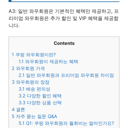
A3: 일반 와우회원은 기본적인 혜택만 제공하고, 프
리미엄 와우회원은 추가 할인 및 VIP 혜택을 제공합
니다.
Contents
1
쿠팡 와우회원이란?
1.1
와우회원이 제공하는 혜택
2
와우회원 가격
2.1
일반 와우회원과 프리미엄 와우회원 차이점
3
와우회원의 장점
3.1
배송 편의성
3.2
다양한 할인 혜택
3.3
다양한 상품 선택
4
결론
5
자주 묻는 질문 Q&A
5.1
Q1: 쿠팡 와우회원의 월회비는 얼마인가요?