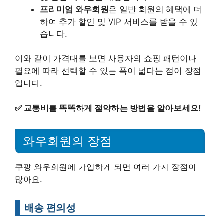
프리미엄 와우회원
은 일반 회원의 혜택에 더
하여 추가 할인 및 VIP 서비스를 받을 수 있
습니다.
이와 같이 가격대를 보면 사용자의 쇼핑 패턴이나
필요에 따라 선택할 수 있는 폭이 넓다는 점이 장점
입니다.
✅
교통비를 똑똑하게 절약하는 방법을 알아보세요!
와우회원의 장점
쿠팡 와우회원에 가입하게 되면 여러 가지 장점이
많아요.
배송 편의성