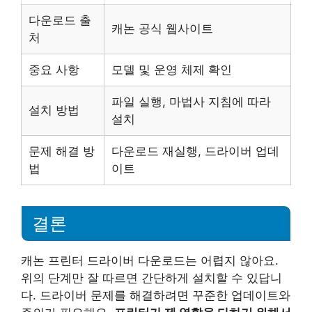
다운로드 출
캐논 공식 웹사이트
처
중요 사항
모델 및 운영 체제 확인
파일 실행, 마법사 지침에 따라
설치 방법
설치
문제 해결 방
다운로드 재실행, 드라이버 업데
법
이트
결론
캐논 프린터 드라이버 다운로드는 어렵지 않아요.
위의 단계만 잘 따르면 간단하게 설치할 수 있답니
다. 드라이버 문제를 해결하려면 꾸준한 업데이트와