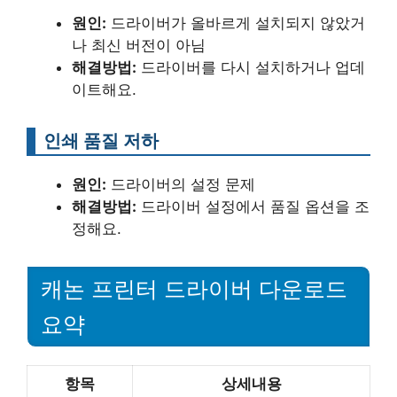
원인:
드라이버가 올바르게 설치되지 않았거
나 최신 버전이 아님
해결방법:
드라이버를 다시 설치하거나 업데
이트해요.
인쇄 품질 저하
원인:
드라이버의 설정 문제
해결방법:
드라이버 설정에서 품질 옵션을 조
정해요.
캐논 프린터 드라이버 다운로드
요약
항목
상세내용