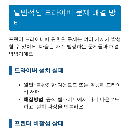
일반적인 드라이버 문제 해결 방
법
프린터 드라이버에 관련된 문제는 여러 가지가 발생
할 수 있어요. 다음은 자주 발생하는 문제들과 해결
방법이에요.
드라이버 설치 실패
원인:
불완전한 다운로드 또는 잘못된 드라이
버 선택
해결방법:
공식 웹사이트에서 다시 다운로드
하고, 설치 과정을 반복해요.
프린터 비활성 상태