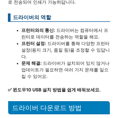
로 전송되어 인쇄가 가능하답니다.
드라이버의 역할
프린터와의 통신:
드라이버는 컴퓨터에서 프
린터로 데이터를 전송하는 역할을 해요.
프린터 설정:
드라이버를 통해 다양한 프린터
설정(용지 크기, 품질 등)을 조정할 수 있답니
다.
문제 해결:
드라이버가 설치되어 있지 않거나
업데이트가 필요하면 여러 가지 문제를 일으
킬 수 있어요.
✅
윈도우10 USB 설치 방법을 쉽게 배워보세요.
드라이버 다운로드 방법