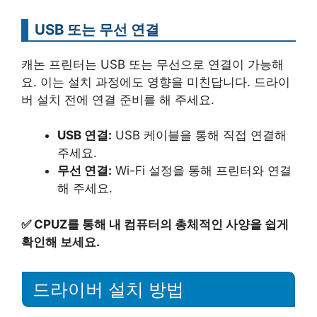
USB 또는 무선 연결
캐논 프린터는 USB 또는 무선으로 연결이 가능해
요. 이는 설치 과정에도 영향을 미친답니다. 드라이
버 설치 전에 연결 준비를 해 주세요.
USB 연결:
USB 케이블을 통해 직접 연결해
주세요.
무선 연결:
Wi-Fi 설정을 통해 프린터와 연결
해 주세요.
✅
CPUZ를 통해 내 컴퓨터의 총체적인 사양을 쉽게
확인해 보세요.
드라이버 설치 방법