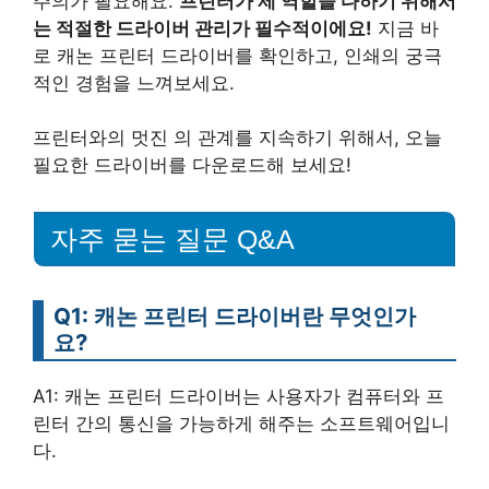
주의가 필요해요.
프린터가 제 역할을 다하기 위해서
는 적절한 드라이버 관리가 필수적이에요!
지금 바
로 캐논 프린터 드라이버를 확인하고, 인쇄의 궁극
적인 경험을 느껴보세요.
프린터와의 멋진 의 관계를 지속하기 위해서, 오늘
필요한 드라이버를 다운로드해 보세요!
자주 묻는 질문 Q&A
Q1: 캐논 프린터 드라이버란 무엇인가
요?
A1: 캐논 프린터 드라이버는 사용자가 컴퓨터와 프
린터 간의 통신을 가능하게 해주는 소프트웨어입니
다.