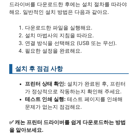
드라이버를 다운로드한 후에는 설치 절차를 따라야
해요. 일반적인 설치 방법은 다음과 같아요.
다운로드한 파일을 실행해요.
설치 마법사의 지침을 따라요.
연결 방식을 선택해요 (USB 또는 무선).
필요한 설정을 완료해요.
설치 후 점검 사항
프린터 상태 확인:
설치가 완료된 후, 프린터
가 정상적으로 작동하는지 확인해 주세요.
테스트 인쇄 실행:
테스트 페이지를 인쇄해
문제가 없는지 점검해요.
✅
캐논 프린터 드라이버를 쉽게 다운로드하는 방법
을 알아보세요.