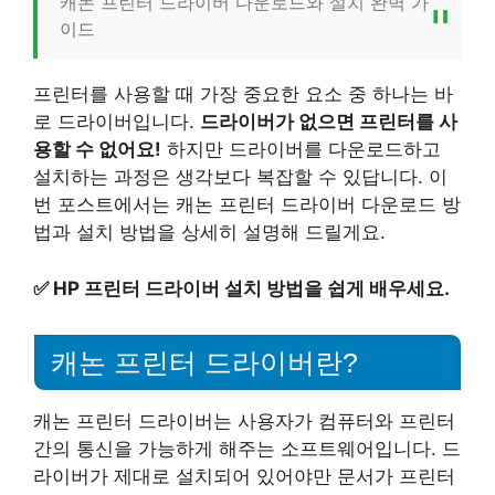
캐논 프린터 드라이버 다운로드와 설치 완벽 가
이드
프린터를 사용할 때 가장 중요한 요소 중 하나는 바
로 드라이버입니다.
드라이버가 없으면 프린터를 사
용할 수 없어요!
하지만 드라이버를 다운로드하고
설치하는 과정은 생각보다 복잡할 수 있답니다. 이
번 포스트에서는 캐논 프린터 드라이버 다운로드 방
법과 설치 방법을 상세히 설명해 드릴게요.
✅
HP 프린터 드라이버 설치 방법을 쉽게 배우세요.
캐논 프린터 드라이버란?
캐논 프린터 드라이버는 사용자가 컴퓨터와 프린터
간의 통신을 가능하게 해주는 소프트웨어입니다. 드
라이버가 제대로 설치되어 있어야만 문서가 프린터