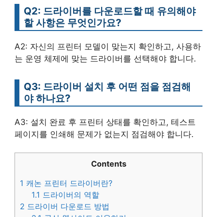
Q2: 드라이버를 다운로드할 때 유의해야
할 사항은 무엇인가요?
A2: 자신의 프린터 모델이 맞는지 확인하고, 사용하
는 운영 체제에 맞는 드라이버를 선택해야 합니다.
Q3: 드라이버 설치 후 어떤 점을 점검해
야 하나요?
A3: 설치 완료 후 프린터 상태를 확인하고, 테스트
페이지를 인쇄해 문제가 없는지 점검해야 합니다.
Contents
1
캐논 프린터 드라이버란?
1.1
드라이버의 역할
2
드라이버 다운로드 방법