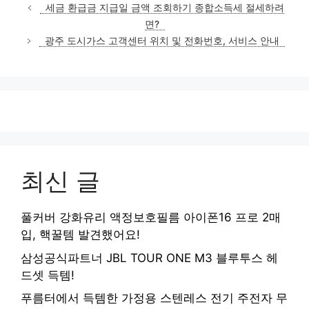
테
세금 환급금 지급일 금액 조회하기 종합소득세 절세하려
고
면?
리
광주 도시가스 고객센터 위치 및 전화번호, 서비스 안내
최신 글
풀커버 강화유리 액정보호필름 아이폰16 프로 2매
입, 핵꿀템 발견했어요!
삼성공식파트너 JBL TOUR ONE M3 블루투스 헤
드셋 득템!
푸름터에서 득템한 가정용 스텐레스 전기 주전자 무