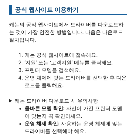
공식 웹사이트 이용하기
캐논의 공식 웹사이트에서 드라이버를 다운로드하
는 것이 가장 안전한 방법입니다. 다음은 다운로드
절차입니다.
캐논 공식 웹사이트에 접속해요.
‘지원’ 또는 ‘고객지원’ 메뉴를 클릭해요.
프린터 모델을 검색해요.
운영 체제에 맞는 드라이버를 선택한 후 다운
로드를 클릭해요.
캐논 드라이버 다운로드 시 유의사항
올바른 모델 확인:
자신이 가진 프린터 모델
이 맞는지 꼭 확인하세요.
운영 체제 확인:
사용하는 운영 체제에 맞는
드라이버를 선택해야 해요.