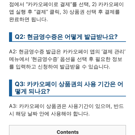
점에서 “카카오페이로 결제”를 선택, 2) 카카오페이
앱 실행 후 “결제” 클릭, 3) 상품권 선택 후 결제를
완료하면 됩니다.
Q2: 현금영수증은 어떻게 발급받나요?
A2: 현금영수증 발급은 카카오페이 앱의 ‘결제 관리’
메뉴에서 ‘현금영수증’ 옵션을 선택 후 필요한 정보
를 입력하고 신청하여 발급받을 수 있습니다.
Q3: 카카오페이 상품권의 사용 기간은 어
떻게 되나요?
A3: 카카오페이 상품권은 사용기간이 있으며, 반드
시 해당 날짜 안에 사용해야 합니다.
Contents