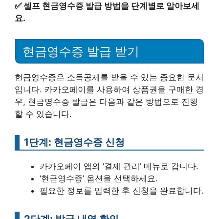
✅
셀프 현금영수증 발급 방법을 단계별로 알아보세
요.
현금영수증 발급 받기
현금영수증은 소득공제를 받을 수 있는 중요한 문서
입니다. 카카오페이를 사용하여 상품권을 구매한 경
우, 현금영수증 발급은 다음과 같은 방법으로 진행
할 수 있습니다.
1단계: 현금영수증 신청
카카오페이 앱의 ‘결제 관리’ 메뉴로 갑니다.
‘현금영수증’ 옵션을 선택하세요.
필요한 정보를 입력한 후 신청을 완료합니다.
2단계: 발급 내역 확인