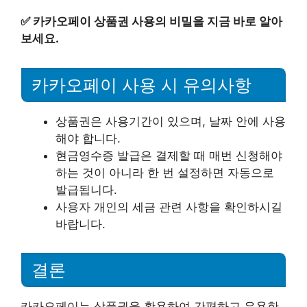
✅
카카오페이 상품권 사용의 비밀을 지금 바로 알아
보세요.
카카오페이 사용 시 유의사항
상품권은 사용기간이 있으며, 날짜 안에 사용
해야 합니다.
현금영수증 발급은 결제할 때 매번 신청해야
하는 것이 아니라 한 번 설정하면 자동으로
발급됩니다.
사용자 개인의 세금 관련 사항을 확인하시길
바랍니다.
결론
카카오페이는 상품권을 활용하여 간편하고 유용한