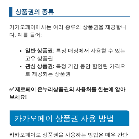
상품권의 종류
카카오페이에서는 여러 종류의 상품권을 제공합니
다. 예를 들어:
일반 상품권
: 특정 매장에서 사용할 수 있는
고유 상품권
관심 상품권
: 특정 기간 동안 할인된 가격으
로 제공되는 상품권
✅
제로페이 온누리상품권의 사용처를 한눈에 알아
보세요!
카카오페이 상품권 사용 방법
카카오페이로 상품권을 사용하는 방법은 매우 간단