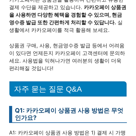
결제 수단을 제공하고 있습니다.
카카오페이 상품권
을 사용하면 다양한 혜택을 경험할 수 있으며, 현금
영수증 발급 또한 간편하게 처리할 수 있답니다.
실
생활에서 카카오페이를 적극 활용해 보세요.
상품권 구매, 사용, 현금영수증 발급 등에서 어려움
이 있다면 언제든지 카카오페이 고객센터에 문의하
세요. 사용법을 익혀나가면 여러분의 생활이 더욱
편리해질 것입니다!
자주 묻는 질문 Q&A
Q1: 카카오페이 상품권 사용 방법은 무엇
인가요?
A1: 카카오페이 상품권 사용 방법은 1) 결제 시 가맹