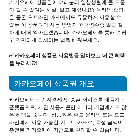
카카오페이 상품권이 여러분의 일상생활에 큰 도움
이 될 수 있다는 사실, 알고 계셨나요? 온라인 쇼핑
은 물론 오프라인 가게에서도 유용하게 사용할 수
있는 이 상품권의 사용 방법과 현금영수증 발급 절
차에 대해 알아보겠습니다. 카카오페이를 통해 손쉽
고 간편하게 결제하는 법을 배워보세요.
✅
카카오페이 상품권 사용법을 알아보고 더 큰 혜택
을 누리세요!
카카오페이 상품권 개요
카카오페이는 전자결제 및 송금 서비스를 제공하는
플랫폼으로, 개인 사용자뿐만 아니라 기업에게도 많
은 혜택을 줍니다. 상품권은 주로 온라인 또는 오프
라인에서 사용 가능한 기프트 카드로, 특정 금액이
충전된 카카오페이 자금으로 구매할 수 있습니다.