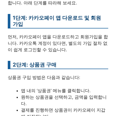
합니다. 아래 단계를 따라해 보세요.
1단계: 카카오페이 앱 다운로드 및 회원
가입
먼저, 카카오페이 앱을 다운로드하고 회원가입을 합
니다. 카카오톡 계정이 있다면, 별도의 가입 절차 없
이 쉽게 로그인할 수 있습니다.
2단계: 상품권 구매
상품권 구입 방법은 다음과 같습니다:
앱 내의 ‘상품권’ 메뉴를 클릭합니다.
원하는 상품권을 선택하고, 금액을 입력합니
다.
결제를 진행하면 상품권이 카카오페이 지갑