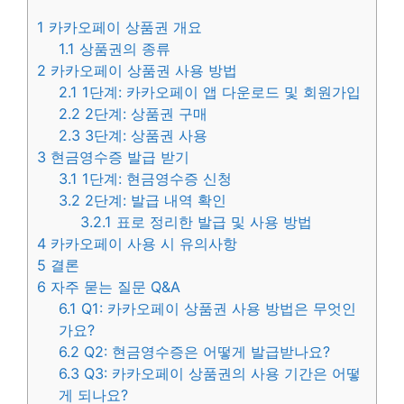
1
카카오페이 상품권 개요
1.1
상품권의 종류
2
카카오페이 상품권 사용 방법
2.1
1단계: 카카오페이 앱 다운로드 및 회원가입
2.2
2단계: 상품권 구매
2.3
3단계: 상품권 사용
3
현금영수증 발급 받기
3.1
1단계: 현금영수증 신청
3.2
2단계: 발급 내역 확인
3.2.1
표로 정리한 발급 및 사용 방법
4
카카오페이 사용 시 유의사항
5
결론
6
자주 묻는 질문 Q&A
6.1
Q1: 카카오페이 상품권 사용 방법은 무엇인
가요?
6.2
Q2: 현금영수증은 어떻게 발급받나요?
6.3
Q3: 카카오페이 상품권의 사용 기간은 어떻
게 되나요?