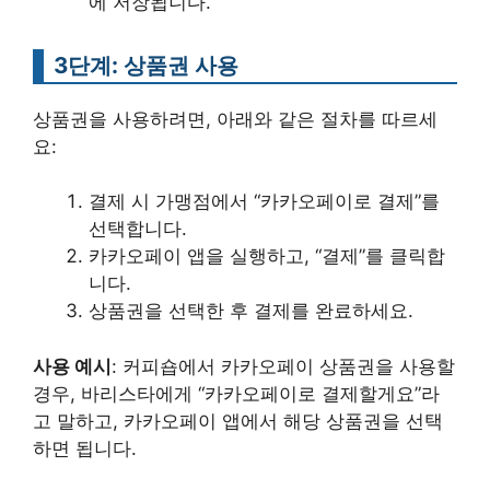
에 저장됩니다.
3단계: 상품권 사용
상품권을 사용하려면, 아래와 같은 절차를 따르세
요:
결제 시 가맹점에서 “카카오페이로 결제”를
선택합니다.
카카오페이 앱을 실행하고, “결제”를 클릭합
니다.
상품권을 선택한 후 결제를 완료하세요.
사용 예시
: 커피숍에서 카카오페이 상품권을 사용할
경우, 바리스타에게 “카카오페이로 결제할게요”라
고 말하고, 카카오페이 앱에서 해당 상품권을 선택
하면 됩니다.