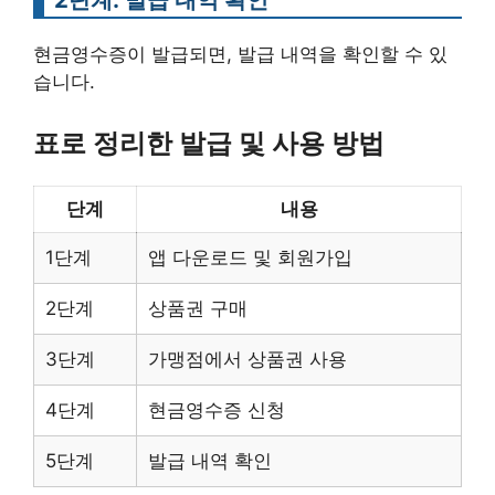
현금영수증이 발급되면, 발급 내역을 확인할 수 있
습니다.
표로 정리한 발급 및 사용 방법
단계
내용
1단계
앱 다운로드 및 회원가입
2단계
상품권 구매
3단계
가맹점에서 상품권 사용
4단계
현금영수증 신청
5단계
발급 내역 확인