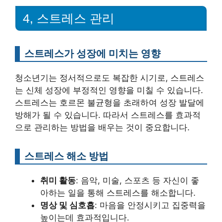
4, 스트레스 관리
스트레스가 성장에 미치는 영향
청소년기는 정서적으로도 복잡한 시기로, 스트레스
는 신체 성장에 부정적인 영향을 미칠 수 있습니다.
스트레스는 호르몬 불균형을 초래하여 성장 발달에
방해가 될 수 있습니다. 따라서 스트레스를 효과적
으로 관리하는 방법을 배우는 것이 중요합니다.
스트레스 해소 방법
취미 활동
: 음악, 미술, 스포츠 등 자신이 좋
아하는 일을 통해 스트레스를 해소합니다.
명상 및 심호흡
: 마음을 안정시키고 집중력을
높이는데 효과적입니다.