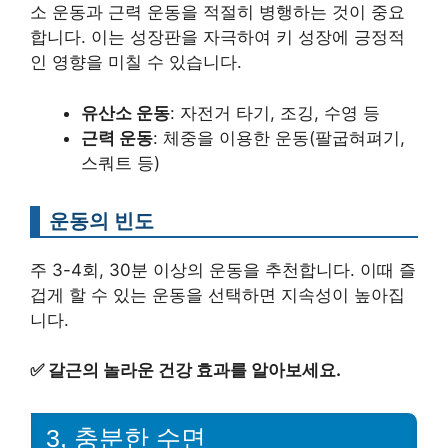
소 운동과 근력 운동을 적절히 병행하는 것이 중요
합니다. 이는 성장판을 자극하여 키 성장에 긍정적
인 영향을 미칠 수 있습니다.
유산소 운동
: 자전거 타기, 조깅, 수영 등
근력 운동
: 체중을 이용한 운동(팔굽혀펴기,
스쿼트 등)
운동의 빈도
주 3-4회, 30분 이상의 운동을 추천합니다. 이때 즐
겁게 할 수 있는 운동을 선택하면 지속성이 높아집
니다.
✅
갈근의 놀라운 건강 효과를 알아보세요.
3, 충분한 수면