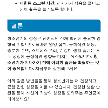
제한된 스크린 시간
: 전자기기 사용을 줄이고
신체 활동을 늘리도록 합니다.
결론
청소년기의 성장은 전반적인 신체 발전에 중요한 영
향을 미칩니다. 올바른 영양 섭취, 규칙적인 운동,
충분한 수면, 스트레스 관리, 건강한 생활 습관은 모
두 성장에 긍정적인 영향을 미치는 요소입니다.
청
소년기가 지나가기 전에 이러한 습관을 확립하는 것
이 중요합니다.
지금부터 실천해보세요!
이와 같은 방법들을 통해 청소년기는 더 건강하고
균형 잡힌 성장을 이룰 수 있습니다. 건강한 생활 습
관을 통해 자신의 최상의 성장을 도와주는 주인공이
되어보세요!