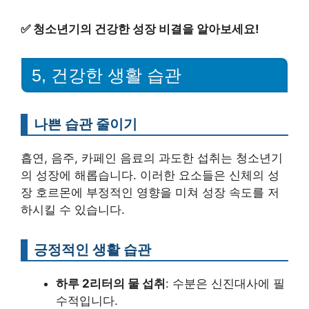
✅
청소년기의 건강한 성장 비결을 알아보세요!
5, 건강한 생활 습관
나쁜 습관 줄이기
흡연, 음주, 카페인 음료의 과도한 섭취는 청소년기
의 성장에 해롭습니다. 이러한 요소들은 신체의 성
장 호르몬에 부정적인 영향을 미쳐 성장 속도를 저
하시킬 수 있습니다.
긍정적인 생활 습관
하루 2리터의 물 섭취
: 수분은 신진대사에 필
수적입니다.