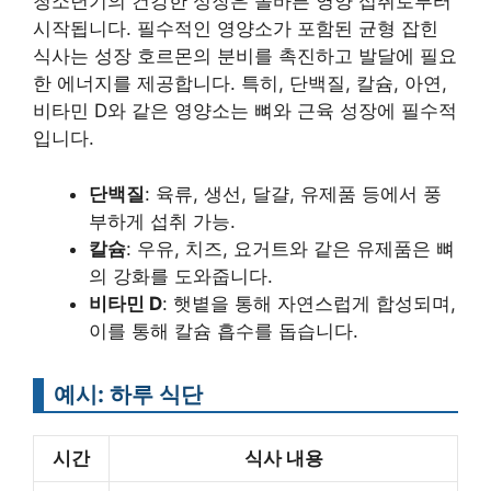
청소년기의 건강한 성장은 올바른 영양 섭취로부터
시작됩니다. 필수적인 영양소가 포함된 균형 잡힌
식사는 성장 호르몬의 분비를 촉진하고 발달에 필요
한 에너지를 제공합니다. 특히, 단백질, 칼슘, 아연,
비타민 D와 같은 영양소는 뼈와 근육 성장에 필수적
입니다.
단백질
: 육류, 생선, 달걀, 유제품 등에서 풍
부하게 섭취 가능.
칼슘
: 우유, 치즈, 요거트와 같은 유제품은 뼈
의 강화를 도와줍니다.
비타민 D
: 햇볕을 통해 자연스럽게 합성되며,
이를 통해 칼슘 흡수를 돕습니다.
예시: 하루 식단
시간
식사 내용