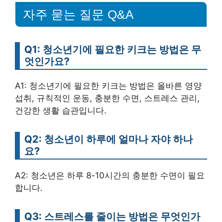
자주 묻는 질문 Q&A
Q1: 청소년기에 필요한 키크는 방법은 무
엇인가요?
A1: 청소년기에 필요한 키크는 방법은 올바른 영양
섭취, 규칙적인 운동, 충분한 수면, 스트레스 관리,
건강한 생활 습관입니다.
Q2: 청소년이 하루에 얼마나 자야 하나
요?
A2: 청소년은 하루 8-10시간의 충분한 수면이 필요
합니다.
Q3: 스트레스를 줄이는 방법은 무엇인가