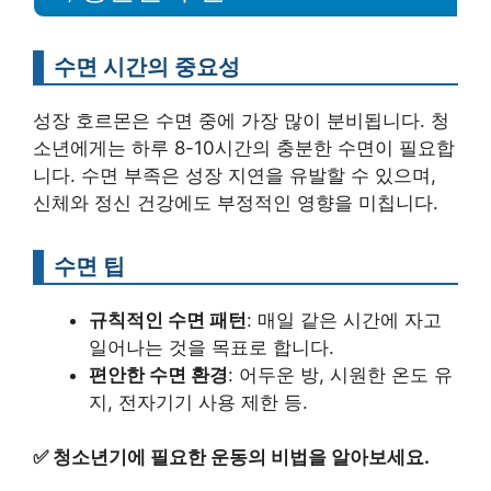
수면 시간의 중요성
성장 호르몬은 수면 중에 가장 많이 분비됩니다. 청
소년에게는 하루 8-10시간의 충분한 수면이 필요합
니다. 수면 부족은 성장 지연을 유발할 수 있으며,
신체와 정신 건강에도 부정적인 영향을 미칩니다.
수면 팁
규칙적인 수면 패턴
: 매일 같은 시간에 자고
일어나는 것을 목표로 합니다.
편안한 수면 환경
: 어두운 방, 시원한 온도 유
지, 전자기기 사용 제한 등.
✅
청소년기에 필요한 운동의 비법을 알아보세요.