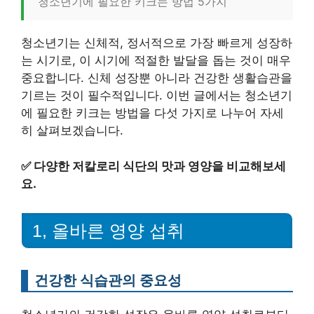
청소년기에 필요한 키크는 방법 5가지
청소년기는 신체적, 정서적으로 가장 빠르게 성장하
는 시기로, 이 시기에 적절한 발달을 돕는 것이 매우
중요합니다. 신체 성장뿐 아니라 건강한 생활습관을
기르는 것이 필수적입니다. 이번 글에서는 청소년기
에 필요한 키크는 방법을 다섯 가지로 나누어 자세
히 살펴보겠습니다.
✅
다양한 저칼로리 식단의 맛과 영양을 비교해보세
요.
1, 올바른 영양 섭취
건강한 식습관의 중요성