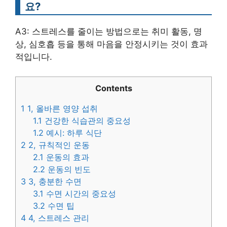
요?
A3: 스트레스를 줄이는 방법으로는 취미 활동, 명
상, 심호흡 등을 통해 마음을 안정시키는 것이 효과
적입니다.
Contents
1
1, 올바른 영양 섭취
1.1
건강한 식습관의 중요성
1.2
예시: 하루 식단
2
2, 규칙적인 운동
2.1
운동의 효과
2.2
운동의 빈도
3
3, 충분한 수면
3.1
수면 시간의 중요성
3.2
수면 팁
4
4, 스트레스 관리