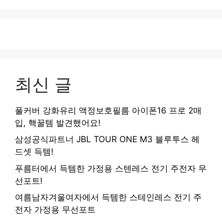
최신 글
풀커버 강화유리 액정보호필름 아이폰16 프로 2매
입, 핵꿀템 발견했어요!
삼성공식파트너 JBL TOUR ONE M3 블루투스 헤
드셋 득템!
푸름터에서 득템한 가정용 스텐레스 전기 주전자 무
선포트!
여름남자겨울여자에서 득템한 스테인레스 전기 주
전자 가정용 무선포트