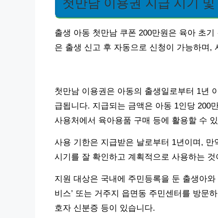
첫만남 이용권 지급 시기 및
출생 아동 첫만남 쿠폰 200만원은 육아 초
은 출생 신고 후 자동으로 신청이 가능하며,
첫만남 이용권은 아동의 출생일로부터 1년 이
급됩니다. 지급되는 금액은 아동 1인당 20
사용처에서 육아용품 구매 등에 활용할 수 있
사용 기한은 지급받은 날로부터 1년이며, 만
시기를 잘 확인하고 계획적으로 사용하는 것
지원 대상은 국내에 주민등록을 둔 출생아와 
비스’ 또는 거주지 읍면동 주민센터를 방문하여
호자 신분증 등이 있습니다.