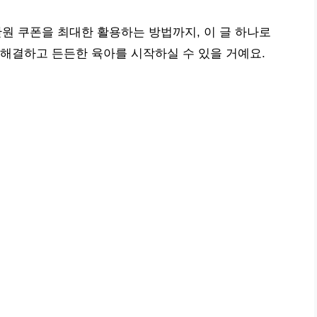
0만원 쿠폰을 최대한 활용하는 방법까지, 이 글 하나로
해결하고 든든한 육아를 시작하실 수 있을 거예요.