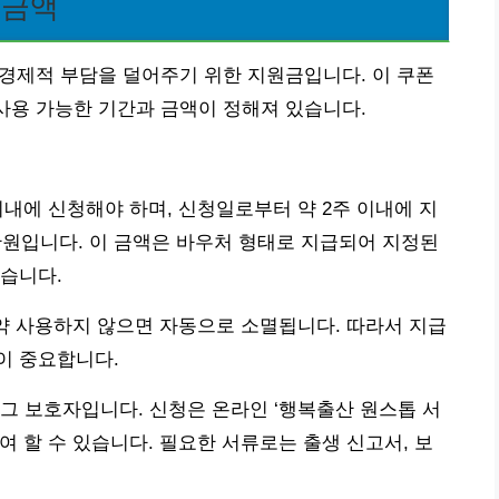
 금액
기 경제적 부담을 덜어주기 위한 지원금입니다. 이 쿠폰
 사용 가능한 기간과 금액이 정해져 있습니다.
내에 신청해야 하며, 신청일로부터 약 2주 이내에 지
0만원입니다. 이 금액은 바우처 형태로 지급되어 지정된
습니다.
약 사용하지 않으면 자동으로 소멸됩니다. 따라서 지급
이 중요합니다.
그 보호자입니다. 신청은 온라인 ‘행복출산 원스톱 서
 할 수 있습니다. 필요한 서류로는 출생 신고서, 보