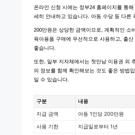
온라인 신청 시에는 정부24 홈페이지를 통해
세히 안내하고 있습니다. 아동 수당 등 다른
200만원은 상당한 금액이므로, 계획적인 소비
육아용품 구매에 우선적으로 사용하고, 출산
좋습니다.
또한, 일부 지자체에서는 첫만남 이용권 외 
의 정보를 함께 확인해보는 것도 좋은 방법입
일 수 있습니다.
구분
내용
지급 금액
아동 1인당 200만원
사용 기한
지급일로부터 1년