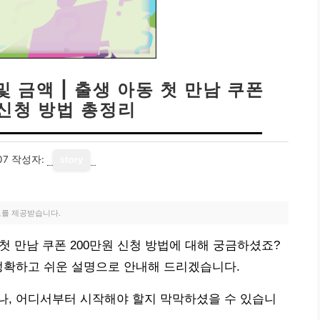
 금액 | 출생 아동 첫 만남 쿠폰
 신청 방법 총정리
07
작성자:
story
료를 제공받습니다.
 첫 만남 쿠폰 200만원 신청 방법에 대해 궁금하셨죠?
정확하고 쉬운 설명으로 안내해 드리겠습니다.
나, 어디서부터 시작해야 할지 막막하셨을 수 있습니