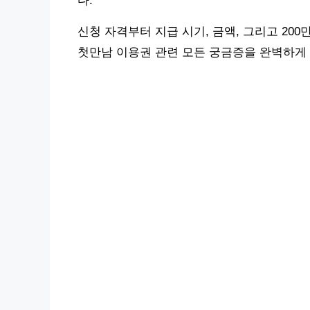
다.
신청 자격부터 지급 시기, 금액, 그리고 20
첫만남 이용권 관련 모든 궁금증을 완벽하게 