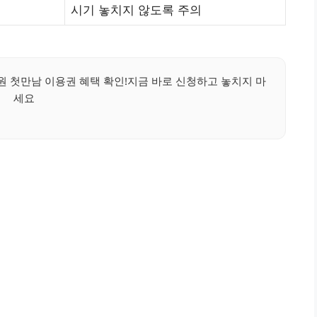
시기 놓치지 않도록 주의
원 첫만남 이용권 혜택 확인!지금 바로 신청하고 놓치지 마
세요