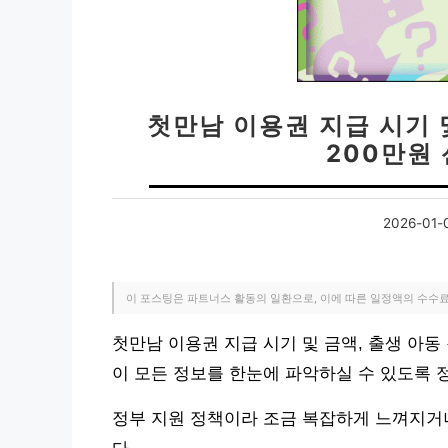
첫만남 이용권 지급 시기 및
200만원
2026-01-
이 포스팅은 파트너스 활동의 일환으로, 이에 따른 일정액의 수수
첫만남 이용권 지급 시기 및 금액, 출생 아동
이 모든 정보를 한눈에 파악하실 수 있도록 
정부 지원 정책이라 조금 복잡하게 느껴지거