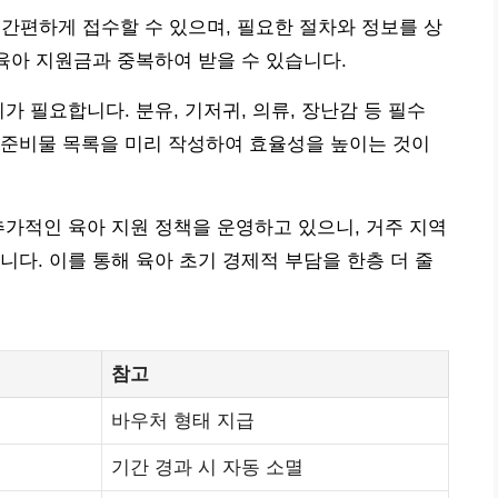
 간편하게 접수할 수 있으며, 필요한 절차와 정보를 상
 육아 지원금과 중복하여 받을 수 있습니다.
가 필요합니다. 분유, 기저귀, 의류, 장난감 등 필수
 준비물 목록을 미리 작성하여 효율성을 높이는 것이
추가적인 육아 지원 정책을 운영하고 있으니, 거주 지역
니다. 이를 통해 육아 초기 경제적 부담을 한층 더 줄
참고
바우처 형태 지급
기간 경과 시 자동 소멸