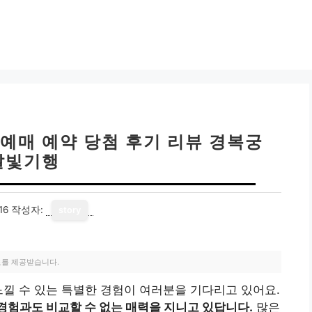
예매 예약 당첨 후기 리뷰 경복궁
달빛기행
16
작성자:
story
료를 제공받습니다.
느낄 수 있는 특별한 경험이 여러분을 기다리고 있어요.
경험과도 비교할 수 없는 매력을 지니고 있답니다.
많은