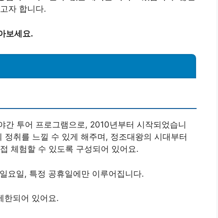
고자 합니다.
아보세요.
야간 투어 프로그램으로, 2010년부터 시작되었습니
의 정취를 느낄 수 있게 해주며, 정조대왕의 시대부터
접 체험할 수 있도록 구성되어 있어요.
 일요일, 특정 공휴일에만 이루어집니다.
 제한되어 있어요.