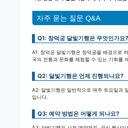
자주 묻는 질문 Q&A
Q1: 창덕궁 달빛기행은 무엇인가요
A1: 창덕궁 달빛기행은 창덕궁을 배경으로 하
국의 전통과 문화를 체험할 수 있는 기회를 
Q2: 달빛기행은 언제 진행되나요?
A2: 달빛기행은 일반적으로 매주 토요일과 일
입니다.
Q3: 예약 방법은 어떻게 되나요?
A3: 달빛기행은 사전 예약제로, 공식 웹사