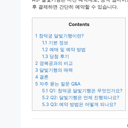
후 결제하면 간단히 예약할 수 있습니다.
Contents
1
창덕궁 달빛기행이란?
1.1
기본 정보
1.2
예매 및 예약 방법
1.3
당첨 후기
2
경복궁과의 비교
3
달빛기행의 매력
4
결론
5
자주 묻는 질문 Q&A
5.1
Q1: 창덕궁 달빛기행은 무엇인가요?
5.2
Q2: 달빛기행은 언제 진행되나요?
5.3
Q3: 예약 방법은 어떻게 되나요?