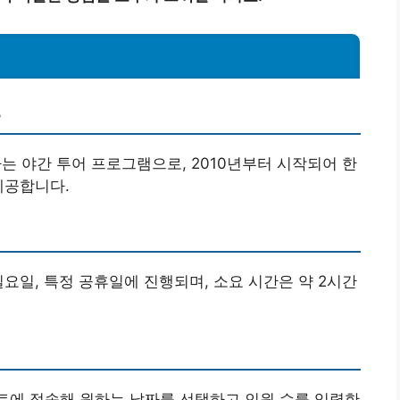
?
는 야간 투어 프로그램으로, 2010년부터 시작되어 한
제공합니다.
요일, 특정 공휴일에 진행되며, 소요 시간은 약 2시간
이트에 접속해 원하는 날짜를 선택하고 인원 수를 입력한