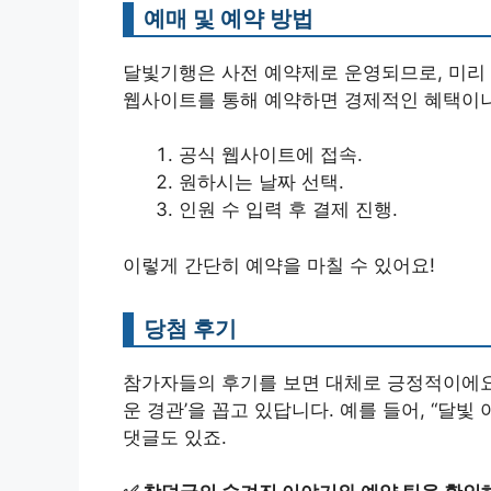
예매 및 예약 방법
달빛기행은 사전 예약제로 운영되므로, 미리 
웹사이트를 통해 예약하면 경제적인 혜택이나 
공식 웹사이트에 접속.
원하시는 날짜 선택.
인원 수 입력 후 결제 진행.
이렇게 간단히 예약을 마칠 수 있어요!
당첨 후기
참가자들의 후기를 보면 대체로 긍정적이에요. 
운 경관’을 꼽고 있답니다. 예를 들어, “달
댓글도 있죠.