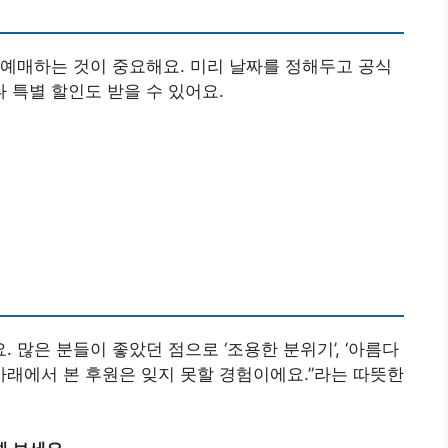
예매하는 것이 중요해요. 미리 날짜를 정해두고 공식
특별 할인도 받을 수 있어요.
많은 분들이 좋았던 점으로 ‘조용한 분위기’, ‘아름다
빛 아래에서 본 후원은 잊지 못할 경험이에요.”라는 따뜻한