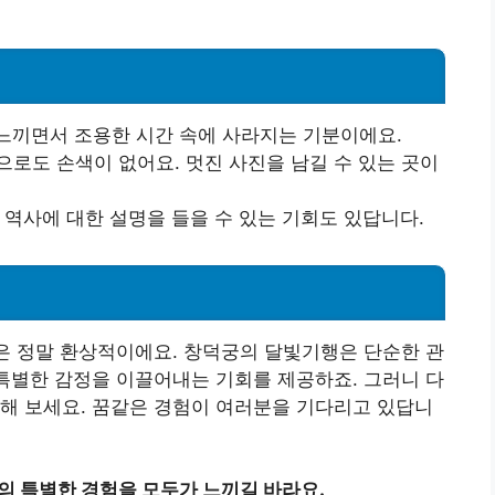
 느끼면서 조용한 시간 속에 사라지는 기분이에요.
으로도 손색이 없어요. 멋진 사진을 남길 수 있는 곳이
 역사에 대한 설명을 들을 수 있는 기회도 있답니다.
습은 정말 환상적이에요. 창덕궁의 달빛기행은 단순한 관
 특별한 감정을 이끌어내는 기회를 제공하죠. 그러니 다
해 보세요. 꿈같은 경험이 여러분을 기다리고 있답니
의 특별한 경험을 모두가 느끼길 바라요.