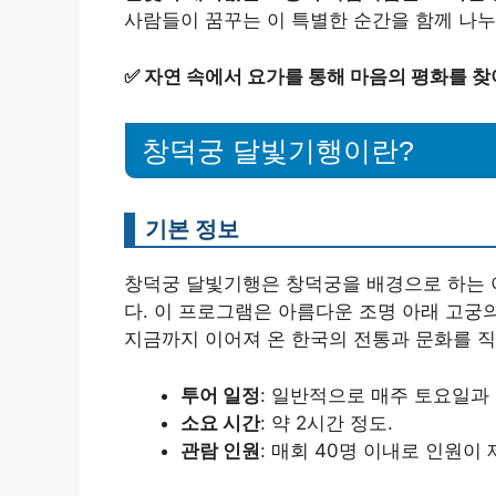
사람들이 꿈꾸는 이 특별한 순간을 함께 나누
✅
자연 속에서 요가를 통해 마음의 평화를 찾
창덕궁 달빛기행이란?
기본 정보
창덕궁 달빛기행은 창덕궁을 배경으로 하는 
다. 이 프로그램은 아름다운 조명 아래 고궁
지금까지 이어져 온 한국의 전통과 문화를 직
투어 일정
: 일반적으로 매주 토요일과
소요 시간
: 약 2시간 정도.
관람 인원
: 매회 40명 이내로 인원이