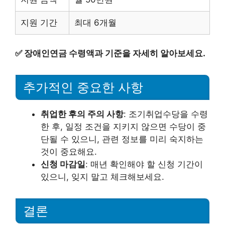
지원 기간
최대 6개월
✅
장애인연금 수령액과 기준을 자세히 알아보세요.
추가적인 중요한 사항
취업한 후의 주의 사항
: 조기취업수당을 수령
한 후, 일정 조건을 지키지 않으면 수당이 중
단될 수 있으니, 관련 정보를 미리 숙지하는
것이 중요해요.
신청 마감일
: 매년 확인해야 할 신청 기간이
있으니, 잊지 말고 체크해보세요.
결론