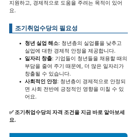
지원하고, 경제적으로 도움을 주려는 목적이 있어
요.
조기취업수당의 필요성
청년 실업 해소
: 청년층의 실업률을 낮추고
실업에 대한 경제적 안정을 제공합니다.
일자리 창출
: 기업들이 청년들을 채용할 때의
부담을 줄여 주기 때문에, 더 많은 일자리가
창출될 수 있습니다.
사회적인 안정
: 청년층이 경제적으로 안정되
면 사회 전반에 긍정적인 영향을 미칠 수 있
어요.
✅
조기취업수당의 자격 조건을 지금 바로 알아보세
요.