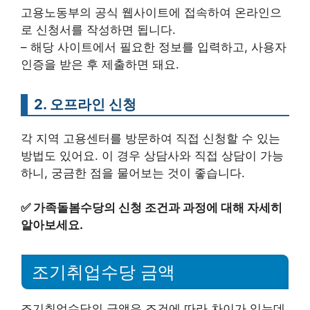
고용노동부의 공식 웹사이트에 접속하여 온라인으
로 신청서를 작성하면 됩니다.
– 해당 사이트에서 필요한 정보를 입력하고, 사용자
인증을 받은 후 제출하면 돼요.
2. 오프라인 신청
각 지역 고용센터를 방문하여 직접 신청할 수 있는
방법도 있어요. 이 경우 상담사와 직접 상담이 가능
하니, 궁금한 점을 물어보는 것이 좋습니다.
✅
가족돌봄수당의 신청 조건과 과정에 대해 자세히
알아보세요.
조기취업수당 금액
조기취업수당의 금액은 조건에 따라 차이가 있는데