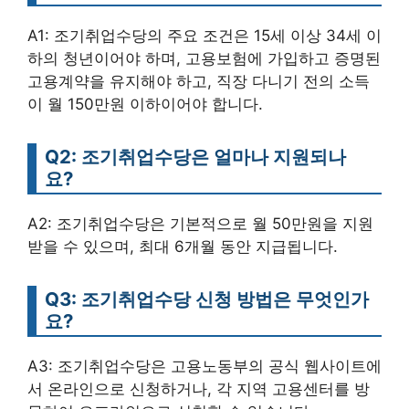
A1: 조기취업수당의 주요 조건은 15세 이상 34세 이
하의 청년이어야 하며, 고용보험에 가입하고 증명된
고용계약을 유지해야 하고, 직장 다니기 전의 소득
이 월 150만원 이하이어야 합니다.
Q2: 조기취업수당은 얼마나 지원되나
요?
A2: 조기취업수당은 기본적으로 월 50만원을 지원
받을 수 있으며, 최대 6개월 동안 지급됩니다.
Q3: 조기취업수당 신청 방법은 무엇인가
요?
A3: 조기취업수당은 고용노동부의 공식 웹사이트에
서 온라인으로 신청하거나, 각 지역 고용센터를 방