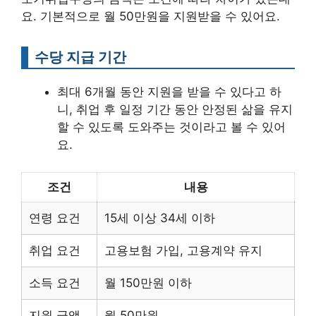
요. 기본적으로 월 50만원을 지원받을 수 있어요.
수당 지급 기간
최대 6개월 동안 지원을 받을 수 있다고 하
니, 취업 후 일정 기간 동안 안정된 삶을 유지
할 수 있도록 도와주는 것이라고 볼 수 있어
요.
조건
내용
연령 요건
15세 이상 34세 이하
취업 요건
고용보험 가입, 고용계약 유지
소득 요건
월 150만원 이하
지원 금액
월 50만원