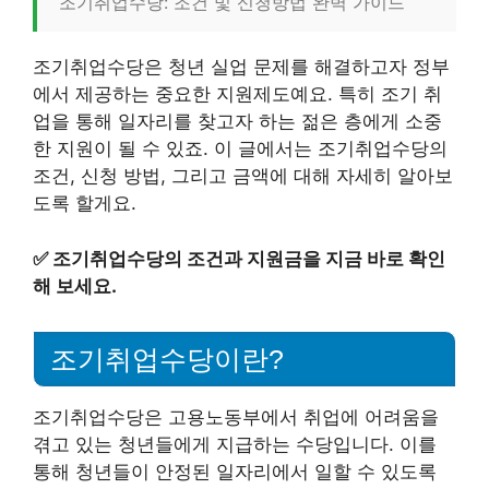
조기취업수당: 조건 및 신청방법 완벽 가이드
조기취업수당은 청년 실업 문제를 해결하고자 정부
에서 제공하는 중요한 지원제도예요. 특히 조기 취
업을 통해 일자리를 찾고자 하는 젊은 층에게 소중
한 지원이 될 수 있죠. 이 글에서는 조기취업수당의
조건, 신청 방법, 그리고 금액에 대해 자세히 알아보
도록 할게요.
✅
조기취업수당의 조건과 지원금을 지금 바로 확인
해 보세요.
조기취업수당이란?
조기취업수당은 고용노동부에서 취업에 어려움을
겪고 있는 청년들에게 지급하는 수당입니다. 이를
통해 청년들이 안정된 일자리에서 일할 수 있도록