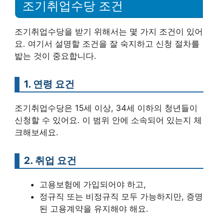
조기취업수당 조건
조기취업수당을 받기 위해서는 몇 가지 조건이 있어
요. 여기서 설명할 조건을 잘 숙지하고 신청 절차를
밟는 것이 중요합니다.
1. 연령 요건
조기취업수당은 15세 이상, 34세 이하의 청년들이
신청할 수 있어요. 이 범위 안에 소속되어 있는지 체
크해보세요.
2. 취업 요건
고용보험에 가입되어야 하고,
정규직 또는 비정규직 모두 가능하지만, 증명
된 고용계약을 유지해야 해요.