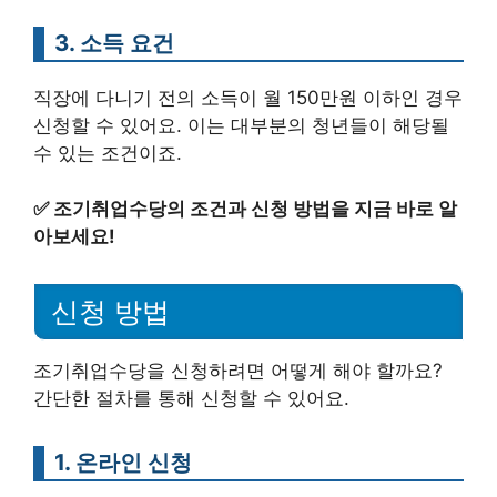
3. 소득 요건
직장에 다니기 전의 소득이 월 150만원 이하인 경우
신청할 수 있어요. 이는 대부분의 청년들이 해당될
수 있는 조건이죠.
✅
조기취업수당의 조건과 신청 방법을 지금 바로 알
아보세요!
신청 방법
조기취업수당을 신청하려면 어떻게 해야 할까요?
간단한 절차를 통해 신청할 수 있어요.
1. 온라인 신청