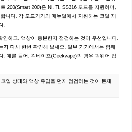
00(Smart 200)은 Ni, Ti, SS316 모드를 지원하며,
 가능합니다. 각 모드기기의 매뉴얼에서 지원하는 코일 재
다.
 확인하고, 액상이 충분한지 점검하는 것이 우선입니다.
지 다시 한번 확인해 보세요. 일부 기기에서는 펌웨
예를 들어, 긱베이프(Geekvape)의 경우 펌웨어 업
고 코일 상태와 액상 유입을 먼저 점검하는 것이 문제