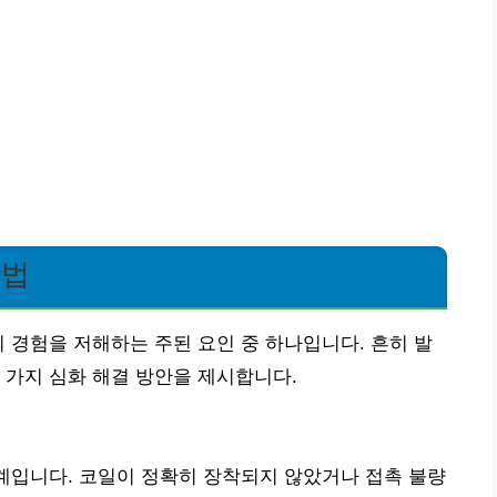
방법
의 경험을 저해하는 주된 요인 중 하나입니다. 흔히 발
 가지 심화 해결 방안을 제시합니다.
단계입니다. 코일이 정확히 장착되지 않았거나 접촉 불량