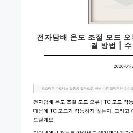
전자담배 온도 조절 모드 오류
결 방법 | 
2026-01-
이 포스팅은 파트너스 활동의 일환으로, 이에 따른 일정액의 수수
전자담배 온도 조절 모드 오류 | TC 모드 
때문에 TC 모드가 작동하지 않는지, 그리고
드릴게요.