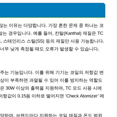
않는 이유는 다양합니다. 가장 흔한 문제 중 하나는 코
 경우입니다. 예를 들어, 칸탈(Kanthal) 재질은 TC
i), 스테인리스 스틸(SS) 등의 재질만 사용 가능합니다.
너무 낮게 측정될 때도 오류가 발생할 수 있습니다.
주는 기능입니다. 이를 위해 기기는 코일의 저항값 변
상이 부족하면 과열될 수 있어 이를 방지하는 역할도
모델은 30W 이상의 출력을 지원하며, TC 모드 사용 시에
이 0.15옴 이하로 떨어지면 ‘Check Atomizer’ 메
양하며, 브랜드마다 지원하는 코일 재질과 온도 범위