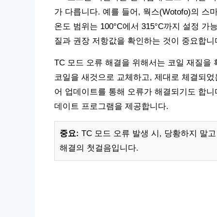
가 다릅니다. 예를 들어, 웍스(Wotofo)의 스마트 2
온도 범위는 100°C에서 315°C까지 설정
질과 권장 저항값을 확인하는 것이 중요합니
TC 모드 오류 해결을 위해서는 코일 재질을
코일을 새것으로 교체하고, 제대로 체결되었는
어 업데이트를 통해 오류가 해결되기도 합니다. 
데이트 프로그램을 제공합니다.
중요:
TC 모드 오류 발생 시, 당황하지 말
해결의 첫걸음입니다.