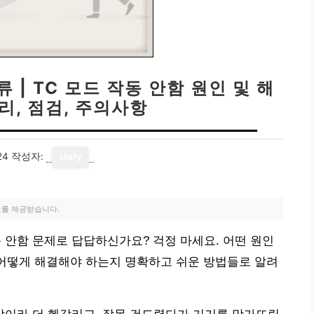
 | TC 모드 작동 안함 원인 및 해
수리, 점검, 주의사항
24
작성자:
story
료를 제공받습니다.
작동 안함 문제로 답답하신가요? 걱정 마세요. 어떤 원인
 어떻게 해결해야 하는지 명확하고 쉬운 방법들로 알려