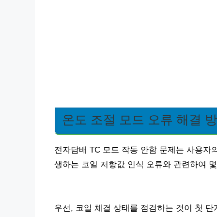
온도 조절 모드 오류 해결 
전자담배 TC 모드 작동 안함 문제는 사용자
생하는 코일 저항값 인식 오류와 관련하여 몇
우선, 코일 체결 상태를 점검하는 것이 첫 