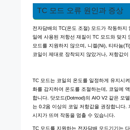
TC 모드 오류 원인과 증상
전자담배의 TC(온도 조절) 모드가 작동하지 
일에 사용된 저항선 재질이 TC 모드와 맞지 않는
모드를 지원하지 않으며, 니켈(Ni), 티타늄(T
코일이 제대로 장착되지 않았거나, 저항값이 
TC 모드는 코일의 온도를 일정하게 유지시켜
화를 감지하여 온도를 조절하는데, 코일에 액
합니다. 닷모드(Dotmod)의 AIO V2 같은 
는 0.2옴 이상의 코일 저항값을 권장합니다. 저항값
시지가 뜨며 작동을 멈출 수 있습니다.
TC 모드를 지원하는 전자담배 모드기기는 다