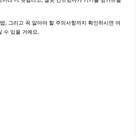
이라 더 헷갈리고, 잘못 건드렸다가 기기를 망가뜨릴
법, 그리고 꼭 알아야 할 주의사항까지 확인하시면 여
 수 있을 거예요.