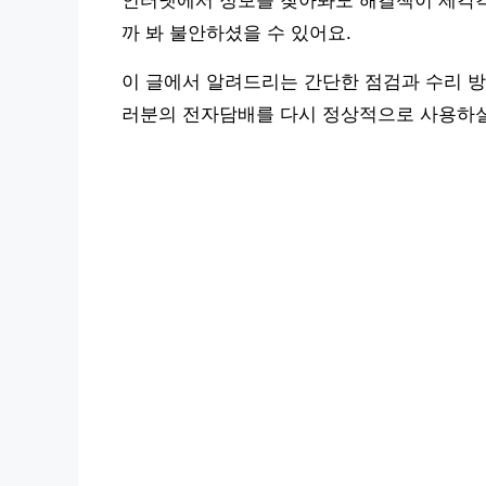
인터넷에서 정보를 찾아봐도 해결책이 제각각
까 봐 불안하셨을 수 있어요.
이 글에서 알려드리는 간단한 점검과 수리 방
러분의 전자담배를 다시 정상적으로 사용하실