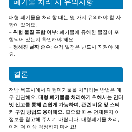
폐기물 처리 시 유의사항
대형 폐기물을 처리할 때는 몇 가지 유의해야 할 사
항이 있어요.
–
위험 물질 포함 여부
: 폐기물에 유해한 물질이 포
함되어 있는지 확인해야 해요.
–
정해진 날짜 준수
: 수거 일정은 반드시 지켜야 해
요.
결론
전남 목포시에서 대형폐기물을 처리하는 방법은 매
우 간단해요.
대형 폐기물을 처리하기 위해서는 인터
넷 신고를 통해 손쉽게 가능하며, 관련 비용 및 스티
커 구입 방법도 용이해요.
필요할 때는 언제든지 이
정보를 참고해 주시기 바랍니다. 대형폐기물 처리,
이제 더 이상 걱정하지 마세요!