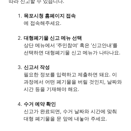
따라 신고할 수 있습니다.
목포시청 홈페이지 접속
에 접속해주세요.
대형폐기물 신고 메뉴 선택
상단 메뉴에서 ‘주민참여’ 혹은 ‘신고안내’를
선택하면 대형폐기물 신고 메뉴가 나타나요.
신고서 작성
필요한 정보를 입력하고 제출하면 돼요. 이
과정에서 어떤 폐기물을 버릴 것인지, 날짜와
시간 등을 기재해야 해요.
수거 예약 확인
신고가 완료되면, 수거 날짜와 시간에 맞춰
대형 폐기물을 문 앞에 내놓아 주세요.