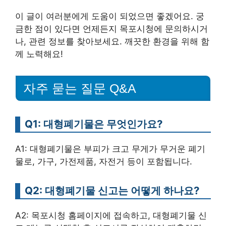
이 글이 여러분에게 도움이 되었으면 좋겠어요. 궁
금한 점이 있다면 언제든지 목포시청에 문의하시거
나, 관련 정보를 찾아보세요. 깨끗한 환경을 위해 함
께 노력해요!
자주 묻는 질문 Q&A
Q1: 대형폐기물은 무엇인가요?
A1: 대형폐기물은 부피가 크고 무게가 무거운 폐기
물로, 가구, 가전제품, 자전거 등이 포함됩니다.
Q2: 대형폐기물 신고는 어떻게 하나요?
A2: 목포시청 홈페이지에 접속하고, 대형폐기물 신