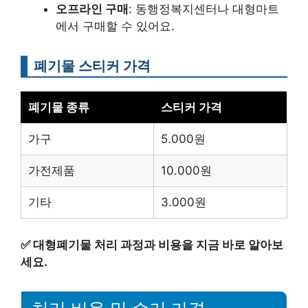
오프라인 구매
: 동행정복지센터나 대형마트
에서 구매할 수 있어요.
폐기물 스티커 가격
폐기물 종류
스티커 가격
가구
5.000원
가전제품
10.000원
기타
3.000원
✅
대형폐기물 처리 과정과 비용을 지금 바로 알아보
세요.