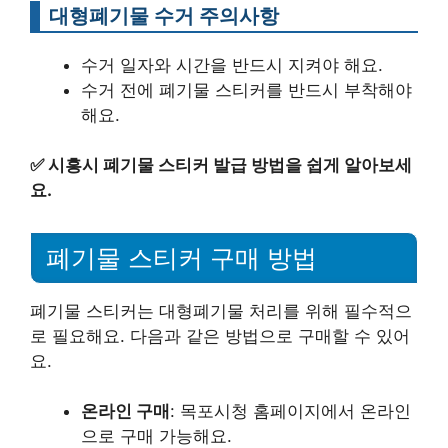
대형폐기물 수거 주의사항
수거 일자와 시간을 반드시 지켜야 해요.
수거 전에 폐기물 스티커를 반드시 부착해야
해요.
✅
시흥시 폐기물 스티커 발급 방법을 쉽게 알아보세
요.
폐기물 스티커 구매 방법
폐기물 스티커는 대형폐기물 처리를 위해 필수적으
로 필요해요. 다음과 같은 방법으로 구매할 수 있어
요.
온라인 구매
: 목포시청 홈페이지에서 온라인
으로 구매 가능해요.