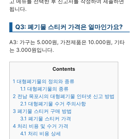
고 메뉴를 선택한 후 신고서를 작성하여 제출하면
됩니다.
Q3: 폐기물 스티커 가격은 얼마인가요?
A3: 가구는 5.000원, 가전제품은 10.000원, 기타
는 3.000원입니다.
Contents
1
대형폐기물의 정의와 종류
1.1
대형폐기물의 종류
2
전남 목포시의 대형폐기물 인터넷 신고 방법
2.1
대형폐기물 수거 주의사항
3
폐기물 스티커 구매 방법
3.1
폐기물 스티커 가격
4
처리 비용 및 수거 가격
4.1
처리 비용 상세