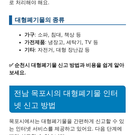
로 처리해야 해요.
대형폐기물의 종류
가구
: 소파, 침대, 책상 등
가전제품
: 냉장고, 세탁기, TV 등
기타
: 자전거, 대형 장난감 등
✅
순천시 대형폐기물 신고 방법과 비용을 쉽게 알아
보세요.
전남 목포시의 대형폐기물 인터
넷 신고 방법
목포시에서는 대형폐기물을 간편하게 신고할 수 있
는 인터넷 서비스를 제공하고 있어요. 다음 단계에