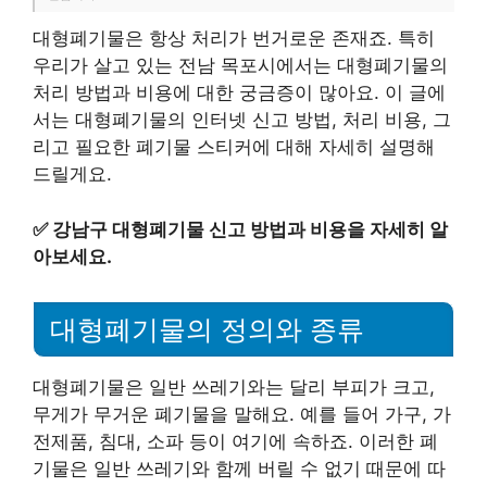
대형폐기물은 항상 처리가 번거로운 존재죠. 특히
우리가 살고 있는 전남 목포시에서는 대형폐기물의
처리 방법과 비용에 대한 궁금증이 많아요. 이 글에
서는 대형폐기물의 인터넷 신고 방법, 처리 비용, 그
리고 필요한 폐기물 스티커에 대해 자세히 설명해
드릴게요.
✅
강남구 대형폐기물 신고 방법과 비용을 자세히 알
아보세요.
대형폐기물의 정의와 종류
대형폐기물은 일반 쓰레기와는 달리 부피가 크고,
무게가 무거운 폐기물을 말해요. 예를 들어 가구, 가
전제품, 침대, 소파 등이 여기에 속하죠. 이러한 폐
기물은 일반 쓰레기와 함께 버릴 수 없기 때문에 따