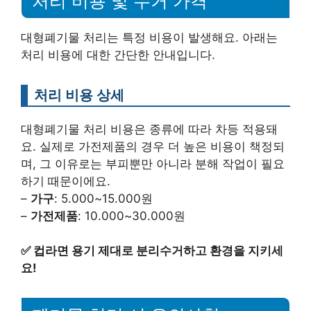
처리 비용 및 수거 가격
대형폐기물 처리는 특정 비용이 발생해요. 아래는
처리 비용에 대한 간단한 안내입니다.
처리 비용 상세
대형폐기물 처리 비용은 종류에 따라 차등 적용돼
요. 실제로 가전제품의 경우 더 높은 비용이 책정되
며, 그 이유로는 부피뿐만 아니라 분해 작업이 필요
하기 때문이에요.
–
가구
: 5.000~15.000원
–
가전제품
: 10.000~30.000원
✅
컵라면 용기 제대로 분리수거하고 환경을 지키세
요!