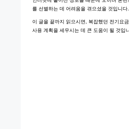
인터넷에 흩어진 정보들 때문에 오히려 혼란
를 선별하는 데 어려움을 겪으셨을 것입니다.
이 글을 끝까지 읽으시면, 복잡했던 전기요금
사용 계획을 세우시는 데 큰 도움이 될 것입