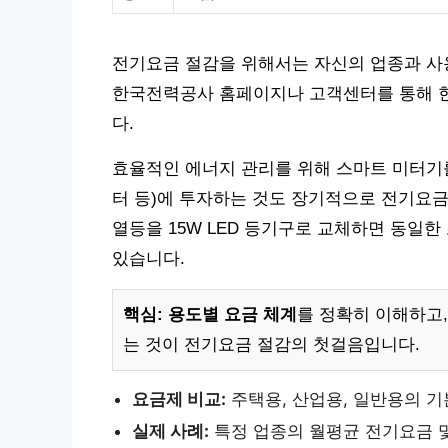
전기요금 절감을 위해서는 자신의 업종과 사
한국전력공사 홈페이지나 고객센터를 통해 현
다.
효율적인 에너지 관리를 위해 스마트 미터기를 
터 등)에 투자하는 것도 장기적으로 전기요금 
열등을 15W LED 등기구로 교체하면 동일한
있습니다.
핵심:
용도별 요금 체계
를 정확히 이해하고
는 것이 전기요금 절감의 첫걸음입니다.
요금제 비교:
주택용, 산업용, 일반용의 기
실제 사례:
특정 업종의 월평균 전기요금 