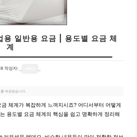
업용 일반용 요금 | 용도별 요금 체
계
18
작성자:
story
료를 제공받습니다.
 요금 체계가 복잡하게 느껴지시죠? 어디서부터 어떻게
는 용도별 요금 체계의 핵심을 쉽고 명확하게 정리해