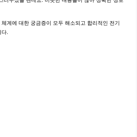
스러우셨을 텐데요. 비슷한 내용들이 많아 정확한 정보
 체계에 대한 궁금증이 모두 해소되고 합리적인 전기
니다.