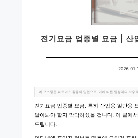
전기요금 업종별 요금 | 산
2026-01-
이 포스팅은 파트너스 활동의 일환으로, 이에 따른 일정액의 수수
전기요금 업종별 요금, 특히 산업용 일반용
알아봐야 할지 막막하셨을 겁니다. 이 글에서
드립니다.