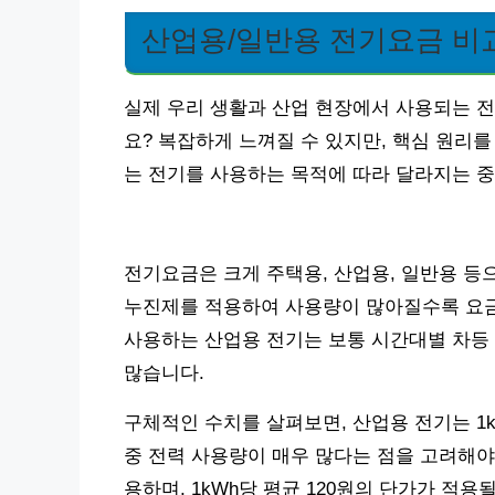
산업용/일반용 전기요금 비
실제 우리 생활과 산업 현장에서 사용되는 
요? 복잡하게 느껴질 수 있지만, 핵심 원리를
는 전기를 사용하는 목적에 따라 달라지는 
전기요금은 크게 주택용, 산업용, 일반용 등
누진제를 적용하여 사용량이 많아질수록 요금
사용하는 산업용 전기는 보통 시간대별 차등
많습니다.
구체적인 수치를 살펴보면, 산업용 전기는 1
중 전력 사용량이 매우 많다는 점을 고려해야 합
용하며, 1kWh당 평균 120원의 단가가 적용