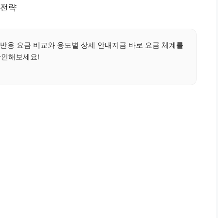
 전략
반용 요금 비교와 용도별 상세 안내지금 바로 요금 체계를
확인해보세요!