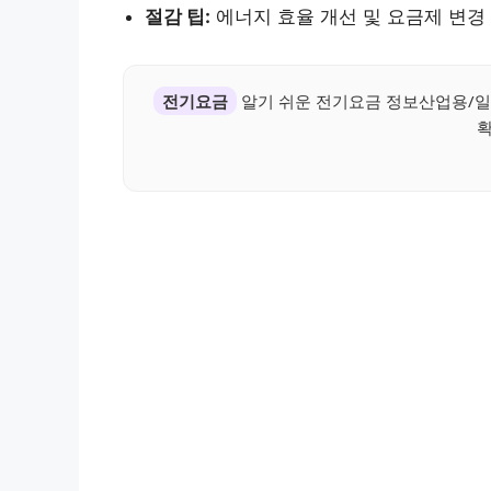
절감 팁:
에너지 효율 개선 및 요금제 변경
전기요금
알기 쉬운 전기요금 정보산업용/일