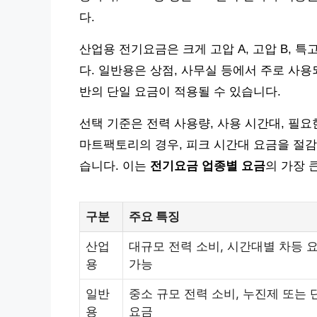
다.
산업용 전기요금은 크게 고압 A, 고압 B, 
다. 일반용은 상점, 사무실 등에서 주로 사
반의 단일 요금이 적용될 수 있습니다.
선택 기준은 전력 사용량, 사용 시간대, 필요
마트팩토리의 경우, 피크 시간대 요금을 절감
습니다. 이는
전기요금 업종별 요금
의 가장 
구분
주요 특징
산업
대규모 전력 소비, 시간대별 차등 
용
가능
일반
중소 규모 전력 소비, 누진제 또는 
용
요금