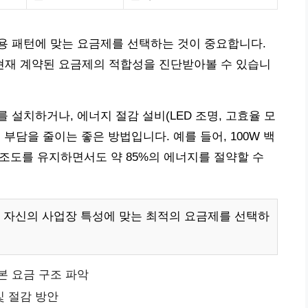
용 패턴에 맞는 요금제를 선택하는 것이 중요합니다.
재 계약된 요금제의 적합성을 진단받아볼 수 있습니
설치하거나, 에너지 절감 설비(LED 조명, 고효율 모
부담을 줄이는 좋은 방법입니다. 예를 들어, 100W 백
 조도를 유지하면서도 약 85%의 에너지를 절약할 수
, 자신의 사업장 특성에 맞는 최적의 요금제를 선택하
본 요금 구조 파악
및 절감 방안