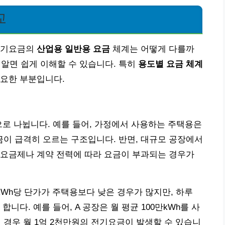
교
전기요금의
산업용 일반용 요금
체계는 어떻게 다를까
 알면 쉽게 이해할 수 있습니다. 특히
용도별 요금 체계
중요한 부분입니다.
으로 나뉩니다. 예를 들어, 가정에서 사용하는 주택용은
이 급격히 오르는 구조입니다. 반면, 대규모 공장에서
 요금제나 계약 전력에 따라 요금이 부과되는 경우가
kWh당 단가가 주택용보다 낮은 경우가 많지만, 하루
니다. 예를 들어, A 공장은 월 평균 100만kWh를 사
될 경우 월 1억 2천만원의 전기요금이 발생할 수 있습니