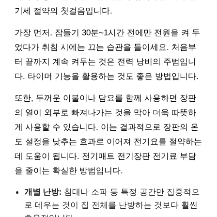
기세 절약의 첫걸음입니다.
가장 먼저, 잠들기 30분~1시간 전에만 전원을 켜 두
었다가 취침 시에는 끄는 습관을 들이세요. 처음부
터 끝까지 계속 켜두는 것은 전력 낭비의 주범입니
다. 타이머 기능을 활용하는 것도 좋은 방법입니다.
또한, 두꺼운 이불이나 담요를 함께 사용하면 장판
의 열이 외부로 빠져나가는 것을 막아 더욱 따뜻하
게 사용할 수 있습니다. 이는 결과적으로 장판의 온
도 설정을 낮추는 효과로 이어져 전기요를 절약하는
데 도움이 됩니다. 전기매트 전기장판 전기료 부담
을 줄이는 확실한 방법입니다.
개별 난방:
침대나 소파 등 특정 공간만 집중적으
로 데우는 것이 집 전체를 난방하는 것보다 훨씬