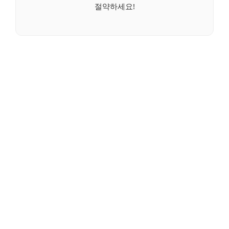
절약하세요!