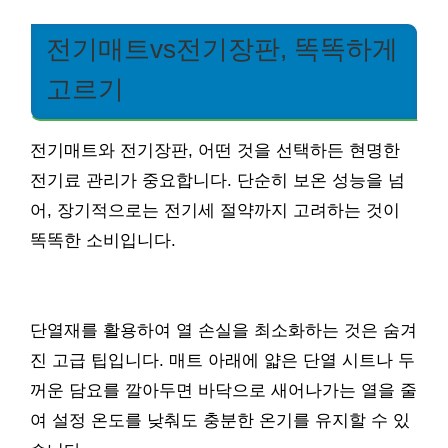
전기매트vs전기장판, 똑똑하게
고르기
전기매트와 전기장판, 어떤 것을 선택하든 현명한
전기료 관리가 중요합니다. 단순히 보온 성능을 넘
어, 장기적으로는 전기세 절약까지 고려하는 것이
똑똑한 소비입니다.
단열재를 활용하여 열 손실을 최소화하는 것은 숨겨
진 고급 팁입니다. 매트 아래에 얇은 단열 시트나 두
꺼운 담요를 깔아두면 바닥으로 새어나가는 열을 줄
여 설정 온도를 낮춰도 충분한 온기를 유지할 수 있