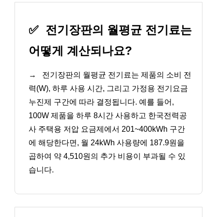
✅
전기장판의 월평균 전기료는
어떻게 계산되나요?
→
전기장판의 월평균 전기료는 제품의 소비 전
력(W), 하루 사용 시간, 그리고 가정용 전기요금
누진제 구간에 따라 결정됩니다. 예를 들어,
100W 제품을 하루 8시간 사용하고 한국전력공
사 주택용 저압 요금제에서 201~400kWh 구간
에 해당한다면, 월 24kWh 사용량에 187.9원을
곱하여 약 4,510원의 추가 비용이 부과될 수 있
습니다.