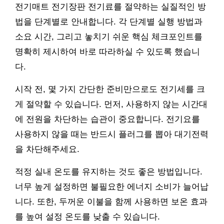
전기매트 전기장판 전기료를 절약하는 실질적인 방
법을 단계별로 안내합니다. 각 단계별 실행 방법과
소요 시간, 그리고 놓치기 쉬운 핵심 체크포인트를
명확히 제시하여 바로 따라하실 수 있도록 했습니
다.
시작 전, 몇 가지 간단한 준비만으로도 전기세를 크
게 절약할 수 있습니다. 먼저, 사용하지 않는 시간대
에 전원을 차단하는 습관이 중요합니다. 전기요를
사용하지 않을 때는 반드시 플러그를 뽑아 대기전력
을 차단해주세요.
적정 실내 온도를 유지하는 것도 좋은 방법입니다.
너무 높게 설정하면 불필요한 에너지 소비가 늘어납
니다. 또한, 두꺼운 이불을 함께 사용하면 보온 효과
를 높여 설정 온도를 낮출 수 있습니다.