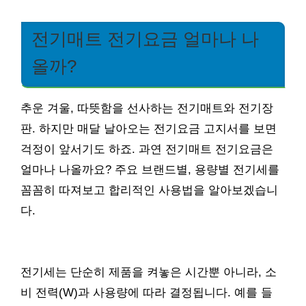
전기매트 전기요금 얼마나 나
올까?
추운 겨울, 따뜻함을 선사하는 전기매트와 전기장
판. 하지만 매달 날아오는 전기요금 고지서를 보면
걱정이 앞서기도 하죠. 과연 전기매트 전기요금은
얼마나 나올까요? 주요 브랜드별, 용량별 전기세를
꼼꼼히 따져보고 합리적인 사용법을 알아보겠습니
다.
전기세는 단순히 제품을 켜놓은 시간뿐 아니라, 소
비 전력(W)과 사용량에 따라 결정됩니다. 예를 들