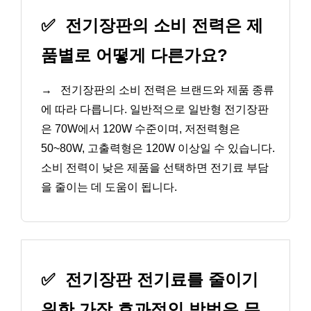
✅
전기장판의 소비 전력은 제
품별로 어떻게 다른가요?
→
전기장판의 소비 전력은 브랜드와 제품 종류
에 따라 다릅니다. 일반적으로 일반형 전기장판
은 70W에서 120W 수준이며, 저전력형은
50~80W, 고출력형은 120W 이상일 수 있습니다.
소비 전력이 낮은 제품을 선택하면 전기료 부담
을 줄이는 데 도움이 됩니다.
✅
전기장판 전기료를 줄이기
위한 가장 효과적인 방법은 무