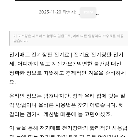
2025-11-29
작성자:
story
이 포스팅은 파트너스 활동의 일환으로, 이에 따른 일정액의 수수료를 제공
받습니다.
전기매트 전기장판 전기료 | 전기요 전기장판 전기
세, 어디까지 알고 계신가요? 막연한 불안감 대신
정확한 정보로 따뜻하고 경제적인 겨울을 준비하세
요.
온라인 정보는 넘쳐나지만, 정작 우리 집에 맞는 절
약 방법이나 올바른 사용법은 찾기 어렵습니다. 헷
갈리는 전기세 계산법 때문에 늘 고민이셨죠.
이 글을 통해 전기매트 전기장판의 합리적인 사용법