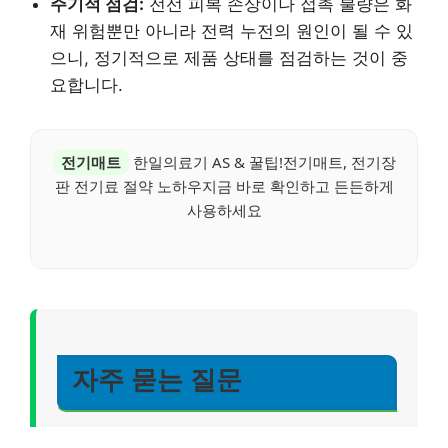
주기적 점검:
전선 피복 손상이나 접촉 불량은 화
재 위험뿐만 아니라 전력 누전의 원인이 될 수 있
으니, 정기적으로 제품 상태를 점검하는 것이 중
요합니다.
전기매트
한일의료기 AS & 꿀팁!전기매트, 전기장
판 전기료 절약 노하우지금 바로 확인하고 든든하게
사용하세요
자주 묻는 질문