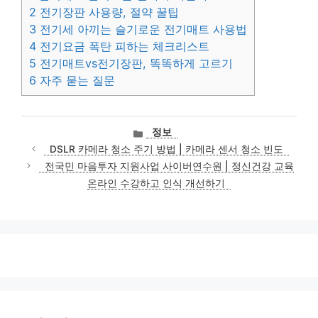
2
전기장판 사용량, 절약 꿀팁
3
전기세 아끼는 슬기로운 전기매트 사용법
4
전기요금 폭탄 피하는 체크리스트
5
전기매트vs전기장판, 똑똑하게 고르기
6
자주 묻는 질문
카
정보
테
DSLR 카메라 청소 주기 방법 | 카메라 센서 청소 빈도
고
전국민 마음투자 지원사업 사이버연수원 | 정신건강 교육
리
온라인 수강하고 인식 개선하기