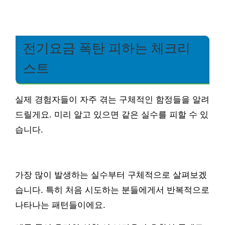
전기요금 폭탄 피하는 체크리
스트
실제 경험자들이 자주 겪는 구체적인 함정들을 알려
드릴게요. 미리 알고 있으면 같은 실수를 피할 수 있
습니다.
가장 많이 발생하는 실수부터 구체적으로 살펴보겠
습니다. 특히 처음 시도하는 분들에게서 반복적으로
나타나는 패턴들이에요.