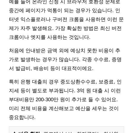
예를 들어 온라인 신청 시 브라우저 호환성 문제로
중간에 페이지가 먹통이 되는 경우가 있습니다. 인
터넷 익스플로러나 구버전 크롬을 사용하면 이런 문
제가 자주 발생해요. 가장 확실한 방법은 최신 버전
크롬이나 엣지를 사용하는 것입니다.
처음에 안내받은 금액 외에 예상치 못한 비용이 추
가로 발생하는 경우가 많습니다. 각종 수수료, 증명
서 발급비, 배송비 등이 대표적이에요.
특히 은행 대출의 경우 중도상환수수료, 보증료, 인
지세 등이 별도로 부과됩니다. 3억 원 대출 시 이런
부대비용만 200-300만 원이 추가로 들 수 있어요.
미리 전체 비용을 계산해보고 예산을 세우는 것이
중요합니다.