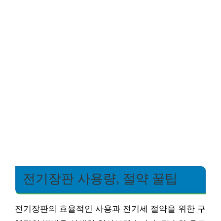
전기장판 사용량, 절약 꿀팁
전기장판의 효율적인 사용과 전기세 절약을 위한 구