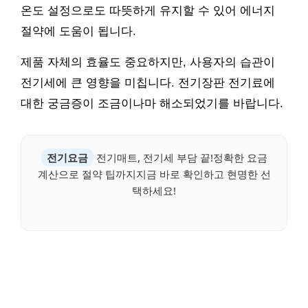
온도 설정으로도 따뜻하게 유지할 수 있어 에너지
절약에 도움이 됩니다.
제품 자체의 효율도 중요하지만, 사용자의 습관이
전기세에 큰 영향을 미칩니다. 전기장판 전기료에
대한 궁금증이 조금이나마 해소되었기를 바랍니다.
전기요금
전기매트, 전기세 부담 끝!정확한 요금
계산으로 절약 팁까지지금 바로 확인하고 현명한 선
택하세요!