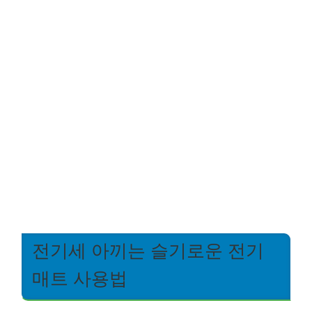
전기세 아끼는 슬기로운 전기
매트 사용법