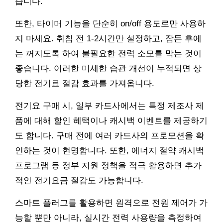
습니다.
또한, 타이머 기능을 단순히 on/off 용도로만 사용하
지 마세요. 취침 전 1-2시간만 설정하고, 잠든 후에
는 꺼지도록 하여 불필요한 전력 소모를 막는 것이
좋습니다. 이러한 미세한 습관 개선이 누적되면 상
당한 전기료 절감 효과를 가져옵니다.
전기요 구매 시, 일부 카드사에서는 특정 제조사 제
품에 대해 할인 혜택이나 캐시백 이벤트를 제공하기
도 합니다. 구매 전에 여러 카드사의 프로모션을 확
인하는 것이 현명합니다. 또한, 에너지 절약 캐시백
프로그램 등 정부 지원 정책을 적극 활용하면 추가
적인 전기요금 절감도 가능합니다.
스마트 플러그를 활용하면 원격으로 전원 제어가 가
능할 뿐만 아니라, 실시간 전력 사용량을 측정하여