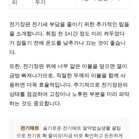
리
두기
전기장판 전기세 부담을 줄이기 위한 추가적인 팁들
을 소개합니다. 취침 전 1시간 정도 미리 켜두었다
가 잠들기 전에 온도를 낮추거나 끄는 것이 좋습니
다.
또한, 전기장판 위에 너무 얇은 이불을 덮으면 열이
금방 빠져나가므로, 적절한 두께의 이불을 함께 사
용하면 더욱 효율적입니다. 주기적으로 전기장판의
상태를 점검하여 고장이나 노후된 부분을 미리 파악
하는 것도 중요합니다.
전기매트
슬기로운 전기매트 절약법실생활 꿀팁
으로 전기료 확 줄여요!지금 바로 확인하고 든든하게