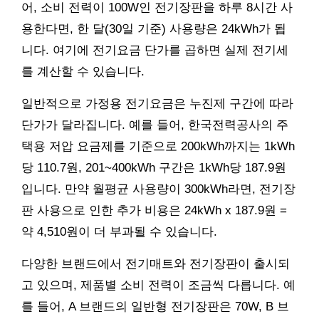
어, 소비 전력이 100W인 전기장판을 하루 8시간 사
용한다면, 한 달(30일 기준) 사용량은 24kWh가 됩
니다. 여기에 전기요금 단가를 곱하면 실제 전기세
를 계산할 수 있습니다.
일반적으로 가정용 전기요금은 누진제 구간에 따라
단가가 달라집니다. 예를 들어, 한국전력공사의 주
택용 저압 요금제를 기준으로 200kWh까지는 1kWh
당 110.7원, 201~400kWh 구간은 1kWh당 187.9원
입니다. 만약 월평균 사용량이 300kWh라면, 전기장
판 사용으로 인한 추가 비용은 24kWh x 187.9원 =
약 4,510원이 더 부과될 수 있습니다.
다양한 브랜드에서 전기매트와 전기장판이 출시되
고 있으며, 제품별 소비 전력이 조금씩 다릅니다. 예
를 들어, A 브랜드의 일반형 전기장판은 70W, B 브