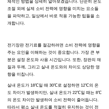
체적인 방법을 상세히 알아보겠습니다. 단순히 온도
조절 외에 실제 소비 전력에 영향을 미치는 요소들
을 파악하고, 일상에서 바로 적용 가능한 팁들을 소
개합니다.
전기장판 전기료를 절감하려면 소비 전력에 영향을
주는 요인을 이해하는 것이 중요합니다. 가장 큰 부
분은 설정 온도와 사용 시간입니다. 또한, 장판의 재
질과 두께, 그리고 실내 온도와의 차이도 상당한 영
향을 미칩니다.
실내 온도가 18℃일 때 30℃로 설정하면 12℃의 온
도 차이가 발생하지만, 실내 온도가 22℃일 때는 8℃
의 온도 차이만 발생하여 소비 전력이 줄어듭니다.
따라서 평소 실내 온도를 적절히 유지하는 것이 전