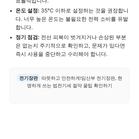
효율적입니다.
온도 설정:
35℃ 이하로 설정하는 것을 권장합니
다. 너무 높은 온도는 불필요한 전력 소비를 유발
합니다.
정기 점검:
전선 피복이 벗겨지거나 손상된 부분
은 없는지 주기적으로 확인하고, 문제가 있다면
즉시 사용을 중단하고 수리해야 합니다.
전기장판
따뜻하고 안전하게!임산부 전기장판, 현
명하게 쓰는 법전기세 절약 꿀팁 확인하기