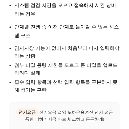
시스템 점검 시간을 모르고 접속해서 시간 낭비
하는 경우
단계별 진행 중 이전 단계로 돌아갈 수 없는 시스
템 구조
임시저장 기능이 없어서 처음부터 다시 입력해야
하는 상황
첨부 파일 용량 제한을 모르고 큰 파일을 업로드
하려다 실패
필수 입력 항목과 선택 입력 항목을 구분하지 못
해 생기는 혼란
전기요금
전기요금 절약 노하우숨겨진 전기 요금
폭탄 피하기지금 바로 체크하고 든든하게!