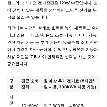
랜드의 프리미엄 전기장판은 120W 수준입니다. 소
비 전력이 낮은 제품을 선택하면 그만큼 전기료 부
담을 줄일 수 있습니다.
최근에는 저전력 설계로 효율을 높인 제품들도 출시
되고 있습니다. 또한, 온도 조절 기능, 타이머 기능,
안전 차단 기능 등 부가 기능이 많을수록 소비 전력
이나 가격이 다소 높아질 수 있으니, 필요한 기능과
사용 패턴을 고려하여 합리적인 선택을 하는 것이
중요합니다.
구
평균 소비
월 예상 추가 전기료 (8시간/
분
전력
일 사용, 300kWh 사용 가정)
저
전
50~80W
약 2,800원 ~ 4,500원