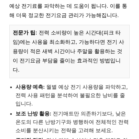
예상 전기료를 파악하는 데 도움이 됩니다. 이를 통
해 더욱 정교한 전기요금 관리가 가능해집니다.
전문가 팁:
전력 소비량이 높은 시간대(피크 타
임)에는 사용을 최소화하고, 가능하다면 전기 사
용량이 적은 새벽 시간이나 주말을 활용하는 것
이 전기요금 부담을 줄이는 효과적인 방법입니
다.
사용량 예측:
월별 예상 전기 사용량을 파악하고,
전력 사용 패턴을 분석하여 불필요한 낭비를 줄
입니다.
보조 난방 활용:
전기매트만 의존하기보다, 낮은
온도의 다른 난방기구와 병행하여 전체적인 전력
소비를 분산시키는 전략을 고려해 보세요.