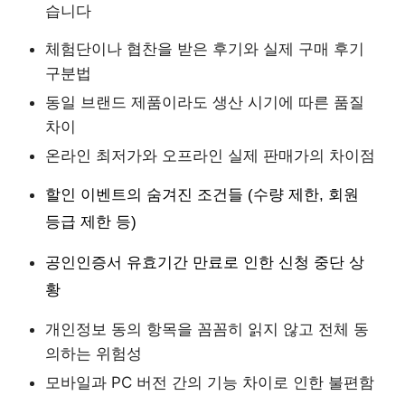
습니다
체험단이나 협찬을 받은 후기와 실제 구매 후기
구분법
동일 브랜드 제품이라도 생산 시기에 따른 품질
차이
온라인 최저가와 오프라인 실제 판매가의 차이점
할인 이벤트의 숨겨진 조건들 (수량 제한, 회원
등급 제한 등)
공인인증서 유효기간 만료로 인한 신청 중단 상
황
개인정보 동의 항목을 꼼꼼히 읽지 않고 전체 동
의하는 위험성
모바일과 PC 버전 간의 기능 차이로 인한 불편함