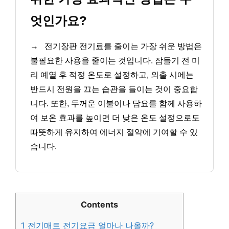
엇인가요?
→
전기장판 전기료를 줄이는 가장 쉬운 방법은
불필요한 사용을 줄이는 것입니다. 잠들기 전 미
리 예열 후 적정 온도로 설정하고, 외출 시에는
반드시 전원을 끄는 습관을 들이는 것이 중요합
니다. 또한, 두꺼운 이불이나 담요를 함께 사용하
여 보온 효과를 높이면 더 낮은 온도 설정으로도
따뜻하게 유지하여 에너지 절약에 기여할 수 있
습니다.
Contents
1
전기매트 전기요금 얼마나 나올까?