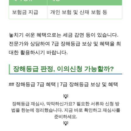
보험금 지급
개인 보험 및 산재 보험 등
놓치기 쉬운 혜택으로는 세금 감면 등이 있습니다.
전문가와 상담하여 7급 장해등급 보상 및 혜택을 최
대한 활용하시기 바랍니다.
장해등급 판정, 이의신청 가능할까?
## 장해등급 7급 혜택 | 7급 장해등급 보상 및 혜택
💡
장해등급 재심사, 막막하신가요? 필요한 서류와 신청 방
법을 한눈에 정리했습니다. 지금 바로 확인하고 재심사를
준비하세요.
💡