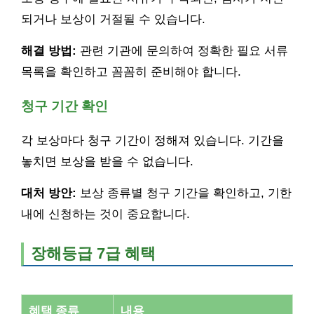
되거나 보상이 거절될 수 있습니다.
해결 방법:
관련 기관에 문의하여 정확한 필요 서류
목록을 확인하고 꼼꼼히 준비해야 합니다.
청구 기간 확인
각 보상마다 청구 기간이 정해져 있습니다. 기간을
놓치면 보상을 받을 수 없습니다.
대처 방안:
보상 종류별 청구 기간을 확인하고, 기한
내에 신청하는 것이 중요합니다.
장해등급 7급 혜택
혜택 종류
내용