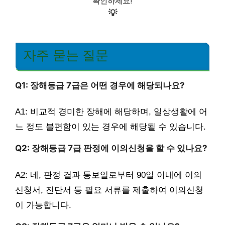
확인하세요!
💡
자주 묻는 질문
Q1: 장해등급 7급은 어떤 경우에 해당되나요?
A1: 비교적 경미한 장해에 해당하며, 일상생활에 어
느 정도 불편함이 있는 경우에 해당될 수 있습니다.
Q2: 장해등급 7급 판정에 이의신청을 할 수 있나요?
A2: 네, 판정 결과 통보일로부터 90일 이내에 이의
신청서, 진단서 등 필요 서류를 제출하여 이의신청
이 가능합니다.