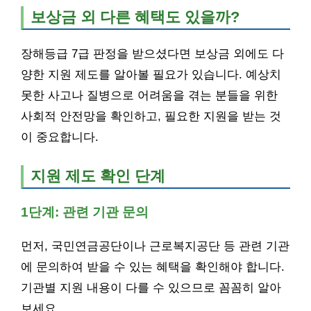
보상금 외 다른 혜택도 있을까?
장해등급 7급 판정을 받으셨다면 보상금 외에도 다
양한 지원 제도를 알아볼 필요가 있습니다. 예상치
못한 사고나 질병으로 어려움을 겪는 분들을 위한
사회적 안전망을 확인하고, 필요한 지원을 받는 것
이 중요합니다.
지원 제도 확인 단계
1단계: 관련 기관 문의
먼저, 국민연금공단이나 근로복지공단 등 관련 기관
에 문의하여 받을 수 있는 혜택을 확인해야 합니다.
기관별 지원 내용이 다를 수 있으므로 꼼꼼히 알아
보세요.