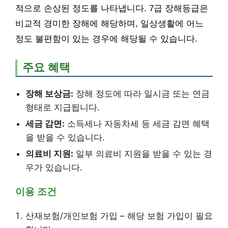
적으로 손상된 정도를 나타냅니다. 7급 장해등급은
비교적 경미한 장해에 해당하며, 일상생활에 어느
정도 불편함이 있는 경우에 해당될 수 있습니다.
주요 혜택
장해 보상금:
장해 정도에 따라 일시금 또는 연금
형태로 지급됩니다.
세금 감면:
소득세나 자동차세 등 세금 감면 혜택
을 받을 수 있습니다.
의료비 지원:
일부 의료비 지원을 받을 수 있는 경
우가 있습니다.
이용 조건
산재보험/개인보험 가입 – 해당 보험 가입이 필요