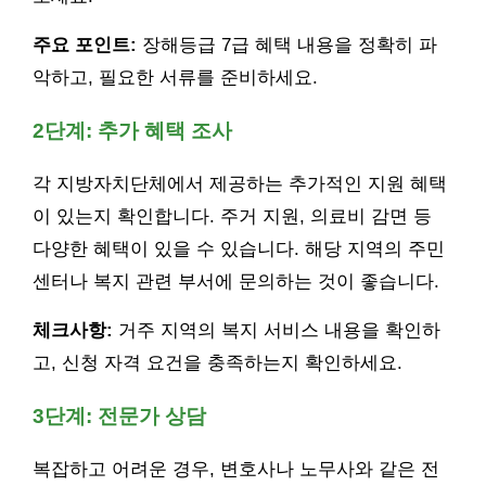
주요 포인트:
장해등급 7급 혜택 내용을 정확히 파
악하고, 필요한 서류를 준비하세요.
2단계: 추가 혜택 조사
각 지방자치단체에서 제공하는 추가적인 지원 혜택
이 있는지 확인합니다. 주거 지원, 의료비 감면 등
다양한 혜택이 있을 수 있습니다. 해당 지역의 주민
센터나 복지 관련 부서에 문의하는 것이 좋습니다.
체크사항:
거주 지역의 복지 서비스 내용을 확인하
고, 신청 자격 요건을 충족하는지 확인하세요.
3단계: 전문가 상담
복잡하고 어려운 경우, 변호사나 노무사와 같은 전