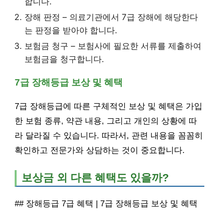
합니다.
장해 판정 – 의료기관에서 7급 장해에 해당한다
는 판정을 받아야 합니다.
보험금 청구 – 보험사에 필요한 서류를 제출하여
보험금을 청구합니다.
7급 장해등급 보상 및 혜택
7급 장해등급에 따른 구체적인 보상 및 혜택은 가입
한 보험 종류, 약관 내용, 그리고 개인의 상황에 따
라 달라질 수 있습니다. 따라서, 관련 내용을 꼼꼼히
확인하고 전문가와 상담하는 것이 중요합니다.
보상금 외 다른 혜택도 있을까?
## 장해등급 7급 혜택 | 7급 장해등급 보상 및 혜택