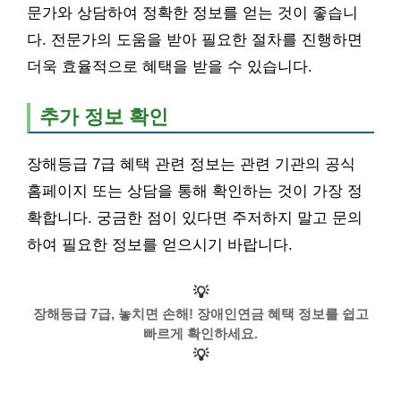
문가와 상담하여 정확한 정보를 얻는 것이 좋습니
다. 전문가의 도움을 받아 필요한 절차를 진행하면
더욱 효율적으로 혜택을 받을 수 있습니다.
추가 정보 확인
장해등급 7급 혜택 관련 정보는 관련 기관의 공식
홈페이지 또는 상담을 통해 확인하는 것이 가장 정
확합니다. 궁금한 점이 있다면 주저하지 말고 문의
하여 필요한 정보를 얻으시기 바랍니다.
💡
장해등급 7급, 놓치면 손해! 장애인연금 혜택 정보를 쉽고
빠르게 확인하세요.
💡