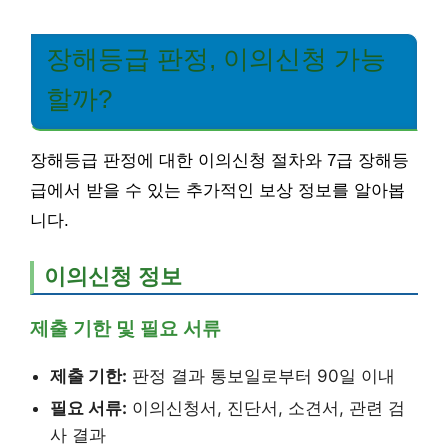
장해등급 판정, 이의신청 가능
할까?
장해등급 판정에 대한 이의신청 절차와 7급 장해등
급에서 받을 수 있는 추가적인 보상 정보를 알아봅
니다.
이의신청 정보
제출 기한 및 필요 서류
제출 기한:
판정 결과 통보일로부터 90일 이내
필요 서류:
이의신청서, 진단서, 소견서, 관련 검
사 결과