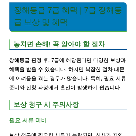
장해등급 7급 혜택 | 7급 장해등
급 보상 및 혜택
놓치면 손해! 꼭 알아야 할 절차
장해등급 판정 후, 7급에 해당된다면 다양한 보상과
혜택을 받을 수 있습니다. 하지만 복잡한 절차 때문
에 어려움을 겪는 경우가 많습니다. 특히, 필요 서류
준비와 신청 과정에서 혼선이 발생하기 쉽습니다.
보상 청구 시 주의사항
필요 서류 미비
보상 청구에 필요한 서류가 누락되면, 심사가 지연