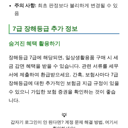
주의 사항:
최초 판정보다 불리하게 변경될 수 있
음
7급 장해등급 추가 정보
숨겨진 혜택 활용하기
장해등급 7급에 해당되면, 일상생활용품 구매 시 세
금 감면 혜택을 받을 수 있습니다. 관련 서류를 세무
서에 제출하여 환급받으세요. 간혹, 보험사마다 7급
장해등급에 대한 추가적인 보험금 지급 규정이 있을
수 있으니 가입한 보험 증권을 확인하는 것이 좋습
니다.
💡
갑자기 로그인이 안 된다면? 계정 문제 해결 방법, 여기서