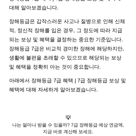
대해 알아보겠습니다.
장해등급은 갑작스러운 사고나 질병으로 인해 신체
적, 정신적 장해를 입은 경우, 그 정도에 따라 지급
되는 보상 및 혜택을 결정하는 중요한 기준입니다.
장해등급 7급은 비교적 경미한 장해에 해당하지만,
생활에 불편을 초래할 수 있으므로 해당되는 보상
및 혜택을 정확히 아는 것이 중요합니다.
아래에서 장해등급 7급 혜택 | 7급 장해등급 보상 및
혜택에 대해 자세하게 알아보겠습니다.
💡
나는 얼마나 받을 수 있을까? 7급 장해등급 예상 연금액,
지금 바로 계산해 보세요.