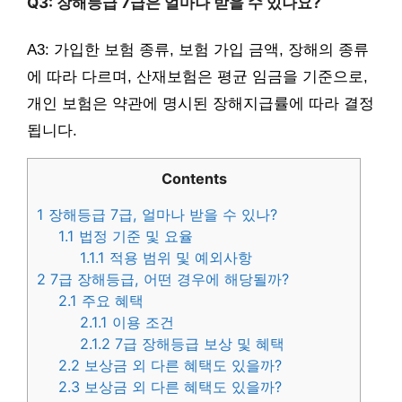
Q3: 장해등급 7급은 얼마나 받을 수 있나요?
A3: 가입한 보험 종류, 보험 가입 금액, 장해의 종류
에 따라 다르며, 산재보험은 평균 임금을 기준으로,
개인 보험은 약관에 명시된 장해지급률에 따라 결정
됩니다.
Contents
1
장해등급 7급, 얼마나 받을 수 있나?
1.1
법정 기준 및 요율
1.1.1
적용 범위 및 예외사항
2
7급 장해등급, 어떤 경우에 해당될까?
2.1
주요 혜택
2.1.1
이용 조건
2.1.2
7급 장해등급 보상 및 혜택
2.2
보상금 외 다른 혜택도 있을까?
2.3
보상금 외 다른 혜택도 있을까?