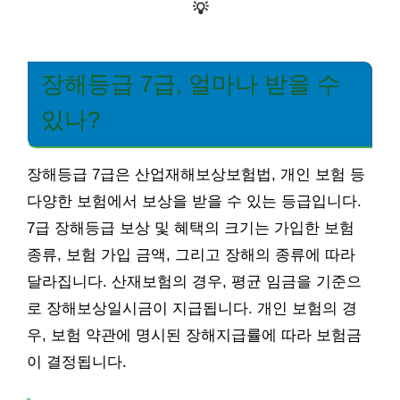
💡
장해등급 7급, 얼마나 받을 수
있나?
장해등급 7급은 산업재해보상보험법, 개인 보험 등
다양한 보험에서 보상을 받을 수 있는 등급입니다.
7급 장해등급 보상 및 혜택의 크기는 가입한 보험
종류, 보험 가입 금액, 그리고 장해의 종류에 따라
달라집니다. 산재보험의 경우, 평균 임금을 기준으
로 장해보상일시금이 지급됩니다. 개인 보험의 경
우, 보험 약관에 명시된 장해지급률에 따라 보험금
이 결정됩니다.