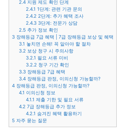
2.4
지원 제도 확인 단계
2.4.1
1단계: 관련 기관 문의
2.4.2
2단계: 추가 혜택 조사
2.4.3
3단계: 전문가 상담
2.5
추가 정보 확인
3
장해등급 7급 혜택 | 7급 장해등급 보상 및 혜택
3.1
놓치면 손해! 꼭 알아야 할 절차
3.2
보상 청구 시 주의사항
3.2.1
필요 서류 미비
3.2.2
청구 기간 확인
3.3
장해등급 7급 혜택
3.4
장해등급 판정, 이의신청 가능할까?
4
장해등급 판정, 이의신청 가능할까?
4.1
이의신청 정보
4.1.1
제출 기한 및 필요 서류
4.2
7급 장해등급 추가 정보
4.2.1
숨겨진 혜택 활용하기
5
자주 묻는 질문