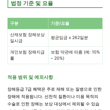
법정 기준 및 요율
구분
기준/요율
산재보험 장해보상
평균임금 x 262일분
일시금
개인보험 장해지급
보험 약관에 따름 (예: 10%
률
– 20%)
적용 범위 및 예외사항
장해등급 7급 혜택은 주로 재해 또는 질병으로 인한
장해에 적용됩니다. 선천적 질환이나 미용 목적의
수술로 인한 장해는 보상 대상에서 제외될 수 있습