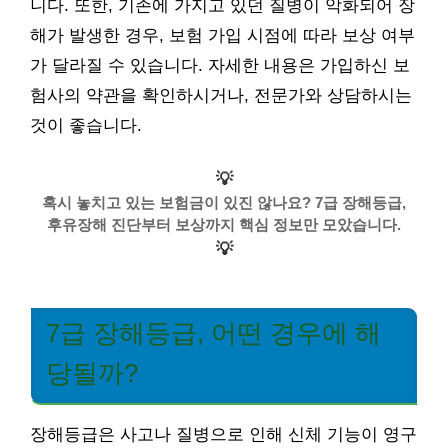
니다. 또한, 기존에 가지고 있던 질병이 악화되어 장
해가 발생한 경우, 보험 가입 시점에 따라 보상 여부
가 달라질 수 있습니다. 자세한 내용은 가입하신 보
험사의 약관을 확인하시거나, 전문가와 상담하시는
것이 좋습니다.
💡
혹시 놓치고 있는 보험금이 있진 않나요? 7급 장해등급,
후유장해 진단부터 보상까지 핵심 정보만 모았습니다.
💡
7급 장해등급, 어떤 경우에 해
당될까?
장해등급은 사고나 질병으로 인해 신체 기능이 영구