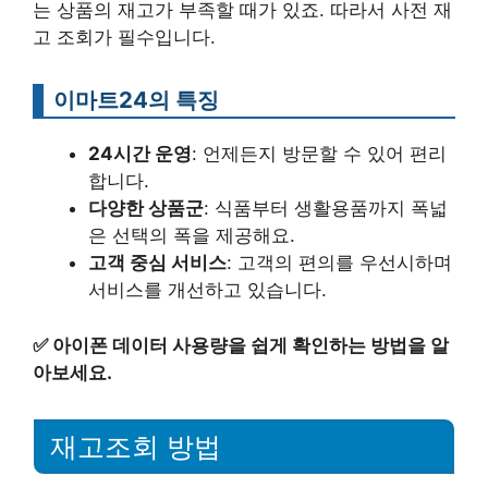
는 상품의 재고가 부족할 때가 있죠. 따라서 사전 재
고 조회가 필수입니다.
이마트24의 특징
24시간 운영
: 언제든지 방문할 수 있어 편리
합니다.
다양한 상품군
: 식품부터 생활용품까지 폭넓
은 선택의 폭을 제공해요.
고객 중심 서비스
: 고객의 편의를 우선시하며
서비스를 개선하고 있습니다.
✅
아이폰 데이터 사용량을 쉽게 확인하는 방법을 알
아보세요.
재고조회 방법