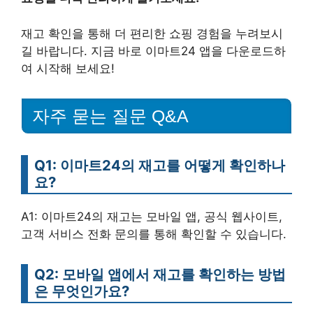
재고 확인을 통해 더 편리한 쇼핑 경험을 누려보시
길 바랍니다. 지금 바로 이마트24 앱을 다운로드하
여 시작해 보세요!
자주 묻는 질문 Q&A
Q1: 이마트24의 재고를 어떻게 확인하나
요?
A1: 이마트24의 재고는 모바일 앱, 공식 웹사이트,
고객 서비스 전화 문의를 통해 확인할 수 있습니다.
Q2: 모바일 앱에서 재고를 확인하는 방법
은 무엇인가요?