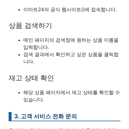
이마트24의 공식 웹사이트()에 접속합니다.
상품 검색하기
메인 페이지의 검색창에 원하는 상품 이름을
입력합니다.
검색 결과에서 확인하고 싶은 상품을 클릭합
니다.
재고 상태 확인
해당 상품 페이지에서 재고 상태를 확인할 수
있습니다.
3. 고객 서비스 전화 문의