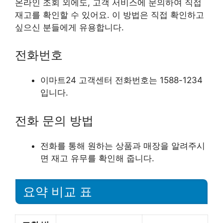
온라인 조회 외에도, 고객 서비스에 문의하여 직접
재고를 확인할 수 있어요. 이 방법은 직접 확인하고
싶으신 분들에게 유용합니다.
전화번호
이마트24 고객센터 전화번호는 1588-1234
입니다.
전화 문의 방법
전화를 통해 원하는 상품과 매장을 알려주시
면 재고 유무를 확인해 줍니다.
요약 비교 표