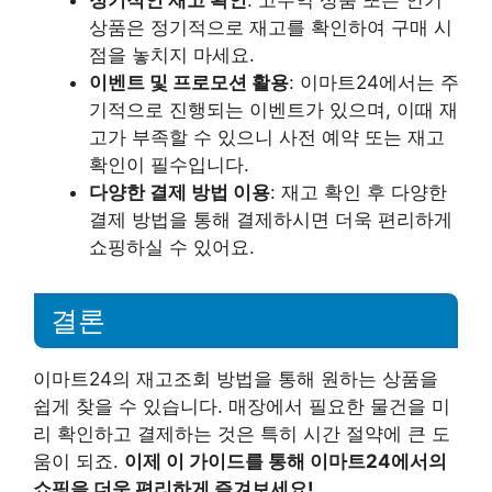
상품은 정기적으로 재고를 확인하여 구매 시
점을 놓치지 마세요.
이벤트 및 프로모션 활용
: 이마트24에서는 주
기적으로 진행되는 이벤트가 있으며, 이때 재
고가 부족할 수 있으니 사전 예약 또는 재고
확인이 필수입니다.
다양한 결제 방법 이용
: 재고 확인 후 다양한
결제 방법을 통해 결제하시면 더욱 편리하게
쇼핑하실 수 있어요.
결론
이마트24의 재고조회 방법을 통해 원하는 상품을
쉽게 찾을 수 있습니다. 매장에서 필요한 물건을 미
리 확인하고 결제하는 것은 특히 시간 절약에 큰 도
움이 되죠.
이제 이 가이드를 통해 이마트24에서의
쇼핑을 더욱 편리하게 즐겨보세요!