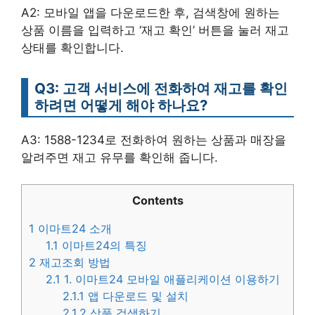
A2: 모바일 앱을 다운로드한 후, 검색창에 원하는
상품 이름을 입력하고 ‘재고 확인’ 버튼을 눌러 재고
상태를 확인합니다.
Q3: 고객 서비스에 전화하여 재고를 확인
하려면 어떻게 해야 하나요?
A3: 1588-1234로 전화하여 원하는 상품과 매장을
알려주면 재고 유무를 확인해 줍니다.
Contents
1
이마트24 소개
1.1
이마트24의 특징
2
재고조회 방법
2.1
1. 이마트24 모바일 애플리케이션 이용하기
2.1.1
앱 다운로드 및 설치
2.1.2
상품 검색하기