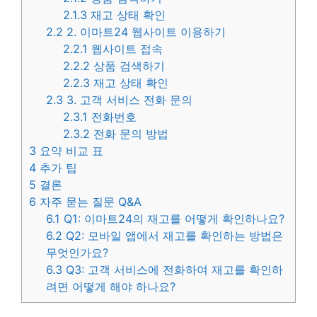
2.1.3
재고 상태 확인
2.2
2. 이마트24 웹사이트 이용하기
2.2.1
웹사이트 접속
2.2.2
상품 검색하기
2.2.3
재고 상태 확인
2.3
3. 고객 서비스 전화 문의
2.3.1
전화번호
2.3.2
전화 문의 방법
3
요약 비교 표
4
추가 팁
5
결론
6
자주 묻는 질문 Q&A
6.1
Q1: 이마트24의 재고를 어떻게 확인하나요?
6.2
Q2: 모바일 앱에서 재고를 확인하는 방법은
무엇인가요?
6.3
Q3: 고객 서비스에 전화하여 재고를 확인하
려면 어떻게 해야 하나요?