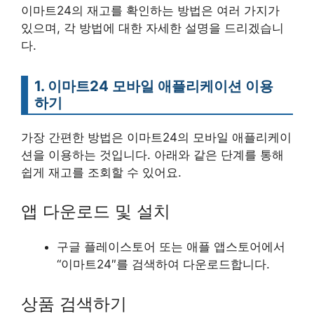
이마트24의 재고를 확인하는 방법은 여러 가지가
있으며, 각 방법에 대한 자세한 설명을 드리겠습니
다.
1. 이마트24 모바일 애플리케이션 이용
하기
가장 간편한 방법은 이마트24의 모바일 애플리케이
션을 이용하는 것입니다. 아래와 같은 단계를 통해
쉽게 재고를 조회할 수 있어요.
앱 다운로드 및 설치
구글 플레이스토어 또는 애플 앱스토어에서
“이마트24″를 검색하여 다운로드합니다.
상품 검색하기