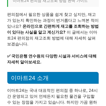
이마트24 편의점 재고조회 방법 완벽 가이드
편의점에서 필요한 상품을 쉽게 찾고 싶지만, 재고
가 있는지 확인하는 과정이 번거롭다고 느껴본 적이
있나요?
온라인으로 간편하게 재고를 조회하는 방법
이 있다는 사실을 알고 계신가요?
이 글에서는 이마
트24 편의점의 재고조회 방법에 대해 자세히 살펴
보겠습니다.
✅
국민은행 연수원의 다양한 시설과 서비스에 대해
자세히 알아보세요.
이마트24 소개
이마트24는 국내 대표적인 편의점 중 하나로, 24시
간 운영되고 있어 언제든지 필요한 물건을 구입할
수 있는 장점을 가지고 있습니다. 하지만 가끔 원하