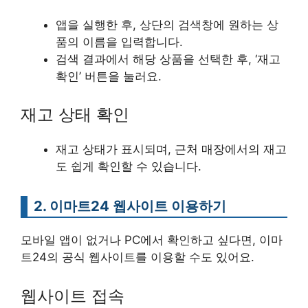
앱을 실행한 후, 상단의 검색창에 원하는 상
품의 이름을 입력합니다.
검색 결과에서 해당 상품을 선택한 후, ‘재고
확인’ 버튼을 눌러요.
재고 상태 확인
재고 상태가 표시되며, 근처 매장에서의 재고
도 쉽게 확인할 수 있습니다.
2. 이마트24 웹사이트 이용하기
모바일 앱이 없거나 PC에서 확인하고 싶다면, 이마
트24의 공식 웹사이트를 이용할 수도 있어요.
웹사이트 접속