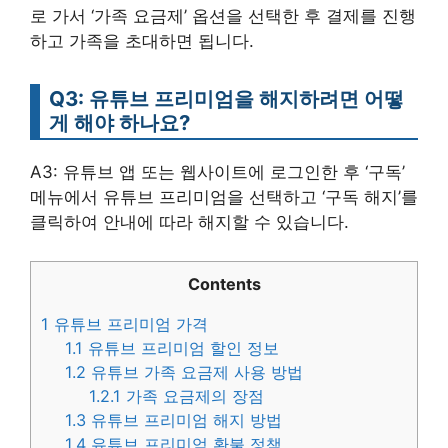
로 가서 ‘가족 요금제’ 옵션을 선택한 후 결제를 진행
하고 가족을 초대하면 됩니다.
Q3: 유튜브 프리미엄을 해지하려면 어떻
게 해야 하나요?
A3: 유튜브 앱 또는 웹사이트에 로그인한 후 ‘구독’
메뉴에서 유튜브 프리미엄을 선택하고 ‘구독 해지’를
클릭하여 안내에 따라 해지할 수 있습니다.
Contents
1
유튜브 프리미엄 가격
1.1
유튜브 프리미엄 할인 정보
1.2
유튜브 가족 요금제 사용 방법
1.2.1
가족 요금제의 장점
1.3
유튜브 프리미엄 해지 방법
1.4
유튜브 프리미엄 환불 정책