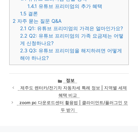
1.4.1
유튜브 프리미엄의 추가 혜택
1.5
결론
2
자주 묻는 질문 Q&A
2.1
Q1: 유튜브 프리미엄의 가격은 얼마인가요?
2.2
Q2: 유튜브 프리미엄의 가족 요금제는 어떻
게 신청하나요?
2.3
Q3: 유튜브 프리미엄을 해지하려면 어떻게
해야 하나요?
카
정보
테
제주도 렌터카/전기차 자동차세 특례 정보 | 지역별 세제
고
혜택 비교
리
zoom pc 다운로드센터 활용법 | 클라이언트/플러그인 모
두 받기