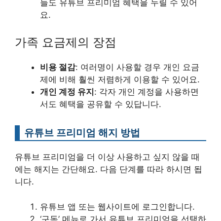
들도 유튜브 프리미엄 혜택을 누릴 수 있어
요.
가족 요금제의 장점
비용 절감
: 여러명이 사용할 경우 개인 요금
제에 비해 훨씬 저렴하게 이용할 수 있어요.
개인 계정 유지
: 각자 개인 계정을 사용하면
서도 혜택을 공유할 수 있답니다.
유튜브 프리미엄 해지 방법
유튜브 프리미엄을 더 이상 사용하고 싶지 않을 때
에는 해지는 간단해요. 다음 단계를 따라 하시면 됩
니다.
유튜브 앱 또는 웹사이트에 로그인합니다.
‘구독’ 메뉴로 가서 유튜브 프리미엄을 선택하