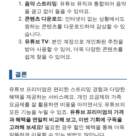
음악 스트리밍
: 유튜브 뮤직과 통합되어 음악
을 광고 없이 들을 수 있어요.
콘텐츠 다운로드
: 인터넷이 없는 상황에서도
원하는 콘텐츠를 다운로드하여 감상할 수 있
습니다.
유튜브 TV
: 본인 계정으로 개인화된 추천을
받아 사용할 수 있어, 더욱 다양한 콘텐츠를
쉽게 찾을 수 있어요.
결론
유튜브 프리미엄은 편리한 스트리밍 경험과 다양한
혜택을 제공하는 서비스예요. 개인 요금제와 가족
요금제를 잘 활용하면 비용을 아끼면서도 유튜브의
모든 기능을 누릴 수 있죠.
유튜브 프리미엄의 가격
과 혜택을 면밀히 비교해 보고, 이번 기회에 구독을
고려해 보세요!
필요한 경우 할인 혜택을 통해 더욱
알뜰하게 이용할 수 있는 방법도 많답니다.