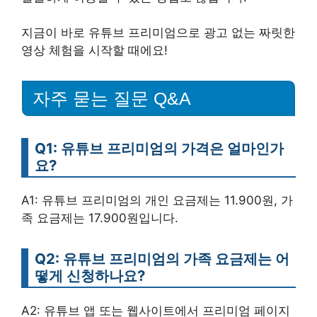
지금이 바로 유튜브 프리미엄으로 광고 없는 짜릿한
영상 체험을 시작할 때에요!
자주 묻는 질문 Q&A
Q1: 유튜브 프리미엄의 가격은 얼마인가
요?
A1: 유튜브 프리미엄의 개인 요금제는 11.900원, 가
족 요금제는 17.900원입니다.
Q2: 유튜브 프리미엄의 가족 요금제는 어
떻게 신청하나요?
A2: 유튜브 앱 또는 웹사이트에서 프리미엄 페이지