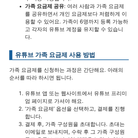
가족 요금제 공유
: 여러 사람과 가족 요금제
를 공유하면서 개인 요금제보다 저렴하게 이
용할 수 있어요. 가족이 6명까지 등록 가능하
고 각자의 유튜브 계정을 유지할 수 있습니
다.
유튜브 가족 요금제 사용 방법
가족 요금제를 신청하는 과정은 간단해요. 아래의
순서를 따라 하시면 됩니다.
유튜브 앱 또는 웹사이트에서 유튜브 프리미
엄 페이지로 가셔야 해요.
‘가족 요금제’ 옵션을 선택하고, 결제를 진행
합니다.
결제 후, 가족 구성원을 초대합니다. 초대는
이메일로 보내지며, 수락 후 그 가족 구성원