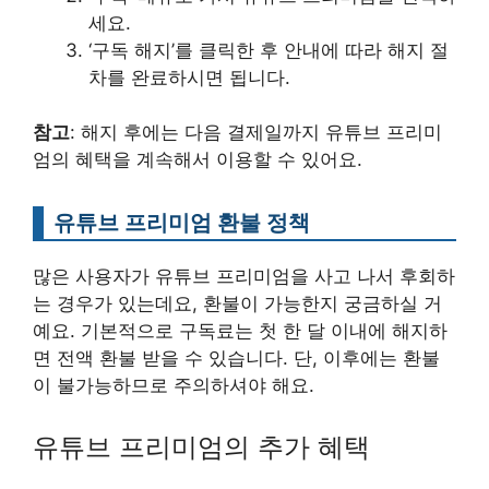
세요.
‘구독 해지’를 클릭한 후 안내에 따라 해지 절
차를 완료하시면 됩니다.
참고
: 해지 후에는 다음 결제일까지 유튜브 프리미
엄의 혜택을 계속해서 이용할 수 있어요.
유튜브 프리미엄 환불 정책
많은 사용자가 유튜브 프리미엄을 사고 나서 후회하
는 경우가 있는데요, 환불이 가능한지 궁금하실 거
예요. 기본적으로 구독료는 첫 한 달 이내에 해지하
면 전액 환불 받을 수 있습니다. 단, 이후에는 환불
이 불가능하므로 주의하셔야 해요.
유튜브 프리미엄의 추가 혜택