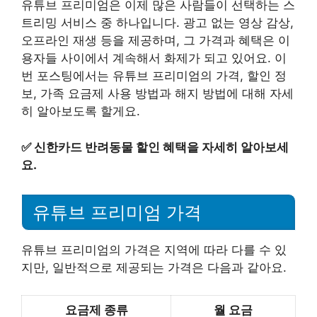
유튜브 프리미엄은 이제 많은 사람들이 선택하는 스
트리밍 서비스 중 하나입니다. 광고 없는 영상 감상,
오프라인 재생 등을 제공하며, 그 가격과 혜택은 이
용자들 사이에서 계속해서 화제가 되고 있어요. 이
번 포스팅에서는 유튜브 프리미엄의 가격, 할인 정
보, 가족 요금제 사용 방법과 해지 방법에 대해 자세
히 알아보도록 할게요.
✅
신한카드 반려동물 할인 혜택을 자세히 알아보세
요.
유튜브 프리미엄 가격
유튜브 프리미엄의 가격은 지역에 따라 다를 수 있
지만, 일반적으로 제공되는 가격은 다음과 같아요.
요금제 종류
월 요금