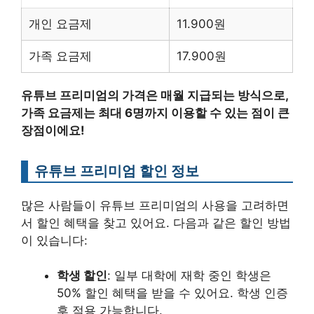
개인 요금제
11.900원
가족 요금제
17.900원
유튜브 프리미엄의 가격은 매월 지급되는 방식으로,
가족 요금제는 최대 6명까지 이용할 수 있는 점이 큰
장점이에요!
유튜브 프리미엄 할인 정보
많은 사람들이 유튜브 프리미엄의 사용을 고려하면
서 할인 혜택을 찾고 있어요. 다음과 같은 할인 방법
이 있습니다:
학생 할인
: 일부 대학에 재학 중인 학생은
50% 할인 혜택을 받을 수 있어요. 학생 인증
후 적용 가능합니다.