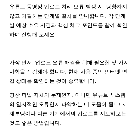
유튜브 동영상 업로드 처리 오류 발생 시, 당황하지
않고 해결하는 단계별 절차를 안내합니다. 각 단계
별 예상 소요 시간과 핵심 체크 포인트를 함께 확인
하며 진행해 보세요.
가장 먼저, 업로드 오류 해결을 위해 필요한 몇 가지
사항을 점검해야 합니다. 현재 사용 중인 인터넷 연
결 상태를 확인하는 것이 중요합니다.
영상 파일 자체의 문제인지, 아니면 유튜브 시스템
의 일시적인 오류인지 파악하는 데 도움이 됩니다.
재부팅이나 다른 기기에서의 업로드를 시도해보는
것도 좋은 방법입니다.