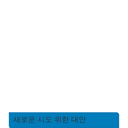
새로운 시도 위한 대안