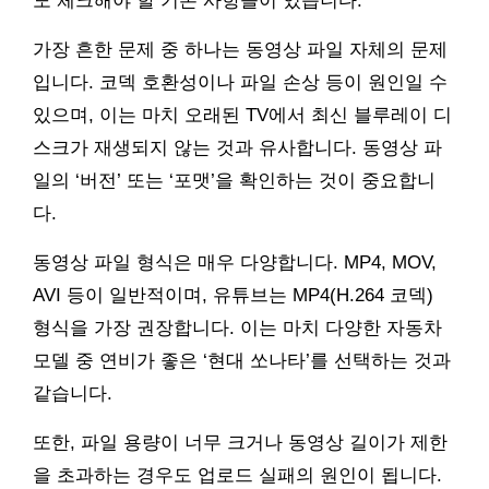
도 체크해야 할 기본 사항들이 있습니다.
가장 흔한 문제 중 하나는 동영상 파일 자체의 문제
입니다. 코덱 호환성이나 파일 손상 등이 원인일 수
있으며, 이는 마치 오래된 TV에서 최신 블루레이 디
스크가 재생되지 않는 것과 유사합니다. 동영상 파
일의 ‘버전’ 또는 ‘포맷’을 확인하는 것이 중요합니
다.
동영상 파일 형식은 매우 다양합니다. MP4, MOV,
AVI 등이 일반적이며, 유튜브는 MP4(H.264 코덱)
형식을 가장 권장합니다. 이는 마치 다양한 자동차
모델 중 연비가 좋은 ‘현대 쏘나타’를 선택하는 것과
같습니다.
또한, 파일 용량이 너무 크거나 동영상 길이가 제한
을 초과하는 경우도 업로드 실패의 원인이 됩니다.