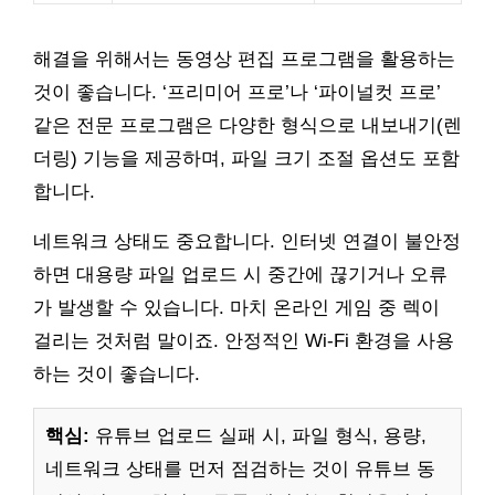
해결을 위해서는 동영상 편집 프로그램을 활용하는
것이 좋습니다. ‘프리미어 프로’나 ‘파이널컷 프로’
같은 전문 프로그램은 다양한 형식으로 내보내기(렌
더링) 기능을 제공하며, 파일 크기 조절 옵션도 포함
합니다.
네트워크 상태도 중요합니다. 인터넷 연결이 불안정
하면 대용량 파일 업로드 시 중간에 끊기거나 오류
가 발생할 수 있습니다. 마치 온라인 게임 중 렉이
걸리는 것처럼 말이죠. 안정적인 Wi-Fi 환경을 사용
하는 것이 좋습니다.
핵심:
유튜브 업로드 실패 시, 파일 형식, 용량,
네트워크 상태를 먼저 점검하는 것이 유튜브 동