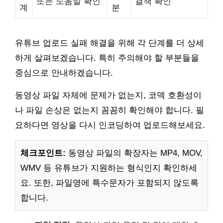
또는 도움말 확인
결책 확인
계
분
유튜브 업로드 실패 해결을 위해 각 단계를 더 상세
하게 살펴보겠습니다. 특히 주의해야 할 부분들을
중심으로 안내하겠습니다.
동영상 파일 자체에 문제가 없는지, 코덱 호환성이
나 파일 손상은 없는지 꼼꼼히 확인해야 합니다. 필
요하다면 영상을 다시 인코딩하여 업로드해보세요.
체크포인트:
동영상 파일의 확장자는 MP4, MOV,
WMV 등 유튜브가 지원하는 형식인지 확인하세
요. 또한, 파일명에 특수문자가 포함되지 않도록
합니다.