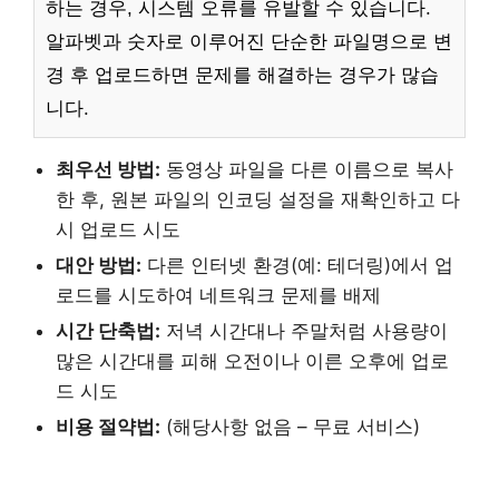
하는 경우, 시스템 오류를 유발할 수 있습니다.
알파벳과 숫자로 이루어진 단순한 파일명으로 변
경 후 업로드하면 문제를 해결하는 경우가 많습
니다.
최우선 방법:
동영상 파일을 다른 이름으로 복사
한 후, 원본 파일의 인코딩 설정을 재확인하고 다
시 업로드 시도
대안 방법:
다른 인터넷 환경(예: 테더링)에서 업
로드를 시도하여 네트워크 문제를 배제
시간 단축법:
저녁 시간대나 주말처럼 사용량이
많은 시간대를 피해 오전이나 이른 오후에 업로
드 시도
비용 절약법:
(해당사항 없음 – 무료 서비스)