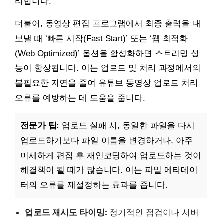
리합니다.
더불어, 동영상 편집 프로그램에서 최종 출력을 내
보낼 때 ‘빠른 시작(Fast Start)’ 또는 ‘웹 최적화
(Web Optimized)’ 옵션을 활성화하면 스트리밍 성
능이 향상됩니다. 이는 업로드 및 처리 과정에서의
불필요한 지연을 줄여 유튜브 동영상 업로드 처리
오류를 예방하는 데 도움을 줍니다.
전문가 팁:
업로드 실패 시, 동일한 파일을 다시
업로드하기보다 파일 이름을 변경하거나, 아주
미세하게 편집 후 재인코딩하여 업로드하는 것이
해결책이 될 때가 많습니다. 이는 파일 메타데이
터의 오류를 재설정하는 효과를 줍니다.
업로드 재시도 타이밍:
정기적인 점검이나 서버