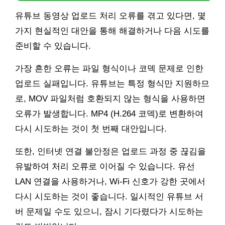
유튜브 동영상 업로드 처리 오류를 겪고 있다면, 몇
가지 현실적인 대안을 통해 해결하거나 다음 시도를
준비할 수 있습니다.
가장 흔한 오류는 파일 형식이나 코덱 문제로 인한
업로드 실패입니다. 유튜브는 특정 형식만 지원하므
로, MOV 파일처럼 호환되지 않는 형식을 사용하면
오류가 발생합니다. MP4 (H.264 코덱)로 변환하여
다시 시도하는 것이 첫 번째 대안입니다.
또한, 인터넷 연결 불안정은 업로드 과정 중 끊김을
유발하여 처리 오류로 이어질 수 있습니다. 유선
LAN 연결을 사용하거나, Wi-Fi 신호가 강한 곳에서
다시 시도하는 것이 좋습니다. 일시적인 유튜브 서
버 문제일 수도 있으니, 잠시 기다렸다가 시도하는