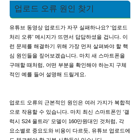
업로드 오류 원인 찾기
유튜브 동영상 업로드가 자꾸 실패하나요? ‘업로드
처리 오류’ 메시지가 뜨면서 답답하셨을 겁니다. 이
런 문제를 해결하기 위해 가장 먼저 살펴봐야 할 핵
심 원인들을 짚어보겠습니다. 마치 새 스마트폰을
구매할 때처럼, 어떤 부분을 확인해야 하는지 구체
적인 예를 들어 설명해 드릴게요.
업로드 오류의 근본적인 원인은 여러 가지가 복합적
으로 작용할 수 있습니다. 마치 최신 스마트폰인 ‘갤
럭시 S24 울트라’ 모델이 160만원대인 것처럼, 각
요소별로 중요도와 비용이 다르듯, 유튜브 업로드에