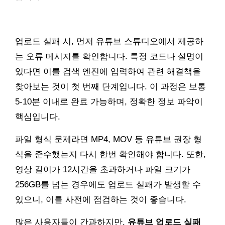
업로드 실패 시, 먼저 유튜브 스튜디오에서 제공하
는 오류 메시지를 확인합니다. 특정 코드나 설명이
있다면 이를 검색 엔진에 입력하여 관련 해결책을
찾아보는 것이 첫 번째 단계입니다. 이 과정은 보통
5-10분 이내로 완료 가능하며, 정확한 정보 파악이
핵심입니다.
파일 형식 문제라면 MP4, MOV 등 유튜브 권장 형
식을 준수했는지 다시 한번 확인해야 합니다. 또한,
영상 길이가 12시간을 초과하거나 파일 크기가
256GB를 넘는 경우에도 업로드 실패가 발생할 수
있으니, 이를 사전에 점검하는 것이 좋습니다.
많은 사용자들이 간과하지만,
유튜브 업로드 실패