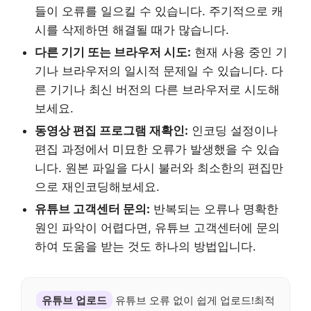
들이 오류를 일으킬 수 있습니다. 주기적으로 캐
시를 삭제하면 해결될 때가 많습니다.
다른 기기 또는 브라우저 시도:
현재 사용 중인 기
기나 브라우저의 일시적 문제일 수 있습니다. 다
른 기기나 최신 버전의 다른 브라우저로 시도해
보세요.
동영상 편집 프로그램 재확인:
인코딩 설정이나
편집 과정에서 미묘한 오류가 발생했을 수 있습
니다. 원본 파일을 다시 불러와 최소한의 편집만
으로 재인코딩해보세요.
유튜브 고객센터 문의:
반복되는 오류나 명확한
원인 파악이 어렵다면, 유튜브 고객센터에 문의
하여 도움을 받는 것도 하나의 방법입니다.
유튜브 업로드
유튜브 오류 없이 쉽게 업로드!최적