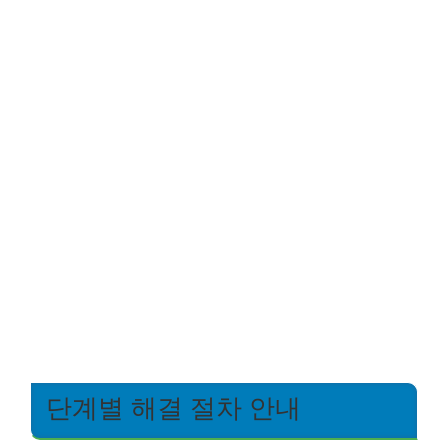
단계별 해결 절차 안내