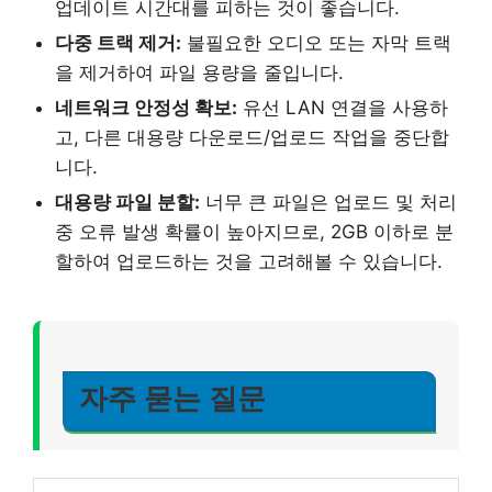
업데이트 시간대를 피하는 것이 좋습니다.
다중 트랙 제거:
불필요한 오디오 또는 자막 트랙
을 제거하여 파일 용량을 줄입니다.
네트워크 안정성 확보:
유선 LAN 연결을 사용하
고, 다른 대용량 다운로드/업로드 작업을 중단합
니다.
대용량 파일 분할:
너무 큰 파일은 업로드 및 처리
중 오류 발생 확률이 높아지므로, 2GB 이하로 분
할하여 업로드하는 것을 고려해볼 수 있습니다.
자주 묻는 질문