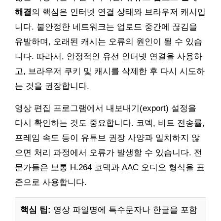
해결
의 핵심은 인터넷 연결 상태와 브라우저 캐시입
니다. 불안정한 네트워크는 업로드 중간에 끊김을
유발하며, 오래된 캐시는 오류의 원인이 될 수 있습
니다. 따라서, 안정적인 유선 인터넷 연결을 사용하
고, 브라우저 쿠키 및 캐시를 삭제한 후 다시 시도하
는 것을 권장합니다.
영상 편집 프로그램에서 내보내기(export) 설정을
다시 확인하는 것도 중요합니다. 코덱, 비트 전송률,
프레임 속도 등이 유튜브 권장 사양과 일치하지 않
으면 처리 과정에서 오류가 발생할 수 있습니다. 전
문가들은 보통 H.264 코덱과 AAC 오디오 형식을 표
준으로 사용합니다.
핵심 팁:
영상 파일명에 특수문자나 한글을 포함