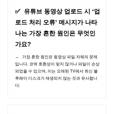
✅
유튜브 동영상 업로드 시 ‘업
로드 처리 오류’ 메시지가 나타
나는 가장 흔한 원인은 무엇인
가요?
→
가장 흔한 원인은 동영상 파일 자체의 문제
입니다. 코덱 호환성이 맞지 않거나 파일이 손상
되었을 수 있으며, 이는 오래된 TV에서 최신 블
루레이 디스크가 재생되지 않는 것과 유사합니
다.