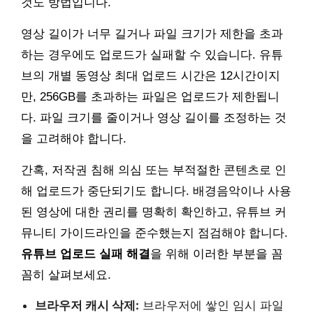
것도 방법입니다.
영상 길이가 너무 길거나 파일 크기가 제한을 초과
하는 경우에도 업로드가 실패할 수 있습니다. 유튜
브의 개별 동영상 최대 업로드 시간은 12시간이지
만, 256GB를 초과하는 파일은 업로드가 제한됩니
다. 파일 크기를 줄이거나 영상 길이를 조정하는 것
을 고려해야 합니다.
간혹, 저작권 침해 의심 또는 부적절한 콘텐츠로 인
해 업로드가 중단되기도 합니다. 배경음악이나 사용
된 영상에 대한 권리를 명확히 확인하고, 유튜브 커
뮤니티 가이드라인을 준수했는지 점검해야 합니다.
유튜브 업로드 실패 해결
을 위해 이러한 부분을 꼼
꼼히 살펴보세요.
브라우저 캐시 삭제:
브라우저에 쌓인 임시 파일