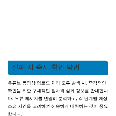
실패 시 즉시 확인 방법
유튜브 동영상 업로드 처리 오류 발생 시, 즉각적인
확인을 위한 구체적인 절차와 심화 정보를 안내합니
다. 오류 메시지를 면밀히 분석하고, 각 단계별 예상
소요 시간을 고려하여 신속하게 대처하는 것이 중요
합니다.