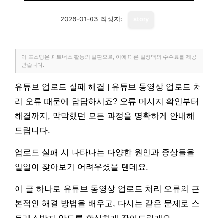
2026-01-03
작성자:
story
이 포스팅은 파트너스 활동의 일환으로, 이에 따른 일정액의 수수료를 제공
받습니다.
유튜브 업로드 실패 해결 | 유튜브 동영상 업로드 처
리 오류 때문에 답답하시죠? 오류 메시지 확인부터
해결까지, 막막했던 모든 과정을 명확하게 안내해
드립니다.
업로드 실패 시 나타나는 다양한 원인과 증상들을
일일이 찾아보기 어려우셨을 텐데요.
이 글 하나로 유튜브 동영상 업로드 처리 오류의 근
본적인 해결 방법을 배우고, 다시는 같은 문제로 스