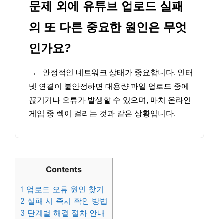
문제 외에 유튜브 업로드 실패
의 또 다른 중요한 원인은 무엇
인가요?
→
안정적인 네트워크 상태가 중요합니다. 인터
넷 연결이 불안정하면 대용량 파일 업로드 중에
끊기거나 오류가 발생할 수 있으며, 마치 온라인
게임 중 렉이 걸리는 것과 같은 상황입니다.
Contents
1
업로드 오류 원인 찾기
2
실패 시 즉시 확인 방법
3
단계별 해결 절차 안내