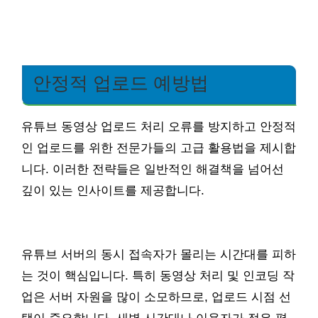
안정적 업로드 예방법
유튜브 동영상 업로드 처리 오류를 방지하고 안정적
인 업로드를 위한 전문가들의 고급 활용법을 제시합
니다. 이러한 전략들은 일반적인 해결책을 넘어선
깊이 있는 인사이트를 제공합니다.
유튜브 서버의 동시 접속자가 몰리는 시간대를 피하
는 것이 핵심입니다. 특히 동영상 처리 및 인코딩 작
업은 서버 자원을 많이 소모하므로, 업로드 시점 선