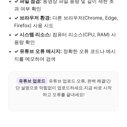
✓ 파일 점검:
동영상 파일 용량 및 길이 제한 초
과 여부 확인
✓ 브라우저 환경:
다른 브라우저(Chrome, Edge,
Firefox) 사용 시도
✓ 시스템 리소스:
컴퓨터 리소스(CPU, RAM) 사
용량 확인
✓ 유튜브 오류 메시지:
정확한 오류 코드나 메시
지를 메모하여 검색
유튜브 업로드
유튜브 업로드 오류, 완벽 해결!간
단 설명으로 막힘없이 업로드하세요.지금 바로 시작
하고 오류를 끝내세요!