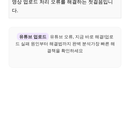
영상 업로드 처리 오류를 해결하는 첫걸음입니
다.
유튜브 업로드
유튜브 오류, 지금 바로 해결!업로
드 실패 원인부터 해결법까지 완벽 분석가장 빠른 해
결책을 확인하세요