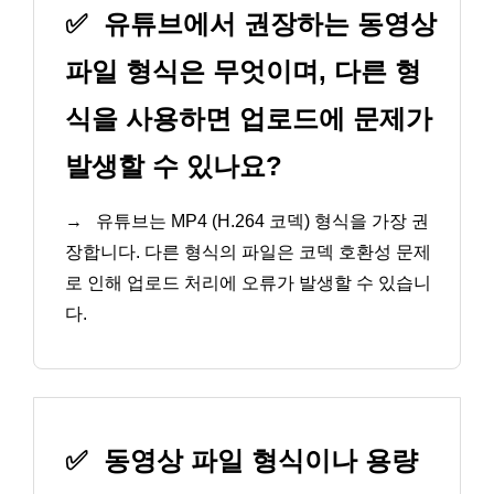
✅
유튜브에서 권장하는 동영상
파일 형식은 무엇이며, 다른 형
식을 사용하면 업로드에 문제가
발생할 수 있나요?
→
유튜브는 MP4 (H.264 코덱) 형식을 가장 권
장합니다. 다른 형식의 파일은 코덱 호환성 문제
로 인해 업로드 처리에 오류가 발생할 수 있습니
다.
✅
동영상 파일 형식이나 용량