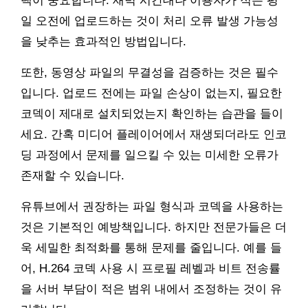
택이 중요합니다. 새벽 시간대나 이용자가 적은 평
일 오전에 업로드하는 것이 처리 오류 발생 가능성
을 낮추는 효과적인 방법입니다.
또한, 동영상 파일의 무결성을 검증하는 것은 필수
입니다. 업로드 전에는 파일 손상이 없는지, 필요한
코덱이 제대로 설치되었는지 확인하는 습관을 들이
세요. 간혹 미디어 플레이어에서 재생되더라도 인코
딩 과정에서 문제를 일으킬 수 있는 미세한 오류가
존재할 수 있습니다.
유튜브에서 권장하는 파일 형식과 코덱을 사용하는
것은 기본적인 예방책입니다. 하지만 전문가들은 더
욱 세밀한 최적화를 통해 문제를 줄입니다. 예를 들
어, H.264 코덱 사용 시 프로필 레벨과 비트 전송률
을 서버 부담이 적은 범위 내에서 조정하는 것이 유