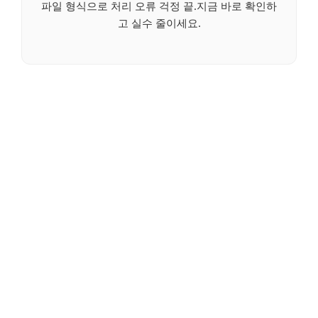
파일 형식으로 처리 오류 걱정 끝.지금 바로 확인하
고 실수 줄이세요.