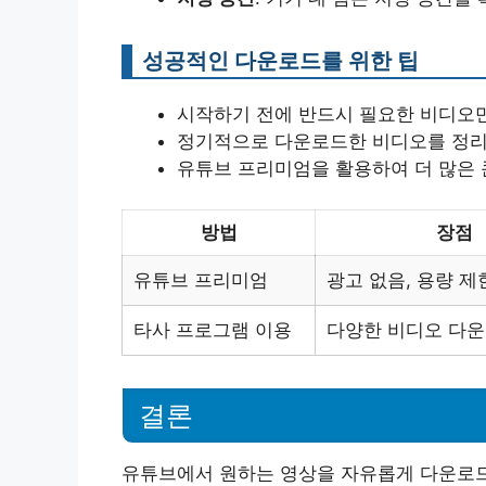
성공적인 다운로드를 위한 팁
시작하기 전에 반드시 필요한 비디오
정기적으로 다운로드한 비디오를 정리
유튜브 프리미엄을 활용하여 더 많은 
방법
장점
유튜브 프리미엄
광고 없음, 용량 제
타사 프로그램 이용
다양한 비디오 다운
결론
유튜브에서 원하는 영상을 자유롭게 다운로드