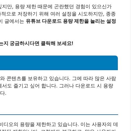
지만, 용량 제한 때문에 곤란했던 경험이 있으신가
과적으로 저장하기 위해 여러 설정을 시도하지만, 종종
 이 글에서는
유튜브 다운로드 용량 제한을 늘리는 설정
있는지 궁금하시다면 클릭해 보세요!
와 콘텐츠를 보유하고 있습니다. 그에 따라 많은 사람
서도 즐기고 싶어 합니다. 그러나 다운로드 시 용량
다.
비디오의 용량을 제한하고 있습니다. 이는 사용자의 데