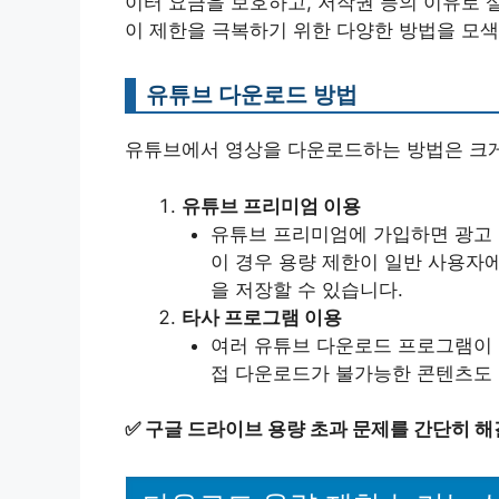
이터 요금을 보호하고, 저작권 등의 이유로 
이 제한을 극복하기 위한 다양한 방법을 모색
유튜브 다운로드 방법
유튜브에서 영상을 다운로드하는 방법은 크게
유튜브 프리미엄 이용
유튜브 프리미엄에 가입하면 광고 
이 경우 용량 제한이 일반 사용자
을 저장할 수 있습니다.
타사 프로그램 이용
여러 유튜브 다운로드 프로그램이 
접 다운로드가 불가능한 콘텐츠도 
✅
구글 드라이브 용량 초과 문제를 간단히 