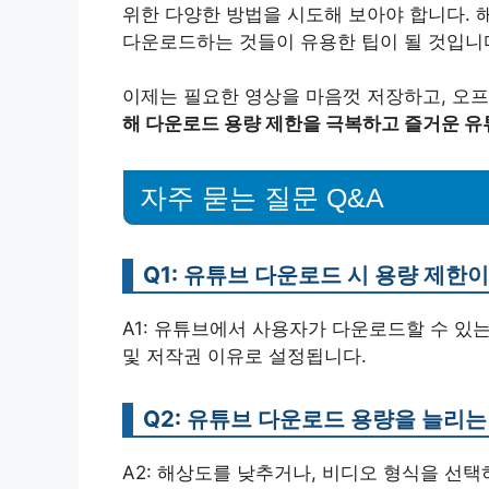
위한 다양한 방법을 시도해 보아야 합니다. 
다운로드하는 것들이 유용한 팁이 될 것입니
이제는 필요한 영상을 마음껏 저장하고, 오
해 다운로드 용량 제한을 극복하고 즐거운 유
자주 묻는 질문 Q&A
Q1: 유튜브 다운로드 시 용량 제한
A1: 유튜브에서 사용자가 다운로드할 수 있
및 저작권 이유로 설정됩니다.
Q2: 유튜브 다운로드 용량을 늘리
A2: 해상도를 낮추거나, 비디오 형식을 선