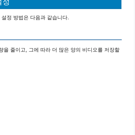
설정
 설정 방법은 다음과 같습니다.
을 줄이고, 그에 따라 더 많은 양의 비디오를 저장할