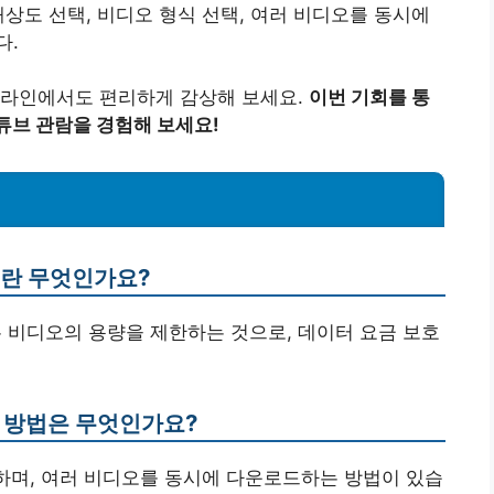
해상도 선택, 비디오 형식 선택, 여러 비디오를 동시에
다.
프라인에서도 편리하게 감상해 보세요.
이번 기회를 통
튜브 관람을 경험해 보세요!
이란 무엇인가요?
는 비디오의 용량을 제한하는 것으로, 데이터 요금 보호
는 방법은 무엇인가요?
택하며, 여러 비디오를 동시에 다운로드하는 방법이 있습