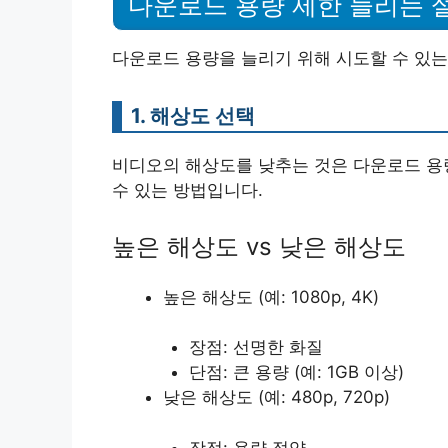
다운로드 용량 제한 늘리는 
다운로드 용량을 늘리기 위해 시도할 수 있는
1. 해상도 선택
비디오의 해상도를 낮추는 것은 다운로드 용량
수 있는 방법입니다.
높은 해상도 vs 낮은 해상도
높은 해상도 (예: 1080p, 4K)
장점: 선명한 화질
단점: 큰 용량 (예: 1GB 이상)
낮은 해상도 (예: 480p, 720p)
장점: 용량 절약