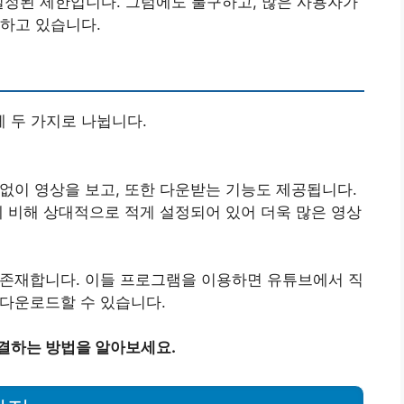
설정된 제한입니다. 그럼에도 불구하고, 많은 사용자가
하고 있습니다.
 두 가지로 나뉩니다.
없이 영상을 보고, 또한 다운받는 기능도 제공됩니다.
에 비해 상대적으로 적게 설정되어 있어 더욱 많은 영상
존재합니다. 이들 프로그램을 이용하면 유튜브에서 직
다운로드할 수 있습니다.
해결하는 방법을 알아보세요.