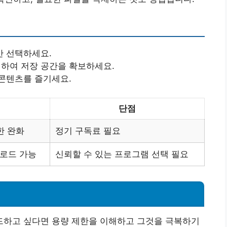
만 선택하세요.
하여 저장 공간을 확보하세요.
콘텐츠를 즐기세요.
단점
한 완화
정기 구독료 필요
로드 가능
신뢰할 수 있는 프로그램 선택 필요
하고 싶다면 용량 제한을 이해하고 그것을 극복하기