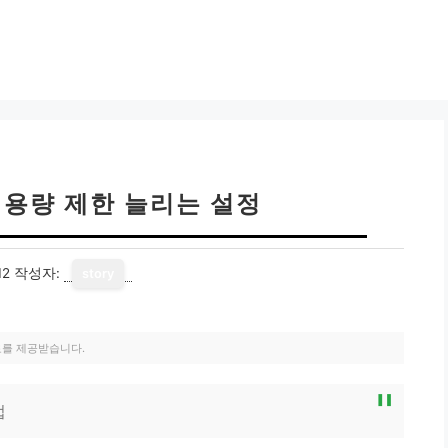
 용량 제한 늘리는 설정
12
작성자:
story
료를 제공받습니다.
법