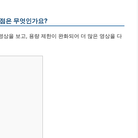
장점은 무엇인가요?
영상을 보고, 용량 제한이 완화되어 더 많은 영상을 다