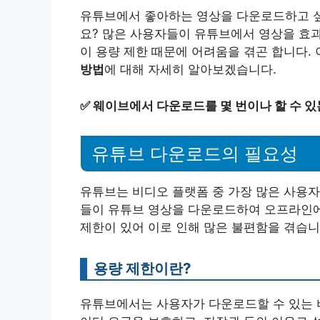
유튜브에서 좋아하는 영상을 다운로드하고 싶
요? 많은 사용자들이 유튜브에서 영상을 효
이 용량 제한 때문에 어려움을 겪곤 합니다.
방법
에 대해 자세히 알아보겠습니다.
✅
웨이브에서 다운로드를 몇 번이나 할 수 
유튜브 다운로드의 필요성
유튜브는 비디오 플랫폼 중 가장 많은 사용자
들이 유튜브 영상을 다운로드하여 오프라인에
제한이 있어 이로 인해 많은 불편함을 겪습니
용량 제한이란?
유튜브에서는 사용자가 다운로드할 수 있는 