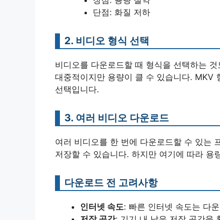
단점: 화질 저하
2. 비디오 형식 선택
비디오를 다운로드할 때 형식을 선택하는 것도
대중적이지만 용량이 클 수 있습니다. MKV
선택입니다.
3. 여러 비디오 다운로드
여러 비디오를 한 번에 다운로드할 수 있는 
저장할 수 있습니다. 하지만 여기에 따라 용
다운로드 전 고려사항
인터넷 속도
: 빠른 인터넷 속도는 다
저장 공간
: 기기 내 남은 저장 공간을