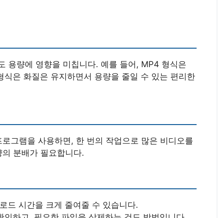
 용량에 영향을 미칩니다. 예를 들어, MP4 형식은
 형식은 화질은 유지하면서 용량을 줄일 수 있는 편리한
프로그램을 사용하면, 한 번의 작업으로 많은 비디오를
량의 분배가 필요합니다.
운로드 시간을 크게 줄여줄 수 있습니다.
 확인하고, 필요한 파일을 삭제하는 것도 방법입니다.